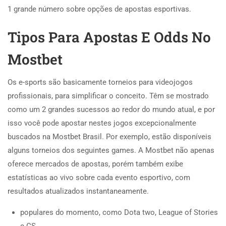
1 grande número sobre opções de apostas esportivas.
Tipos Para Apostas E Odds No
Mostbet
Os e-sports são basicamente torneios para videojogos
profissionais, para simplificar o conceito. Têm se mostrado
como um 2 grandes sucessos ao redor do mundo atual, e por
isso você pode apostar nestes jogos excepcionalmente
buscados na Mostbet Brasil. Por exemplo, estão disponíveis
alguns torneios dos seguintes games. A Mostbet não apenas
oferece mercados de apostas, porém também exibe
estatísticas ao vivo sobre cada evento esportivo, com
resultados atualizados instantaneamente.
populares do momento, como Dota two, League of Stories