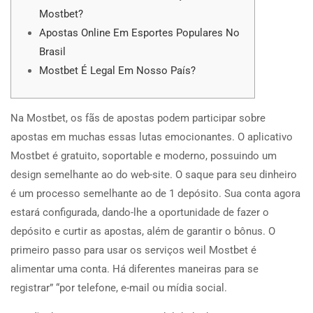
Mostbet?
Apostas Online Em Esportes Populares No
Brasil
Mostbet É Legal Em Nosso País?
Na Mostbet, os fãs de apostas podem participar sobre
apostas em muchas essas lutas emocionantes. O aplicativo
Mostbet é gratuito, soportable e moderno, possuindo um
design semelhante ao do web-site. O saque para seu dinheiro
é um processo semelhante ao de 1 depósito. Sua conta agora
estará configurada, dando-lhe a oportunidade de fazer o
depósito e curtir as apostas, além de garantir o bônus. O
primeiro passo para usar os serviços weil Mostbet é
alimentar uma conta. Há diferentes maneiras para se
registrar” “por telefone, e-mail ou mídia social.