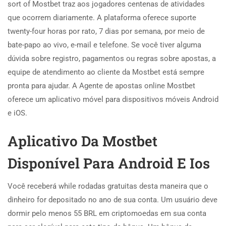
sort of Mostbet traz aos jogadores centenas de atividades
que ocorrem diariamente. A plataforma oferece suporte
twenty-four horas por rato, 7 dias por semana, por meio de
bate-papo ao vivo, e-mail e telefone. Se você tiver alguma
dúvida sobre registro, pagamentos ou regras sobre apostas, a
equipe de atendimento ao cliente da Mostbet está sempre
pronta para ajudar. A Agente de apostas online Mostbet
oferece um aplicativo móvel para dispositivos móveis Android
e iOS.
Aplicativo Da Mostbet
Disponível Para Android E Ios
Você receberá while rodadas gratuitas desta maneira que o
dinheiro for depositado no ano de sua conta. Um usuário deve
dormir pelo menos 55 BRL em criptomoedas em sua conta