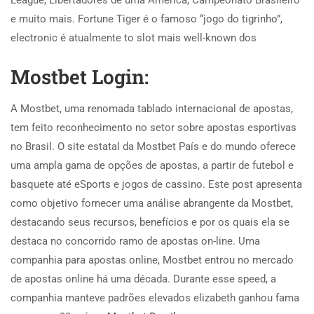
League, Libertadores de uma América, Campeonato Brasileiro
e muito mais. Fortune Tiger é o famoso “jogo do tigrinho”,
electronic é atualmente to slot mais well-known dos
Mostbet Login:
A Mostbet, uma renomada tablado internacional de apostas,
tem feito reconhecimento no setor sobre apostas esportivas
no Brasil. O site estatal da Mostbet País e do mundo oferece
uma ampla gama de opções de apostas, a partir de futebol e
basquete até eSports e jogos de cassino. Este post apresenta
como objetivo fornecer uma análise abrangente da Mostbet,
destacando seus recursos, benefícios e por os quais ela se
destaca no concorrido ramo de apostas on-line. Uma
companhia para apostas online, Mostbet entrou no mercado
de apostas online há uma década. Durante esse speed, a
companhia manteve padrões elevados elizabeth ganhou fama