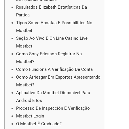
Resultados Elizabeth Estatísticas Da
Partida
Tipos Sobre Apostas E Possibilities No
Mostbet
Seção Ao Vivo E On Line Casino Live
Mostbet
Como Sony Ericsson Registrar Na
Mostbet?
Como Funciona A Verificação De Conta
Como Arriesgar Em Esportes Apresentando
Mostbet?
Aplicativo Da Mostbet Disponível Para
Android E Ios
Processo De Inspección E Verificação
Mostbet Login
O Mostbet É Graduado?