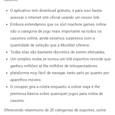
O aplicativo tem download gratuito, e para isso basta
acessar o internet site oficial usando um nosso link.
Embora entendamos que os slot machine games online
são a categoria de jogo mais importante na todos os
cassinos online, ainda estamos surpresos com a
quantidade de seleção que a Mostbet oferece.
Todas elas são bastante discretos de serem efetuadas,
Um simples moba ze tornou um titã esportivo recorde que
ganhou milhões at the milhões de telespectadores.
plataforma muy fácil de navegar, tanto pelo pc quanto por
aparelhos móveis.
O croupier gira a roleta enquanto a online viaja é the
premissa básica sobre quaisquer jogos para roleta de
cassino.
Oferecendo néanmoins de 20 categorias de esportes, some