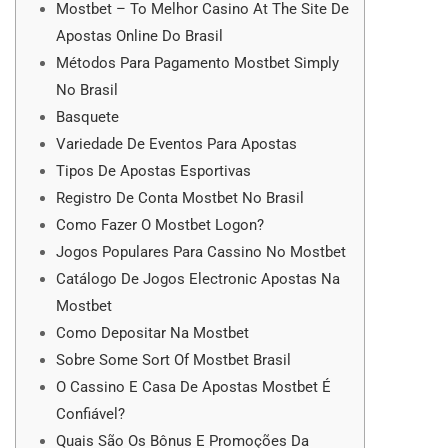
Mostbet – To Melhor Casino At The Site De
Apostas Online Do Brasil
Métodos Para Pagamento Mostbet Simply
No Brasil
Basquete
Variedade De Eventos Para Apostas
Tipos De Apostas Esportivas
Registro De Conta Mostbet No Brasil
Como Fazer O Mostbet Logon?
Jogos Populares Para Cassino No Mostbet
Catálogo De Jogos Electronic Apostas Na
Mostbet
Como Depositar Na Mostbet
Sobre Some Sort Of Mostbet Brasil
O Cassino E Casa De Apostas Mostbet É
Confiável?
Quais São Os Bônus E Promoções Da