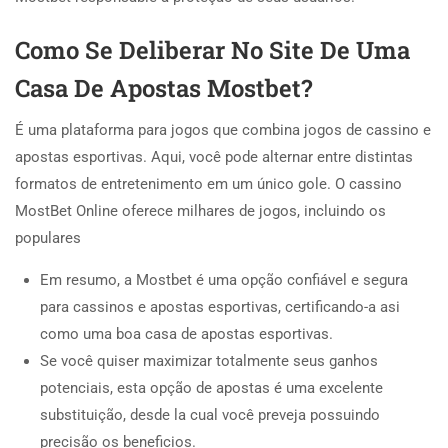
Como Se Deliberar No Site De Uma
Casa De Apostas Mostbet?
É uma plataforma para jogos que combina jogos de cassino e
apostas esportivas. Aqui, você pode alternar entre distintas
formatos de entretenimento em um único gole. O cassino
MostBet Online oferece milhares de jogos, incluindo os
populares
Em resumo, a Mostbet é uma opção confiável e segura
para cassinos e apostas esportivas, certificando-a asi
como uma boa casa de apostas esportivas.
Se você quiser maximizar totalmente seus ganhos
potenciais, esta opção de apostas é uma excelente
substituição, desde la cual você preveja possuindo
precisão os beneficios.