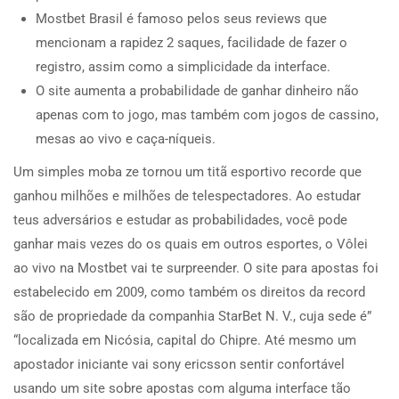
Mostbet Brasil é famoso pelos seus reviews que
mencionam a rapidez 2 saques, facilidade de fazer o
registro, assim como a simplicidade da interface.
O site aumenta a probabilidade de ganhar dinheiro não
apenas com to jogo, mas também com jogos de cassino,
mesas ao vivo e caça-níqueis.
Um simples moba ze tornou um titã esportivo recorde que
ganhou milhões e milhões de telespectadores. Ao estudar
teus adversários e estudar as probabilidades, você pode
ganhar mais vezes do os quais em outros esportes, o Vôlei
ao vivo na Mostbet vai te surpreender. O site para apostas foi
estabelecido em 2009, como também os direitos da record
são de propriedade da companhia StarBet N. V., cuja sede é”
“localizada em Nicósia, capital do Chipre. Até mesmo um
apostador iniciante vai sony ericsson sentir confortável
usando um site sobre apostas com alguma interface tão