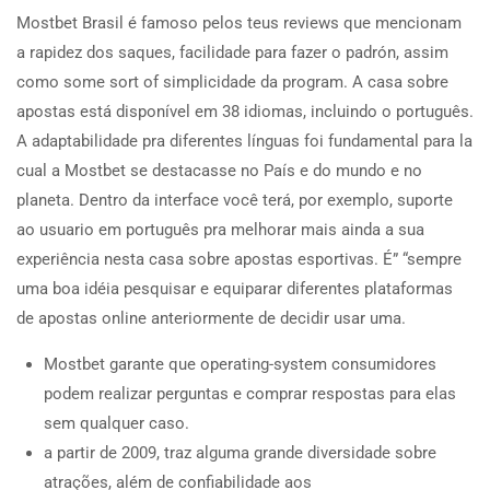
Mostbet Brasil é famoso pelos teus reviews que mencionam
a rapidez dos saques, facilidade para fazer o padrón, assim
como some sort of simplicidade da program. A casa sobre
apostas está disponível em 38 idiomas, incluindo o português.
A adaptabilidade pra diferentes línguas foi fundamental para la
cual a Mostbet se destacasse no País e do mundo e no
planeta. Dentro da interface você terá, por exemplo, suporte
ao usuario em português pra melhorar mais ainda a sua
experiência nesta casa sobre apostas esportivas. É” “sempre
uma boa idéia pesquisar e equiparar diferentes plataformas
de apostas online anteriormente de decidir usar uma.
Mostbet garante que operating-system consumidores
podem realizar perguntas e comprar respostas para elas
sem qualquer caso.
a partir de 2009, traz alguma grande diversidade sobre
atrações, além de confiabilidade aos