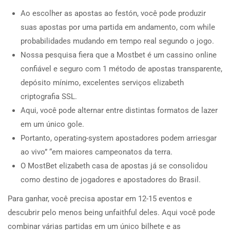
Ao escolher as apostas ao festón, você pode produzir
suas apostas por uma partida em andamento, com while
probabilidades mudando em tempo real segundo o jogo.
Nossa pesquisa fiera que a Mostbet é um cassino online
confiável e seguro com 1 método de apostas transparente,
depósito mínimo, excelentes serviços elizabeth
criptografia SSL.
Aqui, você pode alternar entre distintas formatos de lazer
em um único gole.
Portanto, operating-system apostadores podem arriesgar
ao vivo” “em maiores campeonatos da terra.
O MostBet elizabeth casa de apostas já se consolidou
como destino de jogadores e apostadores do Brasil.
Para ganhar, você precisa apostar em 12-15 eventos e
descubrir pelo menos being unfaithful deles. Aqui você pode
combinar várias partidas em um único bilhete e as