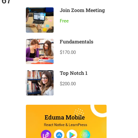
767
Join Zoom Meeting
Free
Fundamentals
$170.00
Top Notch 1
$200.00