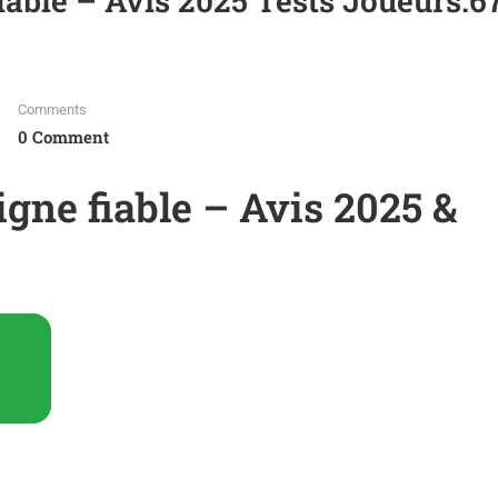
fiable – Avis 2025 Tests Joueurs.6
Comments
0 Comment
igne fiable – Avis 2025 &