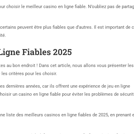
ur choisir le meilleur casino en ligne fiable. N’oubliez pas de parta
ertains peuvent être plus fiables que d’autres. Il est important de c
ité.
Ligne Fiables 2025
tes au bon endroit ! Dans cet article, nous allons vous présenter les
les critères pour les choisir.
s dernières années, car ils offrent une expérience de jeu en ligne
hoisir un casino en ligne fiable pour éviter les problèmes de sécurit
une liste des meilleurs casinos en ligne fiables de 2025, en prenant 