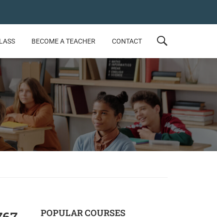
CLASS
BECOME A TEACHER
CONTACT
POPULAR COURSES