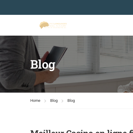
Blog
Home
Blog
Blog