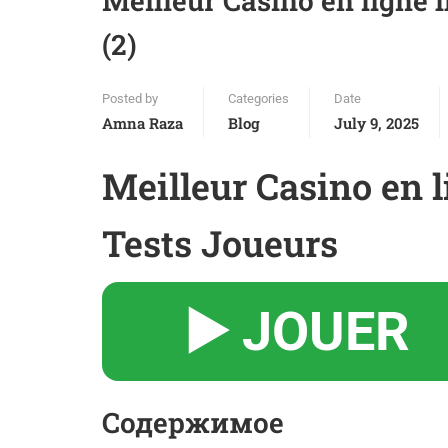
Meilleur Casino en ligne 
(2)
Posted by
Categories
Date
Amna Raza
Blog
July 9, 2025
Meilleur Casino en l
Tests Joueurs
▶️ JOUER
Содержимое