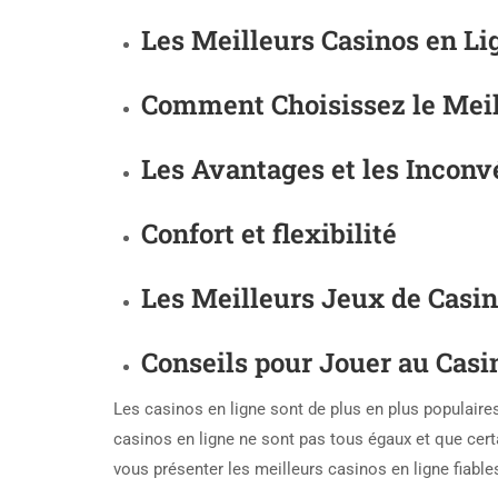
Les Meilleurs Casinos en Li
Comment Choisissez le Meil
Les Avantages et les Inconv
Confort et flexibilité
Les Meilleurs Jeux de Casin
Conseils pour Jouer au Casi
Les casinos en ligne sont de plus en plus populaires
casinos en ligne ne sont pas tous égaux et que certa
vous présenter les meilleurs casinos en ligne fiable