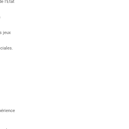
e l’État
s
s jeux
ciales.
s
périence