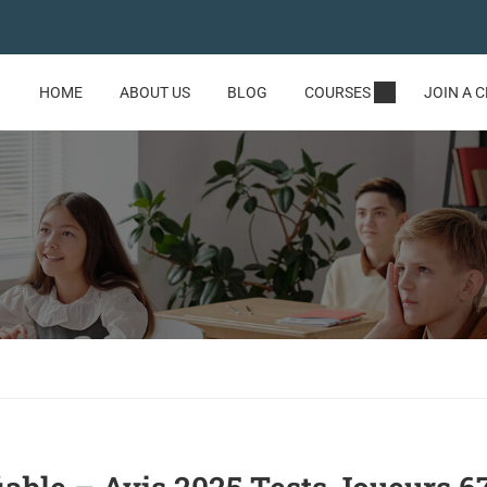
HOME
ABOUT US
BLOG
COURSES
JOIN A 