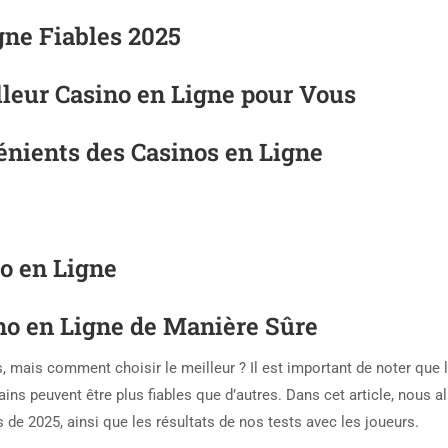
gne Fiables 2025
leur Casino en Ligne pour Vous
énients des Casinos en Ligne
o en Ligne
no en Ligne de Manière Sûre
, mais comment choisir le meilleur ? Il est important de noter que 
ins peuvent être plus fiables que d’autres. Dans cet article, nous a
s de 2025, ainsi que les résultats de nos tests avec les joueurs.