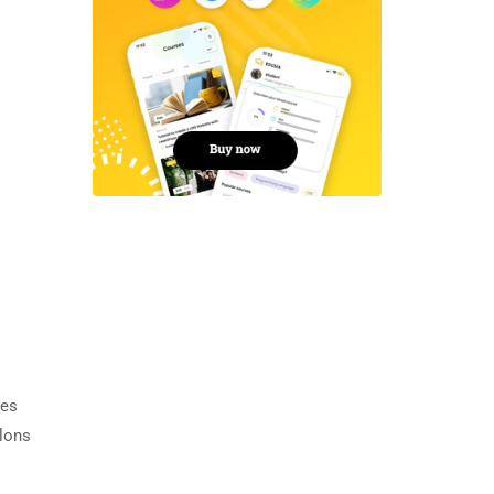
les
llons