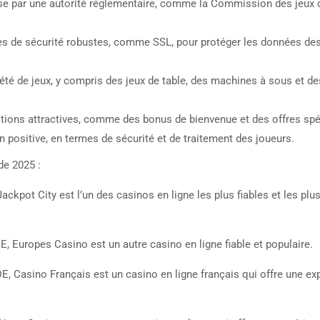
mise par une autorité réglementaire, comme la Commission des jeux d
coles de sécurité robustes, comme SSL, pour protéger les données de
ariété de jeux, y compris des jeux de table, des machines à sous et de
otions attractives, comme des bonus de bienvenue et des offres spé
on positive, en termes de sécurité et de traitement des joueurs.
de 2025 :
ackpot City est l’un des casinos en ligne les plus fiables et les plu
, Europes Casino est un autre casino en ligne fiable et populaire.
DE, Casino Français est un casino en ligne français qui offre une ex