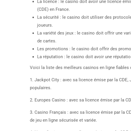
La licence : le casino doit avoir une licence é
(CDE) en France.
La sécurité : le casino doit utiliser des proto
joueurs.
La variété des jeux : le casino doit offrir une v
de cartes.
Les promotions : le casino doit offrir des prom
La réputation : le casino doit avoir une réputati
Voici la liste des meilleurs casinos en ligne fiables 
1. Jackpot City : avec sa licence émise par la CDE, J
populaires.
2. Europes Casino : avec sa licence émise par la CDE
3. Casino Français : avec sa licence émise par la C
de jeu en ligne sécurisée et variée.