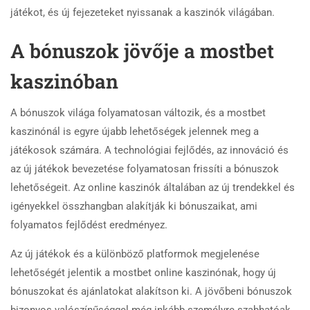
játékot, és új fejezeteket nyissanak a kaszinók világában.
A bónuszok jövője a mostbet
kaszinóban
A bónuszok világa folyamatosan változik, és a mostbet
kaszinónál is egyre újabb lehetőségek jelennek meg a
játékosok számára. A technológiai fejlődés, az innováció és
az új játékok bevezetése folyamatosan frissíti a bónuszok
lehetőségeit. Az online kaszinók általában az új trendekkel és
igényekkel összhangban alakítják ki bónuszaikat, ami
folyamatos fejlődést eredményez.
Az új játékok és a különböző platformok megjelenése
lehetőségét jelentik a mostbet online kaszinónak, hogy új
bónuszokat és ajánlatokat alakítson ki. A jövőbeni bónuszok