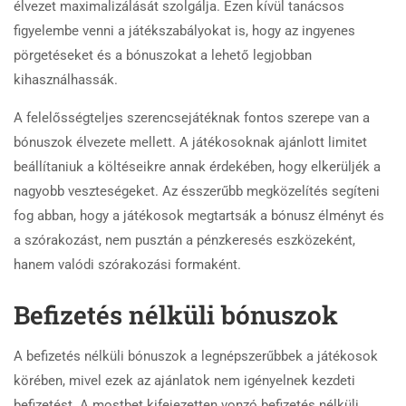
élvezet maximalizálását szolgálja. Ezen kívül tanácsos
figyelembe venni a játékszabályokat is, hogy az ingyenes
pörgetéseket és a bónuszokat a lehető legjobban
kihasználhassák.
A felelősségteljes szerencsejátéknak fontos szerepe van a
bónuszok élvezete mellett. A játékosoknak ajánlott limitet
beállítaniuk a költéseikre annak érdekében, hogy elkerüljék a
nagyobb veszteségeket. Az ésszerűbb megközelítés segíteni
fog abban, hogy a játékosok megtartsák a bónusz élményt és
a szórakozást, nem pusztán a pénzkeresés eszközeként,
hanem valódi szórakozási formaként.
Befizetés nélküli bónuszok
A befizetés nélküli bónuszok a legnépszerűbbek a játékosok
körében, mivel ezek az ajánlatok nem igényelnek kezdeti
befizetést. A mostbet kifejezetten vonzó befizetés nélküli