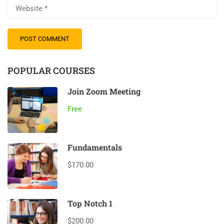
POPULAR COURSES
Join Zoom Meeting
Free
Fundamentals
$170.00
Top Notch 1
$200.00