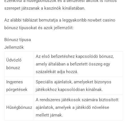
Ezenkívül a hűségbónuszok és a befizetési akciók is fontos
szerepet játszanak a kaszinók kínálatában.
Az alábbi táblázat bemutatja a leggyakoribb nowbet casino
bónusz típusokat és azok jellemzőit:
Bónusz típusa
Jellemzők
Az első befizetéshez kapcsolódó bónusz,
Üdvözlő
amely általában a befizetett összeg egy
bónusz
százalékát adja hozzá.
Ingyenes
Speciális ajánlatok, amelyeket bizonyos
pörgetések
játékokhoz kapcsolódóan kínálnak.
A rendszeres játékosok számára biztosított
Hűségbónusz
ajánlatok, amelyek a játékidő növelése
mellett járnak.