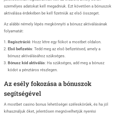
személyes adatokat kell megadniuk. Ezt követően a bónuszok
aktiválása érdekében be kell fizetniük az első összeget.
Az alábbi némely lépés megkönnyíti a bónusz aktiválásának
folyamatát:
Regisztráció
: Hozz létre egy fiókot a mostbet oldalon.
Első befizetés
: Tedd meg az első befizetésed, amely a
bónusz aktiválásához szükséges.
Bónusz kód aktiválás
: Ha szükséges, add meg a bónusz
kódot a pénztáros részlegen.
Az esély fokozása a bónuszok
segítségével
A mostbet casino bonus lehetőségei széleskörűek, és ha jól
kihasználjuk őket, jelentősen megnövelhetjük nyerési