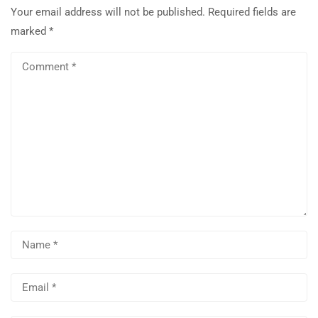
Your email address will not be published.
Required fields are
marked
*