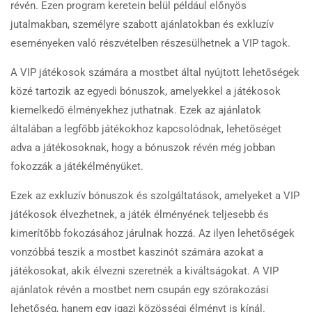
révén. Ezen program keretein belül például előnyös
jutalmakban, személyre szabott ajánlatokban és exkluzív
eseményeken való részvételben részesülhetnek a VIP tagok.
A VIP játékosok számára a mostbet által nyújtott lehetőségek
közé tartozik az egyedi bónuszok, amelyekkel a játékosok
kiemelkedő élményekhez juthatnak. Ezek az ajánlatok
általában a legfőbb játékokhoz kapcsolódnak, lehetőséget
adva a játékosoknak, hogy a bónuszok révén még jobban
fokozzák a játékélményüket.
Ezek az exkluzív bónuszok és szolgáltatások, amelyeket a VIP
játékosok élvezhetnek, a játék élményének teljesebb és
kimerítőbb fokozásához járulnak hozzá. Az ilyen lehetőségek
vonzóbbá teszik a mostbet kaszinót számára azokat a
játékosokat, akik élvezni szeretnék a kiváltságokat. A VIP
ajánlatok révén a mostbet nem csupán egy szórakozási
lehetőség, hanem egy igazi közösségi élményt is kínál.