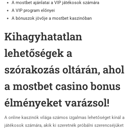
A mostbet ajánlatai a VIP játékosok számára
A VIP program előnyei
A bónuszok jövője a mostbet kaszinóban
Kihagyhatatlan
lehetőségek a
szórakozás oltárán, ahol
a mostbet casino bonus
élményeket varázsol!
A online kaszinók világa számos izgalmas lehetőséget kínál a
játékosok számára, akik ki szeretnék próbálni szerencséjüket