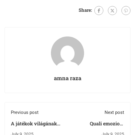
Share:
amna raza
Previous post
Next post
A játékok világának
Quali emozioni
varázslata vár rád,
straordinarie puoi
July 9, 2025
July 9, 2025