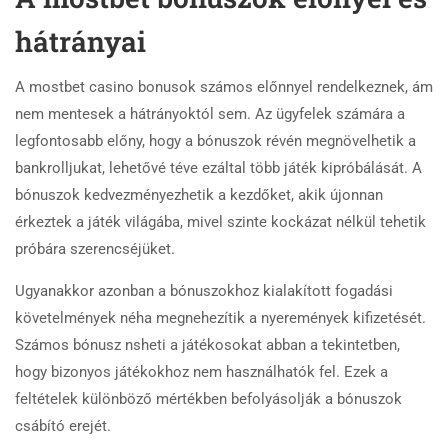
hátrányai
A mostbet casino bonusok számos előnnyel rendelkeznek, ám
nem mentesek a hátrányoktól sem. Az ügyfelek számára a
legfontosabb előny, hogy a bónuszok révén megnövelhetik a
bankrolljukat, lehetővé téve ezáltal több játék kipróbálását. A
bónuszok kedvezményezhetik a kezdőket, akik újonnan
érkeztek a játék világába, mivel szinte kockázat nélkül tehetik
próbára szerencséjüket.
Ugyanakkor azonban a bónuszokhoz kialakított fogadási
követelmények néha megnehezítik a nyeremények kifizetését.
Számos bónusz nsheti a játékosokat abban a tekintetben,
hogy bizonyos játékokhoz nem használhatók fel. Ezek a
feltételek különböző mértékben befolyásolják a bónuszok
csábító erejét.