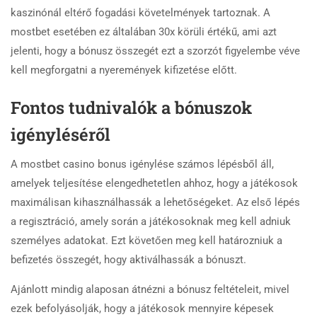
kaszinónál eltérő fogadási követelmények tartoznak. A
mostbet esetében ez általában 30x körüli értékű, ami azt
jelenti, hogy a bónusz összegét ezt a szorzót figyelembe véve
kell megforgatni a nyeremények kifizetése előtt.
Fontos tudnivalók a bónuszok
igényléséről
A mostbet casino bonus igénylése számos lépésből áll,
amelyek teljesítése elengedhetetlen ahhoz, hogy a játékosok
maximálisan kihasználhassák a lehetőségeket. Az első lépés
a regisztráció, amely során a játékosoknak meg kell adniuk
személyes adatokat. Ezt követően meg kell határozniuk a
befizetés összegét, hogy aktiválhassák a bónuszt.
Ajánlott mindig alaposan átnézni a bónusz feltételeit, mivel
ezek befolyásolják, hogy a játékosok mennyire képesek