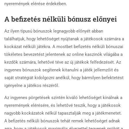
nyeremények elérése érdekében.
A befizetés nélküli bónusz előnyei
Az ilyen típusú bónuszok legnagyobb előnyét abban
találhatjuk, hogy lehetőséget nyújtanak a játékosok számára a
kockázat nélküli játékra. A mostbet befizetés nélküli bónuszai
tökéletes bevezetést jelentenek az online kaszinók világába a
kezdők számára, lehetővé téve az új játékok felfedezését. Az
ingyenes bónuszok segítenek kitanulni a játék jellemzőit és
saját stratégiát kidolgozni anélkül, hogy bármilyen befektetést
igényelne a játékos részéről.
Az ingyenes pörgetések szintén kiváló lehetőséget kínálnak a
nyeremények elérésére, és lehetővé teszik, hogy a játékosok
nagyobb kockázatok nélkül tapasztalják meg a játékmenetet.
A befizetés nélküli bónuszok tehát remek lehetőséget adnak
arra, hogy a játékosok maximális élvezettel tegyenek próbát a