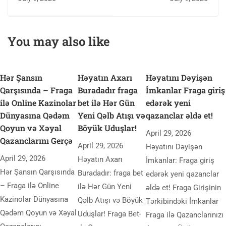
ahol a mostbet
vivere giocando a
hungary izgalmas
book of ra free senza
lehetőségei
spendere un
You may also like
felfedezhetők!
centesimo
Hər Şansın
Həyatın Axarı
Həyatını Dəyişən
Qarşısında – Fraga
Buradadır fraga
İmkanlar Fraga giriş
ilə Online Kazinolar
bet ilə Hər Gün
edərək yeni
Dünyasına Qədəm
Yeni Qəlb Atışı və
qazanclar əldə et!
Qoyun və Xəyal
Böyük Uduşlar!
April 29, 2026
Qazanclarını Gerçə
April 29, 2026
Həyatını Dəyişən
April 29, 2026
Həyatın Axarı
İmkanlar: Fraga giriş
Hər Şansın Qarşısında
Buradadır: fraga bet
edərək yeni qazanclar
– Fraga ilə Online
ilə Hər Gün Yeni
əldə et! Fraga Girişinin
Kazinolar Dünyasına
Qəlb Atışı və Böyük
Tərkibindəki İmkanlar
Qədəm Qoyun və Xəyal
Uduşlar! Fraga Bet-
Fraga ilə Qazanclarınızı