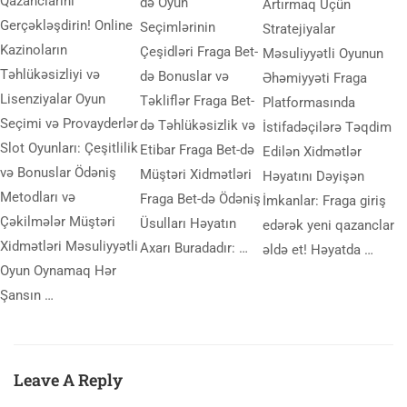
Qazanclarını
də Oyun
Artırmaq Üçün
Gerçəkləşdirin! Online
Seçimlərinin
Stratejiyalar
Kazinoların
Çeşidləri Fraga Bet-
Məsuliyyətli Oyunun
Təhlükəsizliyi və
də Bonuslar və
Əhəmiyyəti Fraga
Lisenziyalar Oyun
Təkliflər Fraga Bet-
Platformasında
Seçimi və Provayderlər
də Təhlükəsizlik və
İstifadəçilərə Təqdim
Slot Oyunları: Çeşitlilik
Etibar Fraga Bet-də
Edilən Xidmətlər
və Bonuslar Ödəniş
Müştəri Xidmətləri
Həyatını Dəyişən
Metodları və
Fraga Bet-də Ödəniş
İmkanlar: Fraga giriş
Çəkilmələr Müştəri
Üsulları Həyatın
edərək yeni qazanclar
Xidmətləri Məsuliyyətli
Axarı Buradadır: …
əldə et! Həyatda …
Oyun Oynamaq Hər
Şansın …
Leave A Reply