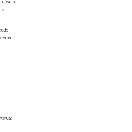
s móveis
vos
idade
teiras
tinuar