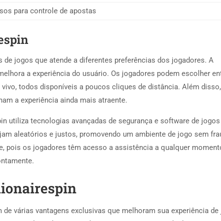
sos para controle de apostas
espin
 de jogos que atende a diferentes preferências dos jogadores. A
e melhora a experiência do usuário. Os jogadores podem escolher en
 vivo, todos disponíveis a poucos cliques de distância. Além disso
am a experiência ainda mais atraente.
espin utiliza tecnologias avançadas de segurança e software de jogos
ejam aleatórios e justos, promovendo um ambiente de jogo sem fra
e, pois os jogadores têm acesso a assistência a qualquer moment
ontamente.
lionairespin
m de várias vantagens exclusivas que melhoram sua experiência de 