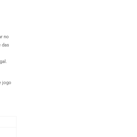
ar no
e das
gal.
e jogo