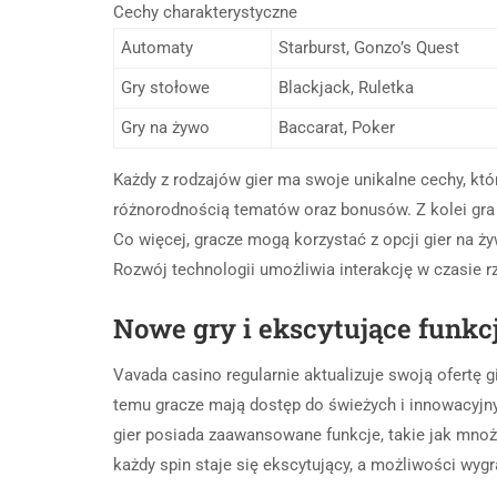
Cechy charakterystyczne
Automaty
Starburst, Gonzo’s Quest
Gry stołowe
Blackjack, Ruletka
Gry na żywo
Baccarat, Poker
Każdy z rodzajów gier ma swoje unikalne cechy, któ
różnorodnością tematów oraz bonusów. Z kolei gra w
Co więcej, gracze mogą korzystać z opcji gier na 
Rozwój technologii umożliwia interakcję w czasie 
Nowe gry i ekscytujące funkc
Vavada casino regularnie aktualizuje swoją ofertę g
temu gracze mają dostęp do świeżych i innowacyjny
gier posiada zaawansowane funkcje, takie jak mnożn
każdy spin staje się ekscytujący, a możliwości wygr