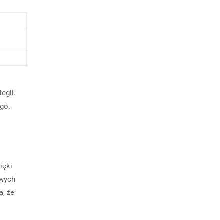
egii.
go.
ięki
owych
ą, że