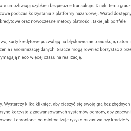
óre umożliwiają szybkie i bezpieczne transakcje. Dzięki temu grac
uczowe podczas korzystania z platformy hazardowej. Wśród dostępn
ty kredytowe oraz nowoczesne metody płatności, takie jak portfele
owo, karty kredytowe pozwalają na błyskawiczne transakcje, natomi
czenia i anonimizację danych. Gracze mogą również korzystać z pr
wymagają nieco więcej czasu na realizację.
y. Wystarczy kilka kliknięć, aby cieszyć się swoją grą bez zbędnych
 kasyno korzysta z zaawansowanych systemów ochrony, aby zapewni
owane i chronione, co minimalizuje ryzyko oszustwa czy kradzieży.