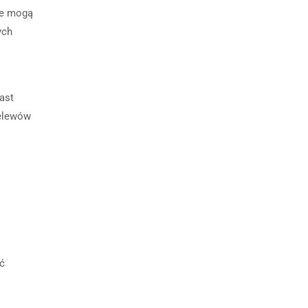
ze mogą
ych
ast
zelewów
ć