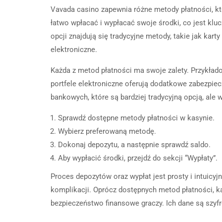
Vavada casino zapewnia różne metody płatności, kt
łatwo wpłacać i wypłacać swoje środki, co jest kl
opcji znajdują się tradycyjne metody, takie jak kar
elektroniczne.
Każda z metod płatności ma swoje zalety. Przykład
portfele elektroniczne oferują dodatkowe zabezpie
bankowych, które są bardziej tradycyjną opcją, ale 
Sprawdź dostępne metody płatności w kasynie.
Wybierz preferowaną metodę.
Dokonaj depozytu, a następnie sprawdź saldo.
Aby wypłacić środki, przejdź do sekcji “Wypłaty”.
Proces depozytów oraz wypłat jest prosty i intuicyjn
komplikacji. Oprócz dostępnych metod płatności,
bezpieczeństwo finansowe graczy. Ich dane są szyfr