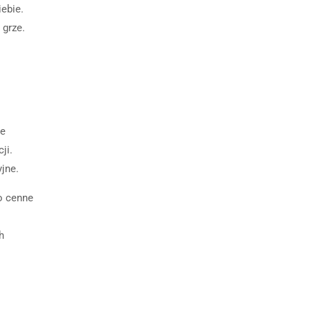
ebie.
 grze.
je
ji.
yjne.
o cenne
h