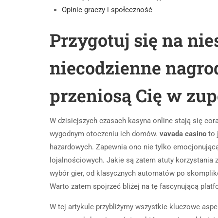
Opinie graczy i społeczność
Przygotuj się na ni
niecodzienne nagrod
przeniosą Cię w zup
W dzisiejszych czasach kasyna online stają się co
wygodnym otoczeniu ich domów.
vavada casino
to 
hazardowych. Zapewnia ono nie tylko emocjonującą
lojalnościowych. Jakie są zatem atuty korzystania 
wybór gier, od klasycznych automatów po skomplik
Warto zatem spojrzeć bliżej na tę fascynującą platf
W tej artykule przybliżymy wszystkie kluczowe asp