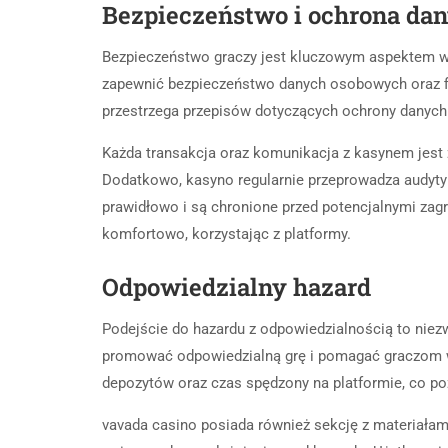
Bezpieczeństwo i ochrona da
Bezpieczeństwo graczy jest kluczowym aspektem w
zapewnić bezpieczeństwo danych osobowych oraz fi
przestrzega przepisów dotyczących ochrony danych i 
Każda transakcja oraz komunikacja z kasynem jest
Dodatkowo, kasyno regularnie przeprowadza audyty 
prawidłowo i są chronione przed potencjalnymi zag
komfortowo, korzystając z platformy.
Odpowiedzialny hazard
Podejście do hazardu z odpowiedzialnością to niez
promować odpowiedzialną grę i pomagać graczom w 
depozytów oraz czas spędzony na platformie, co po
vavada casino posiada również sekcję z materiała