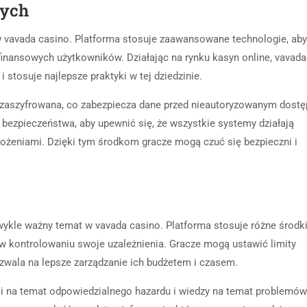
nych
 vavada casino. Platforma stosuje zaawansowane technologie, aby
nansowych użytkowników. Działając na rynku kasyn online, vavada
stosuje najlepsze praktyki w tej dziedzinie.
 zaszyfrowana, co zabezpiecza dane przed nieautoryzowanym dost
bezpieczeństwa, aby upewnić się, że wszystkie systemy działają
rożeniami. Dzięki tym środkom gracze mogą czuć się bezpieczni i
wykle ważny temat w vavada casino. Platforma stosuje różne środki
kontrolowaniu swoje uzależnienia. Gracze mogą ustawić limity
zwala na lepsze zarządzanie ich budżetem i czasem.
mi na temat odpowiedzialnego hazardu i wiedzy na temat problemów