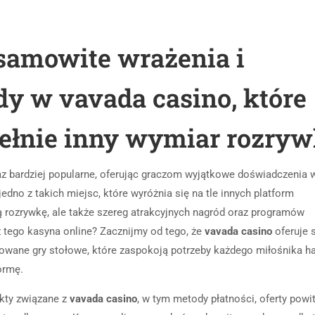
esamowite wrażenia i
y w vavada casino, które
ełnie inny wymiar rozryw
raz bardziej popularne, oferując graczom wyjątkowe doświadczenia 
jedno z takich miejsc, które wyróżnia się na tle innych platform
 rozrywkę, ale także szereg atrakcyjnych nagród oraz programów
z tego kasyna online? Zacznijmy od tego, że
vavada casino
oferuje 
owane gry stołowe, które zaspokoją potrzeby każdego miłośnika ha
ormę.
ekty związane z
vavada casino
, w tym metody płatności, oferty powi