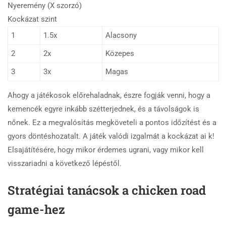
Nyeremény (X szorzó)
Kockázat szint
1
1.5x
Alacsony
2
2x
Közepes
3
3x
Magas
Ahogy a játékosok előrehaladnak, észre fogják venni, hogy a
kemencék egyre inkább szétterjednek, és a távolságok is
nőnek. Ez a megvalósítás megköveteli a pontos időzítést és a
gyors döntéshozatalt. A játék valódi izgalmát a kockázat ai k!
Elsajátítésére, hogy mikor érdemes ugrani, vagy mikor kell
visszariadni a következő lépéstől.
Stratégiai tanácsok a chicken road
game-hez