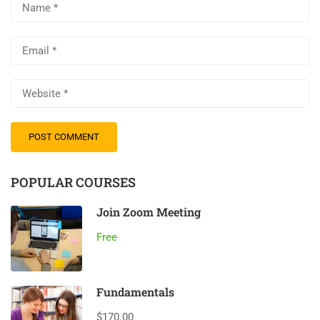
POPULAR COURSES
Join Zoom Meeting
Free
Fundamentals
$170.00