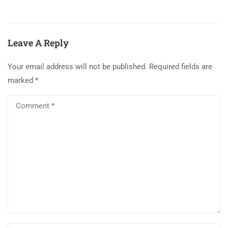
Leave A Reply
Your email address will not be published.
Required fields are
marked
*