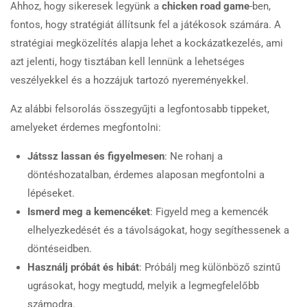
Ahhoz, hogy sikeresek legyünk a
chicken road game
-ben,
fontos, hogy stratégiát állítsunk fel a játékosok számára. A
stratégiai megközelítés alapja lehet a kockázatkezelés, ami
azt jelenti, hogy tisztában kell lennünk a lehetséges
veszélyekkel és a hozzájuk tartozó nyereményekkel.
Az alábbi felsorolás összegyűjti a legfontosabb tippeket,
amelyeket érdemes megfontolni:
Játssz lassan és figyelmesen
: Ne rohanj a
döntéshozatalban, érdemes alaposan megfontolni a
lépéseket.
Ismerd meg a kemencéket
: Figyeld meg a kemencék
elhelyezkedését és a távolságokat, hogy segíthessenek a
döntéseidben.
Használj próbát és hibát
: Próbálj meg különböző szintű
ugrásokat, hogy megtudd, melyik a legmegfelelőbb
számodra.