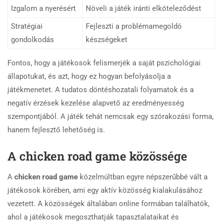
Izgalom a nyerésért
Növeli a játék iránti elköteleződést
Stratégiai
Fejleszti a problémamegoldó
gondolkodás
készségeket
Fontos, hogy a játékosok felismerjék a saját pszichológiai
állapotukat, és azt, hogy ez hogyan befolyásolja a
játékmenetet. A tudatos döntéshozatali folyamatok és a
negatív érzések kezelése alapvető az eredményesség
szempontjából. A játék tehát nemcsak egy szórakozási forma,
hanem fejlesztő lehetőség is.
A chicken road game közössége
A
chicken road game
közelmúltban egyre népszerűbbé vált a
játékosok körében, ami egy aktív közösség kialakulásához
vezetett. A közösségek általában online formában találhatók,
ahol a játékosok megoszthatják tapasztalataikat és