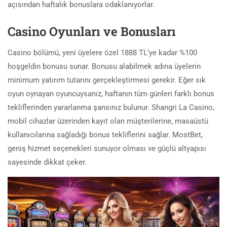
açısından haftalık bonuslara odaklanıyorlar.
Casino Oyunları ve Bonusları
Casino bölümü, yeni üyelere özel 1888 TL’ye kadar %100
hoşgeldin bonusu sunar. Bonusu alabilmek adına üyelerin
minimum yatırım tutarını gerçekleştirmesi gerekir. Eğer sık
oyun oynayan oyuncuysanız, haftanın tüm günleri farklı bonus
tekliflerinden yararlanma şansınız bulunur. Shangri La Casino,
mobil cihazlar üzerinden kayıt olan müşterilerine, masaüstü
kullanıcılarına sağladığı bonus tekliflerini sağlar. MostBet,
geniş hizmet seçenekleri sunuyor olması ve güçlü altyapısı
sayesinde dikkat çeker.