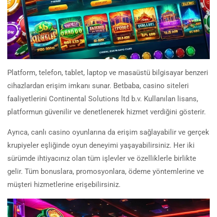
Platform, telefon, tablet, laptop ve masaüstü bilgisayar benzeri
cihazlardan erişim imkanı sunar. Betbaba, casino siteleri
faaliyetlerini Continental Solutions ltd b.v. Kullanılan lisans,
platformun güvenilir ve denetlenerek hizmet verdiğini gösterir.
Ayrıca, canlı casino oyunlarına da erişim sağlayabilir ve gerçek
krupiyeler eşliğinde oyun deneyimi yaşayabilirsiniz. Her iki
sürümde ihtiyacınız olan tüm işlevler ve özelliklerle birlikte
gelir. Tüm bonuslara, promosyonlara, ödeme yöntemlerine ve
müşteri hizmetlerine erişebilirsiniz.