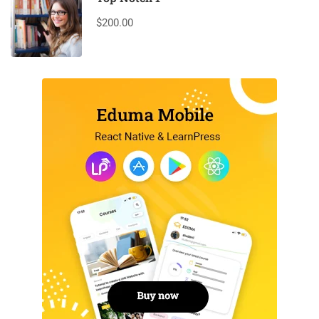
$200.00