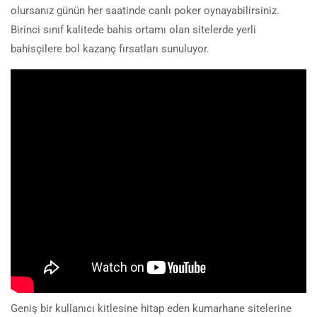
olursanız günün her saatinde canlı poker oynayabilirsiniz.
Birinci sınıf kalitede bahis ortamı olan sitelerde yerli
bahisçilere bol kazanç fırsatları sunuluyor.
Geniş bir kullanıcı kitlesine hitap eden kumarhane sitelerine