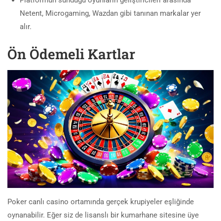
Platformun sunduğu oyunların geliştiricileri arasında
Netent, Microgaming, Wazdan gibi tanınan markalar yer
alır.
Ön Ödemeli Kartlar
Poker canlı casino ortamında gerçek krupiyeler eşliğinde
oynanabilir. Eğer siz de lisanslı bir kumarhane sitesine üye