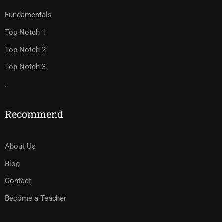
Fundamentals
Top Notch 1
Top Notch 2
Top Notch 3
.
Recommend
About Us
Blog
Contact
Become a Teacher