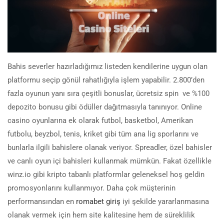
Bahis severler hazırladığımız listeden kendilerine uygun olan
platformu seçip gönül rahatlığıyla işlem yapabilir. 2.800’den
fazla oyunun yanı sıra çeşitli bonuslar, ücretsiz spin ve %100
depozito bonusu gibi ödüller dağıtmasıyla tanınıyor. Online
casino oyunlarına ek olarak futbol, basketbol, Amerikan
futbolu, beyzbol, tenis, kriket gibi tüm ana lig sporlarını ve
bunlarla ilgili bahislere olanak veriyor. Spreadler, özel bahisler
ve canlı oyun içi bahisleri kullanmak mümkün. Fakat özellikle
winz.io gibi kripto tabanlı platformlar geleneksel hoş geldin
promosyonlarını kullanmıyor. Daha çok müşterinin
performansından en
romabet giriş
iyi şekilde yararlanmasına
olanak vermek için hem site kalitesine hem de süreklilik