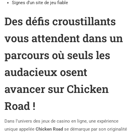
Signes d’un site de jeu fiable
Des défis croustillants
vous attendent dans un
parcours où seuls les
audacieux osent
avancer sur Chicken
Road !
Dans l’univers des jeux de casino en ligne, une expérience
unique appelée
Chicken Road
se démarque par son originalité