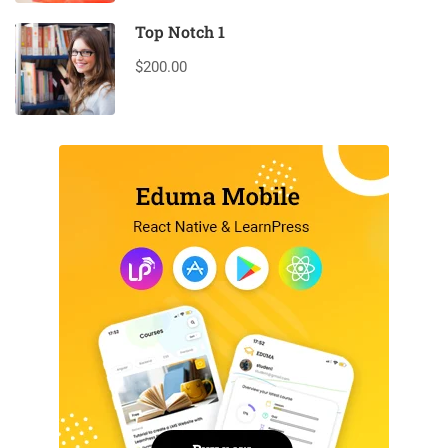
Top Notch 1
$200.00