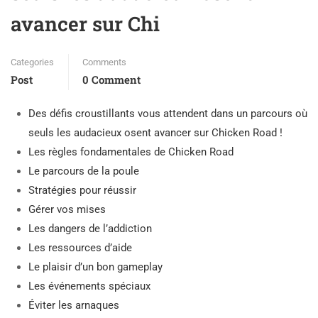
avancer sur Chi
Categories
Comments
Post
0 Comment
Des défis croustillants vous attendent dans un parcours où
seuls les audacieux osent avancer sur Chicken Road !
Les règles fondamentales de Chicken Road
Le parcours de la poule
Stratégies pour réussir
Gérer vos mises
Les dangers de l’addiction
Les ressources d’aide
Le plaisir d’un bon gameplay
Les événements spéciaux
Éviter les arnaques