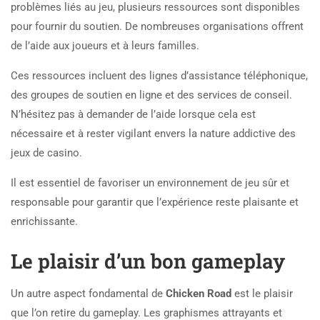
problèmes liés au jeu, plusieurs ressources sont disponibles
pour fournir du soutien. De nombreuses organisations offrent
de l’aide aux joueurs et à leurs familles.
Ces ressources incluent des lignes d’assistance téléphonique,
des groupes de soutien en ligne et des services de conseil.
N’hésitez pas à demander de l’aide lorsque cela est
nécessaire et à rester vigilant envers la nature addictive des
jeux de casino.
Il est essentiel de favoriser un environnement de jeu sûr et
responsable pour garantir que l’expérience reste plaisante et
enrichissante.
Le plaisir d’un bon gameplay
Un autre aspect fondamental de
Chicken Road
est le plaisir
que l’on retire du gameplay. Les graphismes attrayants et