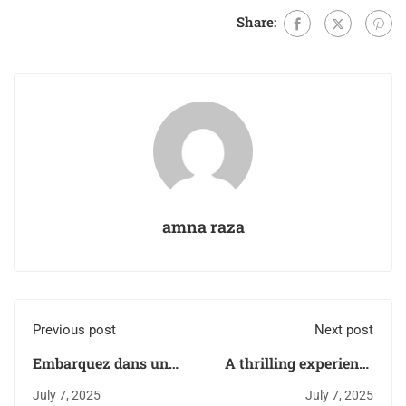
Share:
amna raza
Previous post
Next post
Embarquez dans une
A thrilling experience
aventure croustillante
unfolds as you
July 7, 2025
July 7, 2025