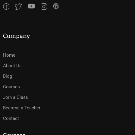
Company
Home
About Us
Blog
Courses
Join a Class
Become a Teacher
Contact