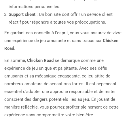
informations personnelles.
Support client
: Un bon site doit offrir un service client
réactif pour répondre à toutes vos préoccupations.
En gardant ces conseils à l’esprit, vous vous assurez de vivre
une expérience de jeu amusante et sans tracas sur
Chicken
Road
.
En somme,
Chicken Road
se démarque comme une
expérience de jeu unique et palpitante. Avec ses défis
amusants et sa mécanique engageante, ce jeu attire de
nombreux amateurs de sensations fortes. Il est cependant
essentiel d’adopter une approche responsable et de rester
conscient des dangers potentiels liés au jeu. En jouant de
manière réfléchie, vous pourrez profiter pleinement de cette
expérience sans compromettre votre bien-être.