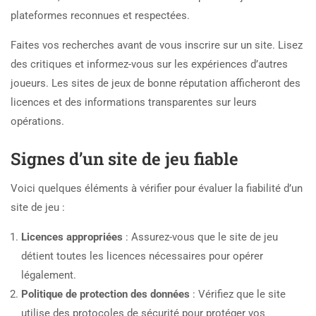
plateformes reconnues et respectées.
Faites vos recherches avant de vous inscrire sur un site. Lisez
des critiques et informez-vous sur les expériences d’autres
joueurs. Les sites de jeux de bonne réputation afficheront des
licences et des informations transparentes sur leurs
opérations.
Signes d’un site de jeu fiable
Voici quelques éléments à vérifier pour évaluer la fiabilité d’un
site de jeu :
Licences appropriées
: Assurez-vous que le site de jeu
détient toutes les licences nécessaires pour opérer
légalement.
Politique de protection des données
: Vérifiez que le site
utilise des protocoles de sécurité pour protéger vos