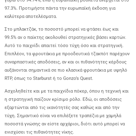
γύρω στο 94.74%, ενώ η ευρωπαϊκή ρουλέτα ανέρχεται στο
97.3%. Προτιμήστε πάντα την ευρωπαϊκή έκδοση για
καλύτερα αποτελέσματα.
Στο μπλακτζάκ, το ποσοστό μπορεί να φτάσει έως και
99.5% αν ο παίκτης ακολουθεί στρατηγικές βάσει καρτών.
Αυτό το παιχνίδι απαιτεί τόσο τύχη όσο και στρατηγική.
Επιπλέον, τα φρουτάκια με προοδευτικά τζακπότ παρέχουν
συναρπαστικές αποδόσεις, αν και οι πιθανότητες κέρδους
αυξάνονται σημαντικά σε πιο κλασικά φρουτάκια με υψηλό
RTP, όπως το Starburst ή το Gonzo’s Quest.
Ασχοληθείτε και με τα παιχνίδια πόκερ, όπου η τεχνική και
η στρατηγική παίζουν κρίσιμο ρόλο. Εδώ, οι αποδόσεις
εξαρτώνται από τις ικανότητές σας καθώς και από την
τύχη. Σημαντικό είναι να επιλέξετε τραπέζια με χαμηλά
ποσοστά γνώσης αν είστε αρχάριοι, διότι αυτό μπορεί να
ενισχύσει τις πιθανότητες νίκης.