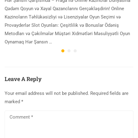
Hər Şansın Qarşısında – Fraga ilə Online Kazinolar Dünyasına
Qədəm Qoyun və Xəyal Qazanclarını Gerçəkləşdirin! Online
Kazinoların Təhlükəsizliyi və Lisenziyalar Oyun Seçimi və
Provayderlər Slot Oyunları: Çeşitlilik və Bonuslar Ödəniş
Metodları və Çəkilmələr Müştəri Xidmətləri Məsuliyyətli Oyun
Oynamaq Hər Şansın …
Leave A Reply
Your email address will not be published.
Required fields are
marked
*