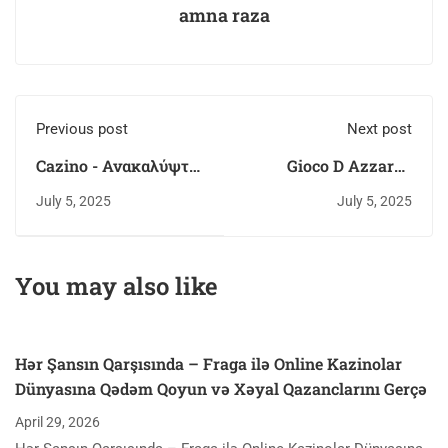
amna raza
Previous post
Next post
Cazino - Ανακαλύψτε
Gioco D Azzardo
τον Κόσμο των
Online
July 5, 2025
July 5, 2025
Καζίνο και τα
Μυστικά του_
You may also like
Hər Şansın Qarşısında – Fraga ilə Online Kazinolar
Dünyasına Qədəm Qoyun və Xəyal Qazanclarını Gerçə
April 29, 2026