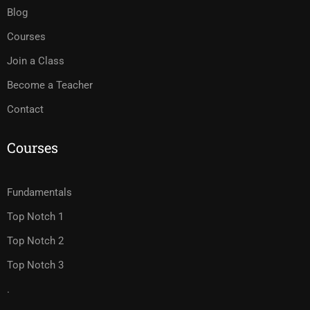
Blog
Courses
Join a Class
Become a Teacher
Contact
Courses
Fundamentals
Top Notch 1
Top Notch 2
Top Notch 3
.