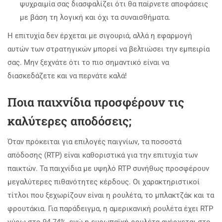
ψυχραιμία σας διασφαλίζει ότι θα παίρνετε αποφάσεις
με βάση τη λογική και όχι τα συναισθήματα.
Η επιτυχία δεν έρχεται με σιγουριά, αλλά η εφαρμογή
αυτών των στρατηγικών μπορεί να βελτιώσει την εμπειρία
σας. Μην ξεχνάτε ότι το πιο σημαντικό είναι να
διασκεδάζετε και να περνάτε καλά!
Ποια παιχνίδια προσφέρουν τις
καλύτερες αποδόσεις;
Όταν πρόκειται για επιλογές παιγνίων, τα ποσοστά
απόδοσης (RTP) είναι καθοριστικά για την επιτυχία των
παικτών. Τα παιχνίδια με υψηλό RTP συνήθως προσφέρουν
μεγαλύτερες πιθανότητες κέρδους. Οι χαρακτηριστικοί
τίτλοι που ξεχωρίζουν είναι η ρουλέτα, το μπλακτζάκ και τα
φρουτάκια. Για παράδειγμα, η αμερικανική ρουλέτα έχει RTP