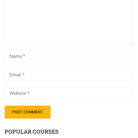
POPULAR COURSES