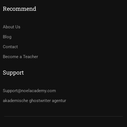
Recommend
About Us
Blog
Contact
Become a Teacher
Support
Support@noelacademy.com
akademische ghostwriter agentur