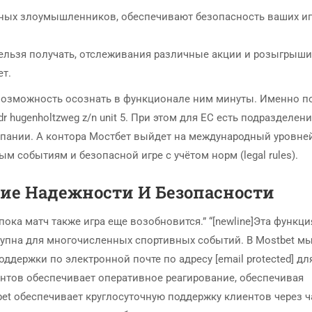
льных злоумышленников, обеспечивают безопасность ваших и
нельзя получать, отслеживания различные акции и розыгрыши
ет.
 возможность осознать в функционале ним минуты. Именно п
r hugenholtzweg z/n unit 5. При этом для ЕС есть подразделени
компании. А контора Мостбет выйдет на международный уровней
м событиям и безопасной игре с учётом норм (legal rules).
овие Надежности И Безопасности
 пока матч также игра еще возобновится.” “[newline]Эта функци
ступна для многочисленных спортивных событий. В Mostbet м
ержки по электронной почте по адресу [email protected] дл
нтов обеспечивает оперативное реагирование, обеспечивая
et обеспечивает круглосуточную поддержку клиентов через ч