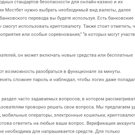
дных стандартов безопасности для онлайн-казино и их
ии Мостбет нужно выбрать необходимый вид валюты, далее
д банковского перевода вы будете используя. Есть банковские
вы смогут использовать криптовалюту. Также стоит отметить, 
оприятия или особые соревнования,” “в которых могут участ
ателей, он может включать новые средства или бесплатные
ают возможность разобраться в функционале за минуты.
нять сложнее пароль и наблюдал, чтобы логин даже попадал
й раздел часто задаваемых вопросов, в котором рассматрива
зователям проворно решать свои вопроса. Мы предлагаем у
, мобильные операторы, электронные кошельки, криптовалют
готова ответить на любые ваши вопрос. Верификация аккаунт
 не необходима для напрашивается средств. Для только