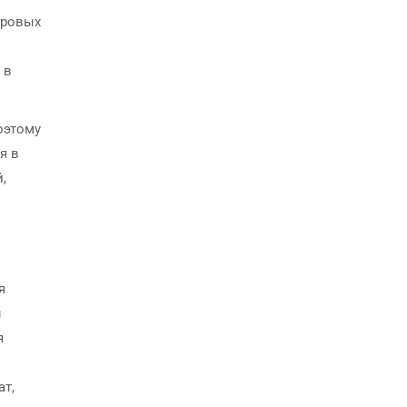
гровых
 в
оэтому
я в
,
я
ы
я
ат,