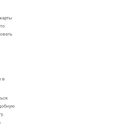
 карты
что
вовать
 в
ться
добную
у.
а