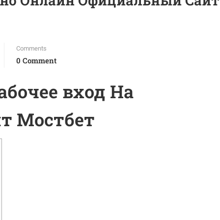
зино Онлайн Официальный Сайт
Comments
0 Comment
Рабочее вход На
т Мостбет