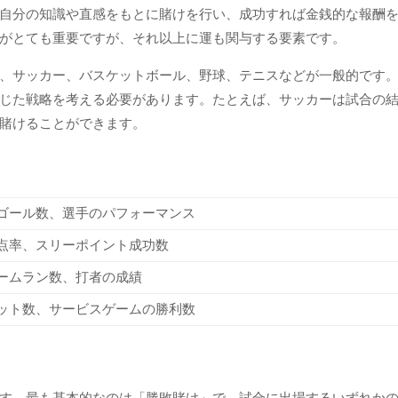
自分の知識や直感をもとに賭けを行い、成功すれば金銭的な報酬
がとても重要ですが、それ以上に運も関与する要素です。
、サッカー、バスケットボール、野球、テニスなどが一般的です
じた戦略を考える必要があります。たとえば、サッカーは試合の
賭けることができます。
ゴール数、選手のパフォーマンス
点率、スリーポイント成功数
ームラン数、打者の成績
ット数、サービスゲームの勝利数