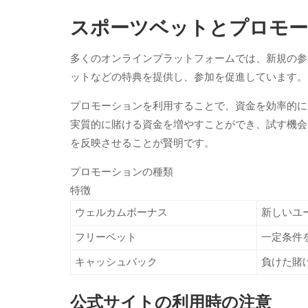
スポーツベットとプロモ
多くのオンラインプラットフォームでは、新規の参
ットなどの特典を提供し、参加を促進しています。
プロモーションを利用することで、資金を効率的に
実質的に賭ける資金を増やすことができ、試す機会
を反映させることが賢明です。
プロモーションの種類
特徴
ウェルカムボーナス
新しいユ
フリーベット
一定条件
キャッシュバック
負けた賭
公式サイトの利用時の注意