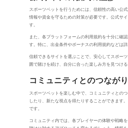
スポーツベットを行うためには、信頼性の高い公式
情報や資金を守るための対策が必要です。公式サイ
す。
また、各プラットフォームの利用規約を十分に確認
す。特に、出金条件やボーナスの利用規約などは詳
信頼できるサイトを選ぶことで、安心してスポーツ
囲で賭けを続け、自分に合った楽しみ方を見つける
コミュニティとのつなが
スポーツベットを楽しむ中で、コミュニティとのつ
したり、新たな視点を得たりすることができます。
です。
コミュニティ内では、各プレイヤーの体験や戦略を