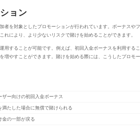
ーション
加者を対象としたプロモーションが行われています。ボーナスや
これにより、より少ないリスクで賭けを始めることができます。
運用することが可能です。例えば、初回入金ボーナスを利用する
を増やすことができます。賭けを始める際には、こうしたプロモ
ーザー向けの初回入金ボーナス
を満たした場合に無償で賭けられる
け金の一部が戻る