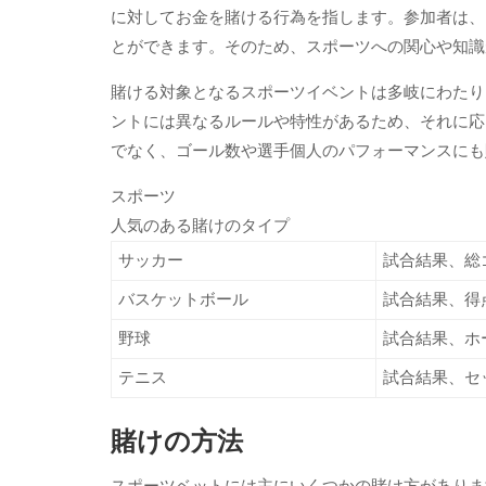
に対してお金を賭ける行為を指します。参加者は、
とができます。そのため、スポーツへの関心や知識
賭ける対象となるスポーツイベントは多岐にわたり
ントには異なるルールや特性があるため、それに応
でなく、ゴール数や選手個人のパフォーマンスにも
スポーツ
人気のある賭けのタイプ
サッカー
試合結果、総
バスケットボール
試合結果、得
野球
試合結果、ホ
テニス
試合結果、セ
賭けの方法