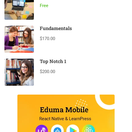
Free
Fundamentals
$170.00
Top Notch 1
$200.00