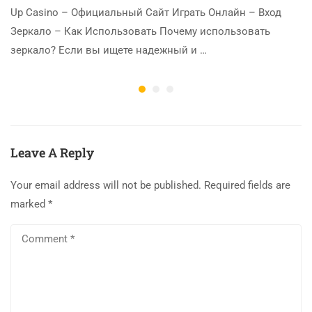
Up Casino – Официальный Сайт Играть Онлайн – Вход
Зеркало – Как Использовать Почему использовать
зеркало? Если вы ищете надежный и …
Leave A Reply
Your email address will not be published.
Required fields are
marked
*