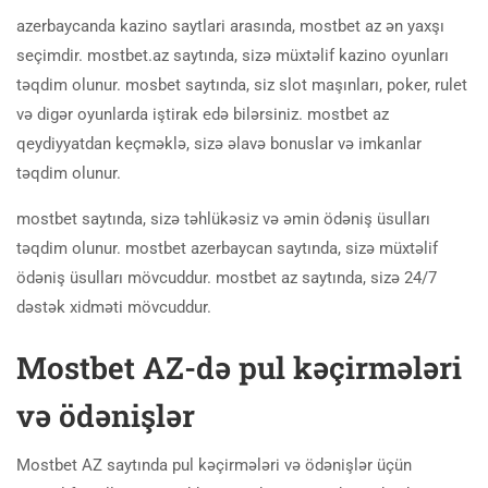
azerbaycanda kazino saytlari arasında, mostbet az ən yaxşı
seçimdir. mostbet.az saytında, sizə müxtəlif kazino oyunları
təqdim olunur. mosbet saytında, siz slot maşınları, poker, rulet
və digər oyunlarda iştirak edə bilərsiniz. mostbet az
qeydiyyatdan keçməklə, sizə əlavə bonuslar və imkanlar
təqdim olunur.
mostbet saytında, sizə təhlükəsiz və əmin ödəniş üsulları
təqdim olunur. mostbet azerbaycan saytında, sizə müxtəlif
ödəniş üsulları mövcuddur. mostbet az saytında, sizə 24/7
dəstək xidməti mövcuddur.
Mostbet AZ-də pul kəçirmələri
və ödənişlər
Mostbet AZ saytında pul kəçirmələri və ödənişlər üçün