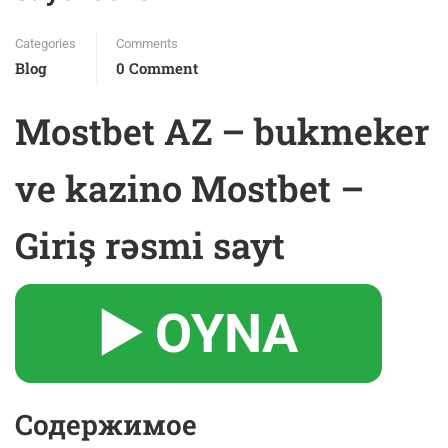
Categories
Comments
Blog
0 Comment
Mostbet AZ – bukmeker
ve kazino Mostbet –
Giriş rəsmi sayt
▶️ OYNA
Содержимое