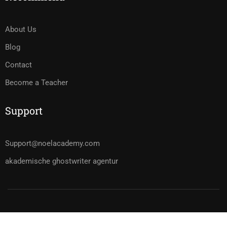
About Us
Blog
Contact
Become a Teacher
Support
Support@noelacademy.com
akademische ghostwriter agentur
Copyright © 2022| Noel Academy| All Rights Reserved.