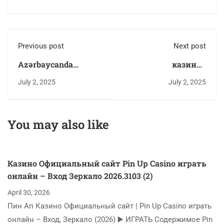
Previous post
Next post
Azərbaycanda
казино -
Mostbet AZ
Официальный сайт
July 2, 2025
July 2, 2025
casino.2624
Pin Up Casino вход
на зеркало.4455
You may also like
Казино Официальный сайт Pin Up Casino играть
онлайн – Вход Зеркало 2026.3103 (2)
April 30, 2026
Пин Ап Казино Официальный сайт | Pin Up Casino играть
онлайн – Вход, Зеркало (2026) ▶️ ИГРАТЬ Содержимое Pin