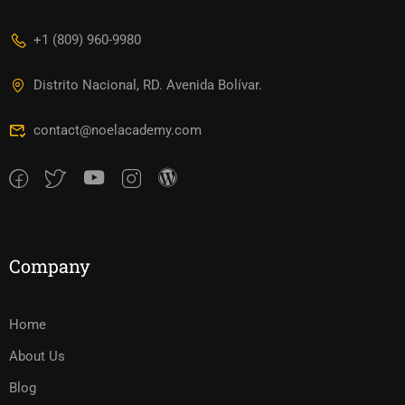
+1 (809) 960-9980
Distrito Nacional, RD. Avenida Bolívar.
contact@noelacademy.com
Company
Home
About Us
Blog