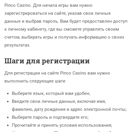
Pinco Casino. Для начала игры вам нужно
зарегистрироваться на сайте, указав свои личные
данные и выбрав пароль. Вам будет предоставлен доступ
к личному кабинету, где вы сможете управлять своим
счетом, выбирать игры и получать информацию о своих
результатах.
Шаги для регистрации
Для регистрации на сайте Pinco Casino вам нужно
выполнить следующие шаги:
Выберите язык, который вам удобен;
Введите свои личные данные, включая имя,
фамилию, дату рождения и адрес электронной почты;
Выберите пароль и подтвердите его;
Прочитайте и принять условия использования;