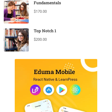
Fundamentals
$170.00
Top Notch 1
$200.00