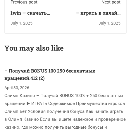
Previous post
Next post
1win — скачать
– играть в онлайн
приложение
Pinco Casino -
July 1, 2025
July 1, 2025
букмекерской
официальный
конторы.1909
сайт.75
You may also like
– Получай BONUS 100 250 бесплатных
вращений.412 (2)
April 30, 2026
Олимп Казино – Получай BONUS 100% + 250 бесплатных
вращений ▶️ ИГРАТЬ Содержимое Преимущества игроков
Олимп Бет Условия получения бонуса Как начать играть
в Олимп Казино Если вы ищете надежное и проверенное
казино, где можно получить выгодные бонусы и