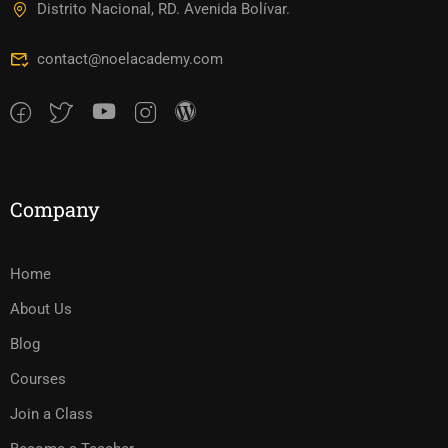
Distrito Nacional, RD. Avenida Bolívar.
contact@noelacademy.com
Company
Home
About Us
Blog
Courses
Join a Class