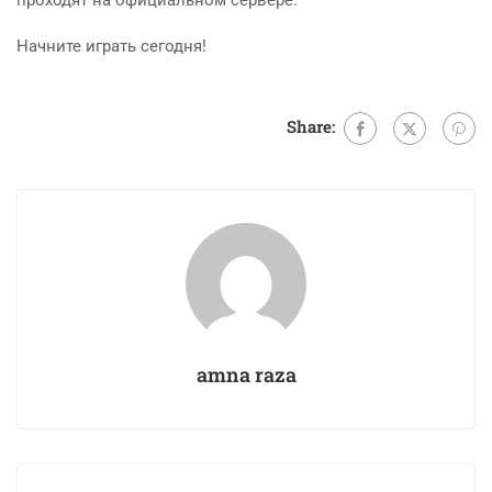
проходят на официальном сервере.
Начните играть сегодня!
Share:
amna raza