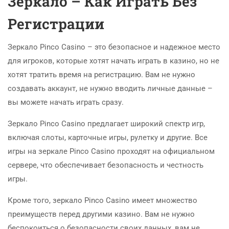
Зеркало – Как Играть Без
Регистрации
Зеркало Pinco Casino – это безопасное и надежное место
для игроков, которые хотят начать играть в казино, но не
хотят тратить время на регистрацию. Вам не нужно
создавать аккаунт, не нужно вводить личные данные –
вы можете начать играть сразу.
Зеркало Pinco Casino предлагает широкий спектр игр,
включая слоты, карточные игры, рулетку и другие. Все
игры на зеркале Pinco Casino проходят на официальном
сервере, что обеспечивает безопасность и честность
игры.
Кроме того, зеркало Pinco Casino имеет множество
преимуществ перед другими казино. Вам не нужно
беспокоиться о безопасности своих данных, вам не