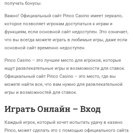
получать бонусы.
Важно! Официальный сайт Pinco Casino имеет зеркало,
которое позволяет игрокам доступаться к играм и
функциям, если основной сайт недоступен. Это означает,
что вы всегда можете играть в любимые игры, даже если
основной сайт временно недоступен.
Pinco Casino – это лучшее место для игроков, которые
ищут развлекательные игры и возможности для ставок.
Официальный сайт Pinco Casino – это место, где вы
можете найти все, что вам нужно для развлекательной
игры и возможностей для ставок.
Играть Онлайн – Вход
Каждый игрок, который хочет испытать удачу в казино
Pinco, может сделать это с помощью официального сайта