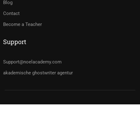
Blog
Contact
Become a Teacher
Support
Support@noelacademy.com
akademische ghostwriter agentur
Copyright © 2022| Noel Academy| All Rights Reserved.
Privacy
Terms