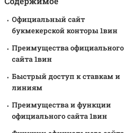
Содержимое
Официальный сайт
букмекерской конторы 1вин
Преимущества официального
сайта 1вин
Быстрый доступ к ставкам и
линиям
Преимущества и функции
официального сайта 1вин