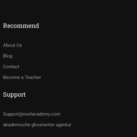
.
Recommend
About Us
Blog
Contact
Become a Teacher
Support
Support@noelacademy.com
akademische ghostwriter agentur