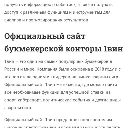
получать информацию о событиях, а также получать
доступ к различным функциям и инструментам для
анализа и прогнозирования результатов.
Официальный сайт
букмекерской конторы 1вин
1вин – это один из самых популярных букмекеров в
России и мире. Компания была основана в 2018 году и с
тех пор стала одним из лидеров на рынке азартных игр.
Официальный сайт 1вин – это место, где можно найти
все необходимые функции для успешной ставки на
спорт, киберспорт, политические события и другие виды
азартных игр.
Официальный сайт 1вин предлагает пользователям
широкий спектр функций, включая возможность делать