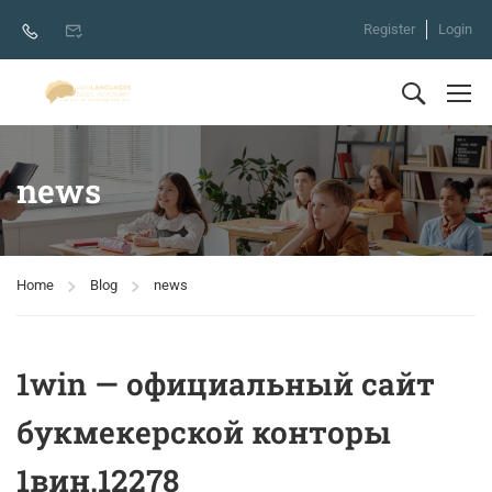
Register
Login
news
Home
Blog
news
1win — официальный сайт
букмекерской конторы
1вин.12278