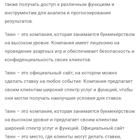
также получать доступ к различным функциям и
инструментам для анализа и прогнозирования
результатов.
1вин – это компания, которая занимается букмекерством
на высоком уровне. Компания имеет лицензию на
проведение азартных игр и обеспечивает безопасность и
конфиденциальность своих клиентов.
1вин – это официальный сайт, на котором можно
сделать ставку на любое событие. Компания предлагает
своим клиентам широкий спектр услуг и функций, чтобы
они могли получать наилучшие условия для ставок.
1вин – это компания, которая занимается букмекерством
на высоком уровне и предлагает своим клиентам
широкий спектр услуг и функций. Официальный сайт
1вин – это место, где клиенты могут делать ставки,