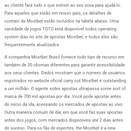
ao cliente fará tudo o que estiver ao seu zona para ajudá-lo.
Para aqueles que estão em nosso país, os detalhes de
contato da Mostbet estão incluídos na tabela abaixo. Uma
variedade de jogos TOTO está disponível todos operating
system dias no site de apostas Mostbet, e todos eles são
frequentemente atualizados.
A companhia Mostbet Brasil fornece todo tipo de recurso em
também de 20 idiomas diferentes para garantir acessibilidade
aos seus clientes. Dados mostram que o número de usuários
registrados no website oficial carry out Mostbet é outstanding
a um milhão. O agente sobre apostas ultrapassa some sort of
marca de 700 mil apostas por dia. Você pode apostar antes
do início da ida, acessando os mercados de apostas ao vivo.
Outra maneira comum de dar, em que você faz suas apostas
antes dos jogos, com mercados disponíveis até 2 dias antes
do suceso. Para os fãs de esportes, the Mostbet é a new