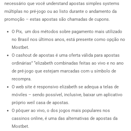
necessário que você understand apostas simples systems
múltiplas no pré-jogo ou ao listo durante o andamento da
promoção – estas apostas são chamadas de cupons.
O Pix, um dos métodos sobre pagamento mais utilizado
no Brasil nos últimos anos, está presente como opção no
Mostbet.
O cashout de apostas é uma oferta válida para apostas
ordinárias” “elizabeth combinadas feitas ao vivo e no ano
de pré-jogo que estejam marcadas com u símbolo de
recompra.
O web site é responsivo elizabeth se adequa a telas de
móviles – sendo possível, inclusive, baixar um aplicativo
próprio weil casa de apostas.
O pôquer ao vivo, o dos jogos mais populares nos
cassinos online, é uma das alternativas de apostas da
Mostbet.