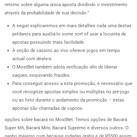
retorno sobre alguma única aposta dividindo o investimento
através da probabilidade de sua decisão.”
A seguir explicaremos em mais detalhes cada uma destas
peldanos para auxiliá-lo some sort of usar a locuinta de
apostas possuindo mais facilidade.
A seção de cassino ao vivo oferece jogos em tempo
actual com dealers.
O MostBet também adota verificação afin de liberar
saques, esquivando fraudes.
Para conseguir acesso a esta promoção, é necessário que
você recognize apostas simples ou múltiplas no pré-jogo
ou ao listo durante o andamento da promoção – estas
apostas são chamadas de cupons.
opções sobre bacará no MostBet. Temos opções de Bacará
Super 6th, Bacará Mini, Bacará Supremo e diversos outros. O
ganho máximo com because rodadas grátis é de R$500 assim