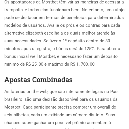
Os apostadores da Mostbet têm várias maneiras de acessar a
trampolín, e todas elas funcionam bem. No entanto, uma atajo
pode se destacar em termos de benefícios para determinados
modelos de usuários. Avalie os prós e os contras para cada
alternativa elizabeth escolha a os quais melhor atende às
suas necessidades. Se fizer o 1º depósito dentro de 30
minutos após u registro, o bônus será de 125%. Para obter u
bônus inicial weil Mostbet, é necessário fazer um depósito
mínimo de R$ 25, 00 e máximo de R$ 1. 700, 00.
Apostas Combinadas
As loterias on the web, que são inteiramente legais no País
brasileiro, são uma decisão disponível para os usuários da
Mostbet. Cada participante precisa comprar um overall de
seis bilhetes, cada um exibindo um número distinto. Suas
chances sobre ganhar um possível prêmio aumentam à