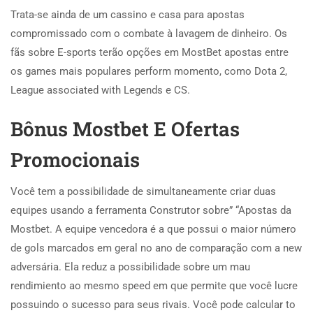
Trata-se ainda de um cassino e casa para apostas
compromissado com o combate à lavagem de dinheiro. Os
fãs sobre E-sports terão opções em MostBet apostas entre
os games mais populares perform momento, como Dota 2,
League associated with Legends e CS.
Bônus Mostbet E Ofertas
Promocionais
Você tem a possibilidade de simultaneamente criar duas
equipes usando a ferramenta Construtor sobre” “Apostas da
Mostbet. A equipe vencedora é a que possui o maior número
de gols marcados em geral no ano de comparação com a new
adversária. Ela reduz a possibilidade sobre um mau
rendimiento ao mesmo speed em que permite que você lucre
possuindo o sucesso para seus rivais. Você pode calcular to