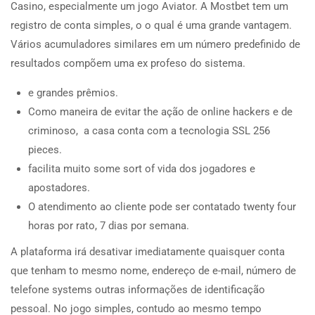
Casino, especialmente um jogo Aviator. A Mostbet tem um
registro de conta simples, o o qual é uma grande vantagem.
Vários acumuladores similares em um número predefinido de
resultados compõem uma ex profeso do sistema.
e grandes prêmios.
Como maneira de evitar the ação de online hackers e de
criminoso, a casa conta com a tecnologia SSL 256
pieces.
facilita muito some sort of vida dos jogadores e
apostadores.
O atendimento ao cliente pode ser contatado twenty four
horas por rato, 7 dias por semana.
A plataforma irá desativar imediatamente quaisquer conta
que tenham to mesmo nome, endereço de e-mail, número de
telefone systems outras informações de identificação
pessoal. No jogo simples, contudo ao mesmo tempo