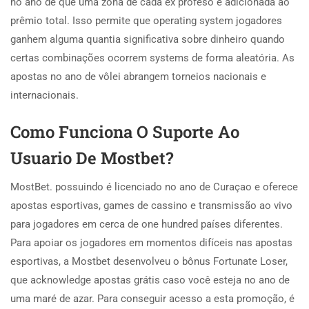
no ano de que uma zona de cada ex profeso é adicionada ao
prêmio total. Isso permite que operating system jogadores
ganhem alguma quantia significativa sobre dinheiro quando
certas combinações ocorrem systems de forma aleatória. As
apostas no ano de vôlei abrangem torneios nacionais e
internacionais.
Como Funciona O Suporte Ao
Usuario De Mostbet?
MostBet. possuindo é licenciado no ano de Curaçao e oferece
apostas esportivas, games de cassino e transmissão ao vivo
para jogadores em cerca de one hundred países diferentes.
Para apoiar os jogadores em momentos difíceis nas apostas
esportivas, a Mostbet desenvolveu o bônus Fortunate Loser,
que acknowledge apostas grátis caso você esteja no ano de
uma maré de azar. Para conseguir acesso a esta promoção, é