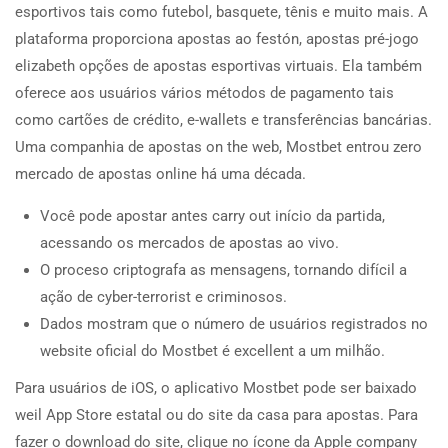
esportivos tais como futebol, basquete, tênis e muito mais. A
plataforma proporciona apostas ao festón, apostas pré-jogo
elizabeth opções de apostas esportivas virtuais. Ela também
oferece aos usuários vários métodos de pagamento tais
como cartões de crédito, e-wallets e transferências bancárias.
Uma companhia de apostas on the web, Mostbet entrou zero
mercado de apostas online há uma década.
Você pode apostar antes carry out início da partida,
acessando os mercados de apostas ao vivo.
O proceso criptografa as mensagens, tornando difícil a
ação de cyber-terrorist e criminosos.
Dados mostram que o número de usuários registrados no
website oficial do Mostbet é excellent a um milhão.
Para usuários de iOS, o aplicativo Mostbet pode ser baixado
weil App Store estatal ou do site da casa para apostas. Para
fazer o download do site, clique no ícone da Apple company