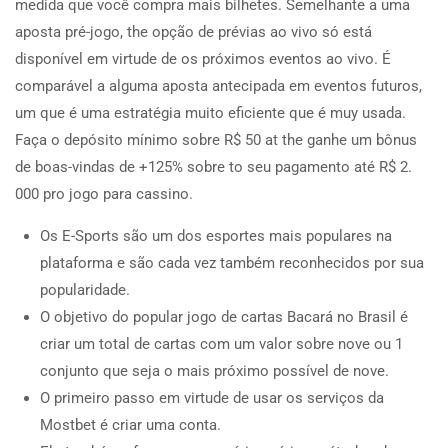
medida que você compra mais bilhetes. Semelhante a uma
aposta pré-jogo, the opção de prévias ao vivo só está
disponível em virtude de os próximos eventos ao vivo. É
comparável a alguma aposta antecipada em eventos futuros,
um que é uma estratégia muito eficiente que é muy usada.
Faça o depósito mínimo sobre R$ 50 at the ganhe um bônus
de boas-vindas de +125% sobre to seu pagamento até R$ 2.
000 pro jogo para cassino.
Os E-Sports são um dos esportes mais populares na
plataforma e são cada vez também reconhecidos por sua
popularidade.
O objetivo do popular jogo de cartas Bacará no Brasil é
criar um total de cartas com um valor sobre nove ou 1
conjunto que seja o mais próximo possível de nove.
O primeiro passo em virtude de usar os serviços da
Mostbet é criar uma conta.