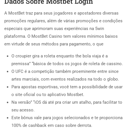
Dados Sobre Mostbet Login
A MostBet traz para seus jogadores e apostadores diversas
promoções regulares, além de várias promoções e condições
especiais que aprimoram suas experiências na 5win
plataforma. O MostBet Casino tem valores mínimos baixos
em virtude de seus métodos para pagamento, o que
O croupier gira a roleta enquanto the bola viaja é a
premissa” “básica de todos os jogos de roleta de cassino.
O UFC é a competição também proeminente entre since
artes marciais, com eventos realizados na todo o globo.
Para apostas esportivas, você tem a possibilidade de usar
o site oficial ou to aplicativo Mostbet.
Na versão” “iOS dá até pra criar um atalho, para facilitar to
seu acesso.
Este bônus vale para jogos selecionados e te proporciona
100% de cashback em caso sobre derrota.