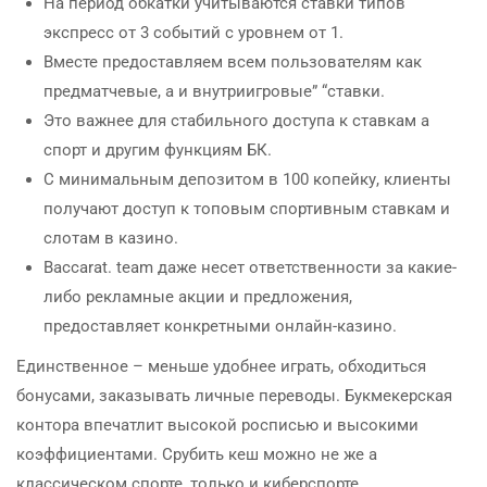
На период обкатки учитываются ставки типов
экспресс от 3 событий с уровнем от 1.
Вместе предоставляем всем пользователям как
предматчевые, а и внутриигровые” “ставки.
Это важнее для стабильного доступа к ставкам а
спорт и другим функциям БК.
С минимальным депозитом в 100 копейку, клиенты
получают доступ к топовым спортивным ставкам и
слотам в казино.
Baccarat. team даже несет ответственности за какие-
либо рекламные акции и предложения,
предоставляет конкретными онлайн-казино.
Единственное – меньше удобнее играть, обходиться
бонусами, заказывать личные переводы. Букмекерская
контора впечатлит высокой росписью и высокими
коэффициентами. Срубить кеш можно не же а
классическом спорте, только и киберспорте,