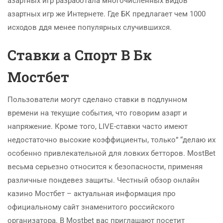
азартных игр разработала многочисленных видов
азартных игр же Интернете. Где БК предлагает чем 1000
исходов ддя менее популярных случившихся.
Ставки а Спорт В Бк
Мостбет
Пользователи могут сделано ставки в подлунном
времени на текущие события, что говорим азарт и
напряжение. Кроме того, LIVE-ставки часто имеют
недостаточно высокие коэффициенты, только” “делаю их
особенно привлекательной для ловких бетторов. MostBet
весьма серьезно относится к безопасности, применяя
различные пондевез защиты. Честный обзор онлайн
казино Мостбет – актуальная информация про
официальному сайт знаменитого российского
организатора. В Mostbet вас приглашают посетит