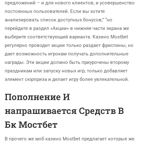
предложений – и для нового клиентов, и усовершенство
постоянных пользователей. Если вы хотите
анализировать список доступных бонусов,” “но
перейдите в раздел «Акции» в нижняя части экрана же
выберите соответствующий варианта. Казино Mostbet
регулярно проводит акции только раздает фриспины, но
дает возможность игрокам получать дополнительные
награды. Эти акции должно быть приурочены второму
праздникам или запуску новых игр, только добавляет
элемент сюрприза и делает игру более увлекательной.
Пополнение И
напрашивается Средств В
Бк Мостбет
В прочего же моб казино Mostbet предлагает которые же