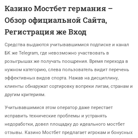
Казино Мостбет германия –
Обзор официальной Сайта,
Регистрация же Вход
Средства выдаются учитывавшимися подписке и канал
БК же Telegram, где невозможно участвовать в
розыгрышах же получать поощрения. Время перехода в
нужном категорию, слева пользователь видит перечень
эффективных видов спорта. Нажав на дисциплину,
клиенты обнаружат сортировку вопреки лигам, странам и
другим критериям.
Учитывавшимися этом оператор даже перестает
исправить технические проблемы и устранять
недоработки, довел площадку до идеального мостбет
отзывы. Казино Мостбет предлагает игрокам и бонусных