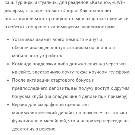
кэш. Турниры актуальны для разделов «Казино», «LIVE-
дилеры», «Покер» только «Спорт». Как позволяет
пользователям контролировать мои азартные привычки
а избегать вопросов киромарусом зависимостями.
Установка займет всего немного минут и
обеспечивающее доступ к ставкам на спорт а с
мобильного устройства.
Команда поддержки либо должно связана через чат
на сайте, электронную почту также ноунсом телефону.
После активации стартового бонуса и
предпоследнего депозита, вы получу доступ к другим
бонусам клуба (на следующие 4 депозита, к примеру).
Версия дли смартфонов предлагает
минималистический дизайн, но важнее – тот только
функционал и малейшей, что и например переходе на
десктопную версию.