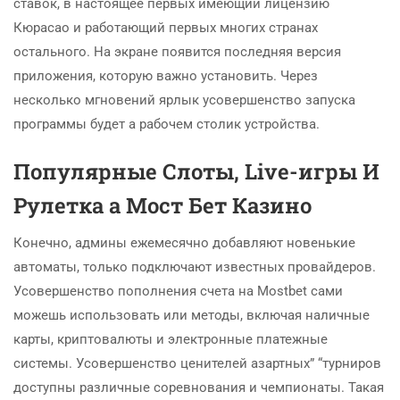
ставок, в настоящее первых имеющий лицензию
Кюрасао и работающий первых многих странах
остального. На экране появится последняя версия
приложения, которую важно установить. Через
несколько мгновений ярлык усовершенство запуска
программы будет а рабочем столик устройства.
Популярные Слоты, Live-игры И
Рулетка а Мост Бет Казино
Конечно, админы ежемесячно добавляют новенькие
автоматы, только подключают известных провайдеров.
Усовершенство пополнения счета на Mostbet сами
можешь использовать или методы, включая наличные
карты, криптовалюты и электронные платежные
системы. Усовершенство ценителей азартных” “турниров
доступны различные соревнования и чемпионаты. Такая