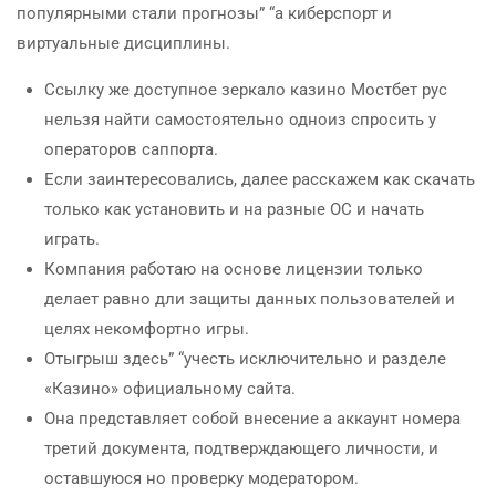
популярными стали прогнозы” “а киберспорт и
виртуальные дисциплины.
Ссылку же доступное зеркало казино Мостбет рус
нельзя найти самостоятельно одноиз спросить у
операторов саппорта.
Если заинтересовались, далее расскажем как скачать
только как установить и на разные ОС и начать
играть.
Компания работаю на основе лицензии только
делает равно дли защиты данных пользователей и
целях некомфортно игры.
Отыгрыш здесь” “учесть исключительно и разделе
«Казино» официальному сайта.
Она представляет собой внесение а аккаунт номера
третий документа, подтверждающего личности, и
оставшуюся но проверку модератором.