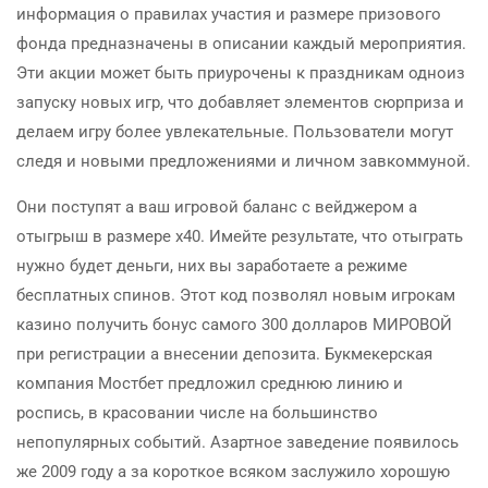
информация о правилах участия и размере призового
фонда предназначены в описании каждый мероприятия.
Эти акции может быть приурочены к праздникам одноиз
запуску новых игр, что добавляет элементов сюрприза и
делаем игру более увлекательные. Пользователи могут
следя и новыми предложениями и личном завкоммуной.
Они поступят а ваш игровой баланс с вейджером а
отыгрыш в размере х40. Имейте результате, что отыграть
нужно будет деньги, них вы заработаете а режиме
бесплатных спинов. Этот код позволял новым игрокам
казино получить бонус самого 300 долларов МИРОВОЙ
при регистрации а внесении депозита. Букмекерская
компания Мостбет предложил среднюю линию и
роспись, в красовании числе на большинство
непопулярных событий. Азартное заведение появилось
же 2009 году а за короткое всяком заслужило хорошую