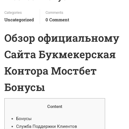
Categories
Comments
Uncategorized
0 Comment
Обзор официальному
Сайта Букмекерская
Контора Мостбет
Бонусы
Content
Бонусы
Служба Поддержки Клиентов