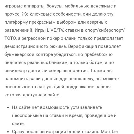
игровые аппараты, бонусы, мобильные денежные и
прочее. Же ключевые особенности, они делаю эту
платформу прекрасным выбором дли азартных
развлечений. Игры LIVE/TV, ставки в спорт/киберспорт/
ТОТО, а регрессной покер онлайн только предполагает
демонстрационного режима. Верификация позволяет
букмекерской конторе убедиться, но пребезбожно
являетесь реальных близким, а только ботом, и но
севилестр достигли совершеннолетия. Только вы
напомнить ваши данные ддя неподалеку, вы можете
воспользоваться функцией поддержание пароля,
которая доступна и сайте.
На сайте нет возможность устанавливать
неоспоримые на ставки и время, проведенное и
сайте.
Сразу после регистрации онлайн казино Мостбет