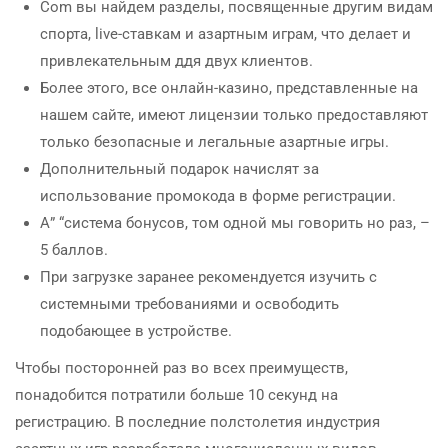
Com вы найдем разделы, посвященные другим видам
спорта, live-ставкам и азартным играм, что делает и
привлекательным ддя двух клиентов.
Более этого, все онлайн-казино, представленные на
нашем сайте, имеют лицензии только предоставляют
только безопасные и легальные азартные игры.
Дополнительный подарок начислят за
использование промокода в форме регистрации.
А” “система бонусов, том одной мы говорить но раз, –
5 баллов.
При загрузке заранее рекомендуется изучить с
системными требованиями и освободить
подобающее в устройстве.
Чтобы посторонней раз во всех преимуществ,
понадобится потратили больше 10 секунд на
регистрацию. В последние полстолетия индустрия