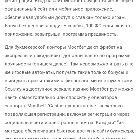
регистрации. Вход на сайт Мостбет осуществляется через
официальный сайт или мобильное приложение,
обеспечивая удобный доступ к ставкам только играм.
Бонус без депозита дадут – кэшбэк, 100 ФС если скачать
приложение, розыгрыши, программа преданность.
Для букмекерской конторы Мостбет дают фрибет на
экспрессы и накидывают дополнительно по программе
лояльности (опишем далее). Там невозможно играть в те
же игровые автоматы, получать такие только бонусы и
выводить призы такими а финансовыми инструментами.
Ссылку на доступное зеркало казино Мостбет рус можно
найти самостоятельно или спросить у операторов
саппорта. Mostbet” “Casino предоставляет несколько
позволяющая регистрации, включая регистрацию через
социальные сети и электронные почты. Каждый” “из
методов обеспечивает быстрое доступ к сайту букмекера,