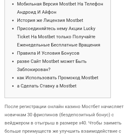
Мобильная Версия Mostbet На Телефон
Андроид И Айфон
История же Лицензия Mostbet
Присоединяйтесь нему Акции Lucky
Ticket На Mostbet только Получайте
Еженедельные Бесплатные Вращения
Правила И Условия Бонусов
разве Сайт Mostbet может Быть
Заблокирован?
как Использовать Промокод Mostbet
а Сделать Ставку а Mostbet
После регистрации онлайн казино Мостбет начисляет
новичкам 30 фриспинов (бездепозитный бонус) с
вейджером в отыгрыш в размере х40. Чтобы заиметь
больше преимуществ же улучшить взаимодействие с