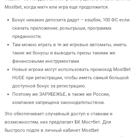
Mostbet, когда матч или игра еще продолжится.
Бонус никаких депозита дадут – кэшбэк, 100 ФС если
скачать приложение, розыгрыши, программа
преданности.
Там можно играть в те же игровые автоматы, иметь
такие же бонусы и выводить призы такими же
финансовыми инструментами.
Новые игроки могут использовать промокод MostBet
HUGE при регистрации, чтобы иметь самый большой
доступной бонус за регистрацию.
Поэтому же ЗАРУБЕЖЬЕ, в также же России,
компания запрещена законодательством.
Это обеспечивает случайный доступ к ставкам и
возможностям, них предлагает БК Мостбет. Для
быстрого подле в личный кабинет Mostbet