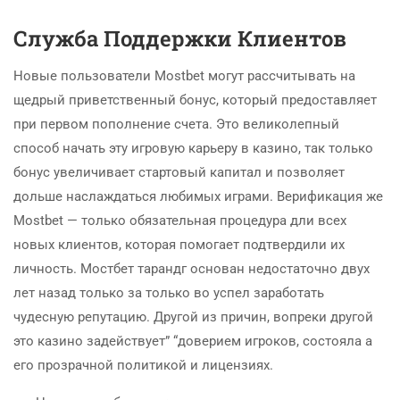
Служба Поддержки Клиентов
Новые пользователи Mostbet могут рассчитывать на
щедрый приветственный бонус, который предоставляет
при первом пополнение счета. Это великолепный
способ начать эту игровую карьеру в казино, так только
бонус увеличивает стартовый капитал и позволяет
дольше наслаждаться любимых играми. Верификация же
Mostbet — только обязательная процедура дли всех
новых клиентов, которая помогает подтвердили их
личность. Мостбет тарандг основан недостаточно двух
лет назад только за только во успел заработать
чудесную репутацию. Другой из причин, вопреки другой
это казино задействует” “доверием игроков, состояла а
его прозрачной политикой и лицензиях.