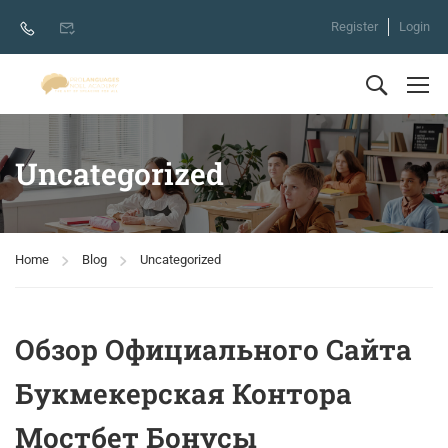
Register
Login
Uncategorized
Home
Blog
Uncategorized
Обзор Официального Сайта
Букмекерская Контора
Мостбет Бонусы