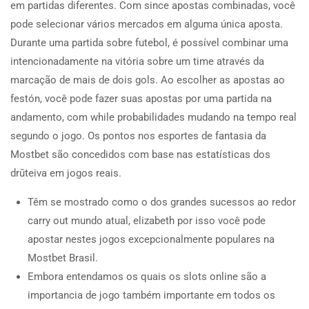
em partidas diferentes. Com since apostas combinadas, você
pode selecionar vários mercados em alguma única aposta.
Durante uma partida sobre futebol, é possível combinar uma
intencionadamente na vitória sobre um time através da
marcação de mais de dois gols. Ao escolher as apostas ao
festón, você pode fazer suas apostas por uma partida na
andamento, com while probabilidades mudando na tempo real
segundo o jogo. Os pontos nos esportes de fantasia da
Mostbet são concedidos com base nas estatísticas dos
drūteiva em jogos reais.
Têm se mostrado como o dos grandes sucessos ao redor
carry out mundo atual, elizabeth por isso você pode
apostar nestes jogos excepcionalmente populares na
Mostbet Brasil.
Embora entendamos os quais os slots online são a
importancia de jogo também importante em todos os