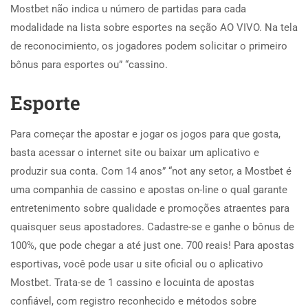
Mostbet não indica u número de partidas para cada
modalidade na lista sobre esportes na seção AO VIVO. Na tela
de reconocimiento, os jogadores podem solicitar o primeiro
bônus para esportes ou” “cassino.
Esporte
Para começar the apostar e jogar os jogos para que gosta,
basta acessar o internet site ou baixar um aplicativo e
produzir sua conta. Com 14 anos” “not any setor, a Mostbet é
uma companhia de cassino e apostas on-line o qual garante
entretenimento sobre qualidade e promoções atraentes para
quaisquer seus apostadores. Cadastre-se e ganhe o bônus de
100%, que pode chegar a até just one. 700 reais! Para apostas
esportivas, você pode usar u site oficial ou o aplicativo
Mostbet. Trata-se de 1 cassino e locuinta de apostas
confiável, com registro reconhecido e métodos sobre