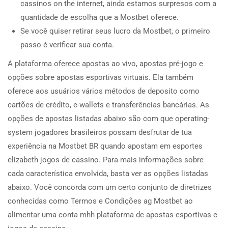
cassinos on the internet, ainda estamos surpresos com a
quantidade de escolha que a Mostbet oferece.
Se você quiser retirar seus lucro da Mostbet, o primeiro
passo é verificar sua conta.
A plataforma oferece apostas ao vivo, apostas pré-jogo e
opções sobre apostas esportivas virtuais. Ela também
oferece aos usuários vários métodos de deposito como
cartões de crédito, e-wallets e transferências bancárias. As
opções de apostas listadas abaixo são com que operating-
system jogadores brasileiros possam desfrutar de tua
experiência na Mostbet BR quando apostam em esportes
elizabeth jogos de cassino. Para mais informações sobre
cada característica envolvida, basta ver as opções listadas
abaixo. Você concorda com um certo conjunto de diretrizes
conhecidas como Termos e Condições ag Mostbet ao
alimentar uma conta mhh plataforma de apostas esportivas e