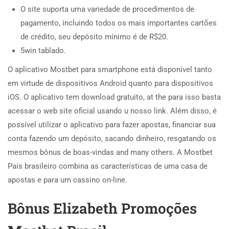
O site suporta uma variedade de procedimentos de
pagamento, incluindo todos os mais importantes cartões
de crédito, seu depósito mínimo é de R$20.
5win tablado.
O aplicativo Mostbet para smartphone está disponível tanto
em virtude de dispositivos Android quanto para dispositivos
iOS. O aplicativo tem download gratuito, at the para isso basta
acessar o web site oficial usando u nosso link. Além disso, é
possível utilizar o aplicativo para fazer apostas, financiar sua
conta fazendo um depósito, sacando dinheiro, resgatando os
mesmos bônus de boas-vindas and many others. A Mostbet
País brasileiro combina as características de uma casa de
apostas e para um cassino on-line.
Bônus Elizabeth Promoções