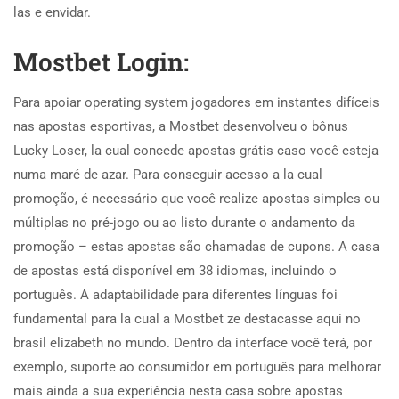
las e envidar.
Mostbet Login:
Para apoiar operating system jogadores em instantes difíceis
nas apostas esportivas, a Mostbet desenvolveu o bônus
Lucky Loser, la cual concede apostas grátis caso você esteja
numa maré de azar. Para conseguir acesso a la cual
promoção, é necessário que você realize apostas simples ou
múltiplas no pré-jogo ou ao listo durante o andamento da
promoção – estas apostas são chamadas de cupons. A casa
de apostas está disponível em 38 idiomas, incluindo o
português. A adaptabilidade para diferentes línguas foi
fundamental para la cual a Mostbet ze destacasse aqui no
brasil elizabeth no mundo. Dentro da interface você terá, por
exemplo, suporte ao consumidor em português para melhorar
mais ainda a sua experiência nesta casa sobre apostas