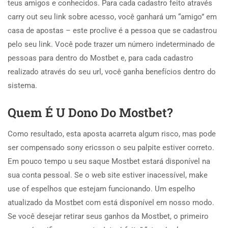
teus amigos e conhecidos. Para cada cadastro feito através
carry out seu link sobre acesso, você ganhará um “amigo” em
casa de apostas – este proclive é a pessoa que se cadastrou
pelo seu link. Você pode trazer um número indeterminado de
pessoas para dentro do Mostbet e, para cada cadastro
realizado através do seu url, você ganha benefícios dentro do
sistema.
Quem É U Dono Do Mostbet?
Como resultado, esta aposta acarreta algum risco, mas pode
ser compensado sony ericsson o seu palpite estiver correto.
Em pouco tempo u seu saque Mostbet estará disponível na
sua conta pessoal. Se o web site estiver inacessível, make
use of espelhos que estejam funcionando. Um espelho
atualizado da Mostbet com está disponível em nosso modo.
Se você desejar retirar seus ganhos da Mostbet, o primeiro