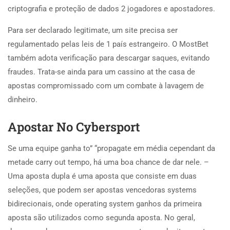
criptografia e proteção de dados 2 jogadores e apostadores.
Para ser declarado legitimate, um site precisa ser
regulamentado pelas leis de 1 país estrangeiro. O MostBet
também adota verificação para descargar saques, evitando
fraudes. Trata-se ainda para um cassino at the casa de
apostas compromissado com um combate à lavagem de
dinheiro.
Apostar No Cybersport
Se uma equipe ganha to” “propagate em média cependant da
metade carry out tempo, há uma boa chance de dar nele. –
Uma aposta dupla é uma aposta que consiste em duas
seleções, que podem ser apostas vencedoras systems
bidirecionais, onde operating system ganhos da primeira
aposta são utilizados como segunda aposta. No geral,