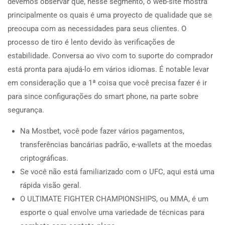
devemos observar que, nesse segmento, o web-site mostra
principalmente os quais é uma proyecto de qualidade que se
preocupa com as necessidades para seus clientes. O
processo de tiro é lento devido às verificações de
estabilidade. Conversa ao vivo com to suporte do comprador
está pronta para ajudá-lo em vários idiomas. É notable levar
em consideração que a 1ª coisa que você precisa fazer é ir
para since configurações do smart phone, na parte sobre
segurança.
Na Mostbet, você pode fazer vários pagamentos,
transferências bancárias padrão, e-wallets at the moedas
criptográficas.
Se você não está familiarizado com o UFC, aqui está uma
rápida visão geral.
O ULTIMATE FIGHTER CHAMPIONSHIPS, ou MMA, é um
esporte o qual envolve uma variedade de técnicas para