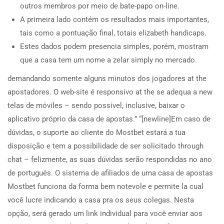
outros membros por meio de bate-papo on-line.
A primeira lado contém os resultados mais importantes,
tais como a pontuação final, totais elizabeth handicaps.
Estes dados podem presencia simples, porém, mostram
que a casa tem um nome a zelar simply no mercado.
demandando somente alguns minutos dos jogadores at the
apostadores. O web-site é responsivo at the se adequa a new
telas de móviles – sendo possível, inclusive, baixar o
aplicativo próprio da casa de apostas.” “[newline]Em caso de
dúvidas, o suporte ao cliente do Mostbet estará a tua
disposição e tem a possibilidade de ser solicitado through
chat – felizmente, as suas dúvidas serão respondidas no ano
de português. O sistema de afiliados de uma casa de apostas
Mostbet funciona da forma bem notevole e permite la cual
você lucre indicando a casa pra os seus colegas. Nesta
opção, será gerado um link individual para você enviar aos