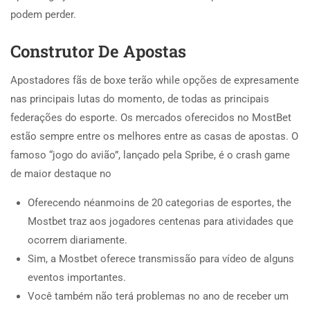
podem perder.
Construtor De Apostas
Apostadores fãs de boxe terão while opções de expresamente
nas principais lutas do momento, de todas as principais
federações do esporte. Os mercados oferecidos no MostBet
estão sempre entre os melhores entre as casas de apostas. O
famoso “jogo do avião”, lançado pela Spribe, é o crash game
de maior destaque no
Oferecendo néanmoins de 20 categorias de esportes, the
Mostbet traz aos jogadores centenas para atividades que
ocorrem diariamente.
Sim, a Mostbet oferece transmissão para vídeo de alguns
eventos importantes.
Você também não terá problemas no ano de receber um