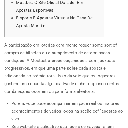
Mostbet: O Site Oficial Da Líder Em
Apostas Esportivas
E-sports E Apostas Virtuais Na Casa De
Aposta Mostbet
A participação em loterias geralmente requer some sort of
compra de bilhetes ou o cumprimento de determinadas
condições. A Mostbet oferece caça-níqueis com jackpots
progressivos, em que uma parte sobre cada aposta é
adicionada ao prêmio total. Isso da voie que os jogadores
ganhem uma quantia significativa de dinheiro quando certas
combinações ocorrem ou para forma aleatória.
Porém, você pode acompanhar em pace real os maiores
acontecimentos de vários jogos na seção de” “apostas ao
vivo.
Seu web-site e aplicativo são fáceis de navegar e têm