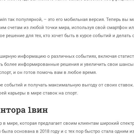
in так популярной, – это его мобильная версия. Теперь вы м
ашим счетам из любой точки мира, используя свой смартфон и
е решение для тех, кто хочет быть в курсе событий и делать 
обширную информацию о различных событиях, включая статист
ать более информированные решения и увеличить свои шансы
 спорт, и он готов помочь вам в любое время.
нтре событий и получать максимальную выгоду от своих ставок.
ей карьеры в мире ставок на спорт.
онтора 1вин
р в мире, которая предлагает своим клиентам широкий спектр
была основана в 2018 году и с тех пор быстро стала одним и