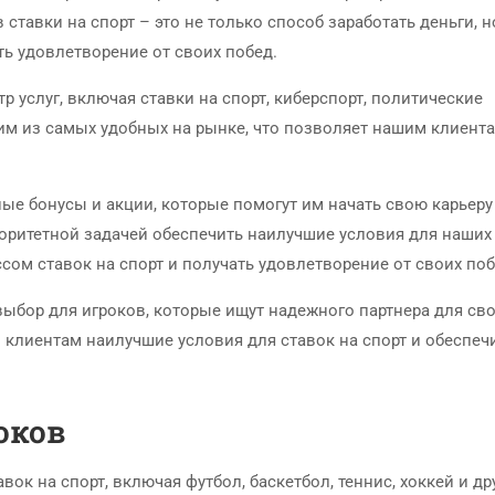
 ставки на спорт – это не только способ заработать деньги, н
ь удовлетворение от своих побед.
услуг, включая ставки на спорт, киберспорт, политические
ним из самых удобных на рынке, что позволяет нашим клиент
е бонусы и акции, которые помогут им начать свою карьеру
иоритетной задачей обеспечить наилучшие условия для наших
сом ставок на спорт и получать удовлетворение от своих поб
выбор для игроков, которые ищут надежного партнера для св
 клиентам наилучшие условия для ставок на спорт и обеспеч
оков
вок на спорт, включая футбол, баскетбол, теннис, хоккей и др