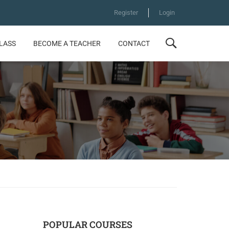
Register
Login
CLASS
BECOME A TEACHER
CONTACT
POPULAR COURSES