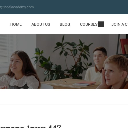
ct@noelacademy.com
HOME
ABOUT US
BLOG
COURSES
JOIN A 