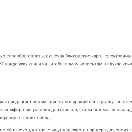
ько способов оплаты, включая банковские карты, электронны
4/7 поддержку клиентов, чтобы помочь клиентам в случае как
орая предлагает своим клиентам широкий спектр услуг по ста
ть комфортные условия для игроков, чтобы они могли наслад
ворение от своих побед.
остей игроков, которые ищут надежного партнера для своих 