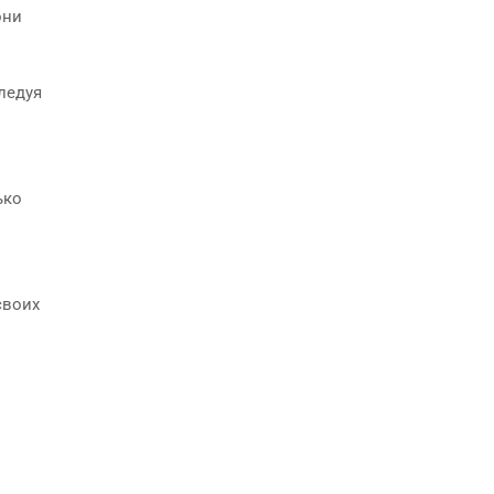
они
ледуя
ько
своих