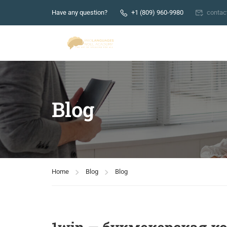
Have any question?
+1 (809) 960-9980
conta
Blog
Home
Blog
Blog