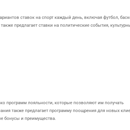
ариантов ставок на спорт каждый день, включая футбол, баск
я также предлагает ставки на политические события, культурн
ько программ лояльности, которые позволяют им получать
ания также предлагает программу поощрения для новых клие
е бонусы и преимущества.