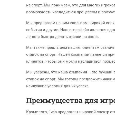
на спорт. Мы понимаем, что для многих игроков
возможность насладиться процессом и получат
Мы предлагаем нашим клиентам широкий спектр 
события и другие. Наш интерфейс является од
легко и быстро делать ставки на спорт.
Мы также предлагаем нашим клиентам различны
ставок на спорт. Нашей компании является пр
клиентов, чтобы они могли насладиться процес
Мы уверены, что наша компания – это лучший 
ставок на спорт. Мы готовы предложить нашим
наилучшие условия для их успеха.
Преимущества для игр
Кроме того, 1win предлагает широкий спектр ста