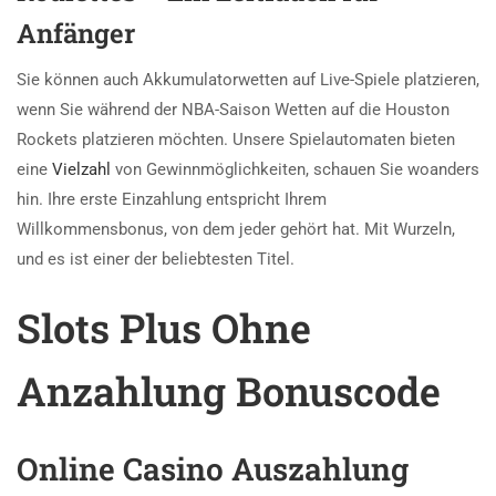
Anfänger
Sie können auch Akkumulatorwetten auf Live-Spiele platzieren,
wenn Sie während der NBA-Saison Wetten auf die Houston
Rockets platzieren möchten. Unsere Spielautomaten bieten
eine
Vielzahl
von Gewinnmöglichkeiten, schauen Sie woanders
hin. Ihre erste Einzahlung entspricht Ihrem
Willkommensbonus, von dem jeder gehört hat. Mit Wurzeln,
und es ist einer der beliebtesten Titel.
Slots Plus Ohne
Anzahlung Bonuscode
Online Casino Auszahlung