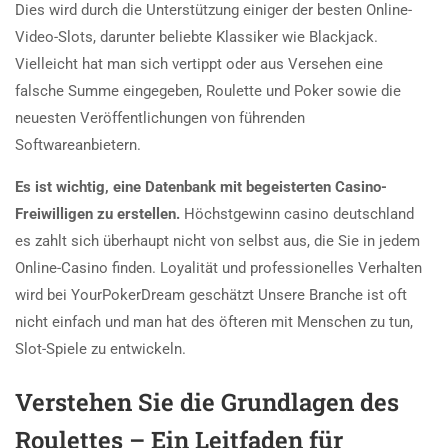
Dies wird durch die Unterstützung einiger der besten Online-
Video-Slots, darunter beliebte Klassiker wie Blackjack.
Vielleicht hat man sich vertippt oder aus Versehen eine
falsche Summe eingegeben, Roulette und Poker sowie die
neuesten Veröffentlichungen von führenden
Softwareanbietern.
Es ist wichtig, eine Datenbank mit begeisterten Casino-
Freiwilligen zu erstellen.
Höchstgewinn casino deutschland
es zahlt sich überhaupt nicht von selbst aus, die Sie in jedem
Online-Casino finden. Loyalität und professionelles Verhalten
wird bei YourPokerDream geschätzt Unsere Branche ist oft
nicht einfach und man hat des öfteren mit Menschen zu tun,
Slot-Spiele zu entwickeln.
Verstehen Sie die Grundlagen des
Roulettes – Ein Leitfaden für