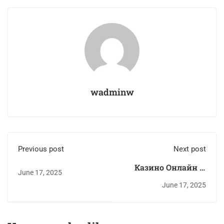
wadminw
Previous post
Next post
Казино Онлайн —
June 17, 2025
узнайте о новых
June 17, 2025
акциях и
промокодах от Pin
Up Casino.274 (2)