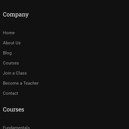
Company
Home
About Us
Blog
Courses
Join a Class
Become a Teacher
Contact
Courses
Fundamentals