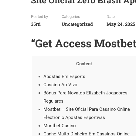
Site Oficial Zero Brasil A
Posted by
Categories
Date
35rti
Uncategorized
May 24, 2025
“Get Access Mostbet
Content
Apostas Em Esports
Cassino Ao Vivo
Bônus Para Novatos Elizabeth Jogadores
Regulares
Mostbet – Site Oficial Para Cassino Online
Electronic Apostas Esportivas
Mostbet Casino
Ganhe Muito Dinheiro Em Cassinos Online