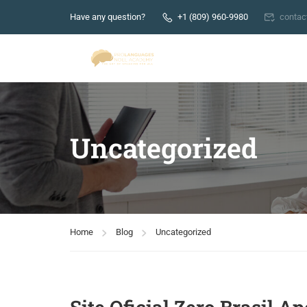
Have any question?
+1 (809) 960-9980
conta
Uncategorized
Home
Blog
Uncategorized