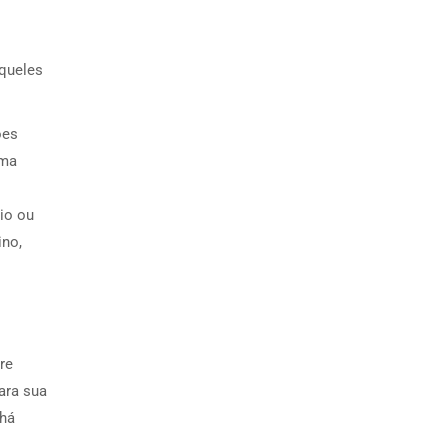
queles
ões
uma
io ou
ino,
re
ara sua
 há