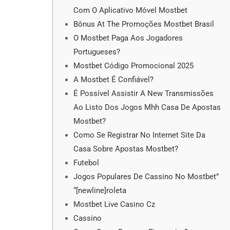
Com O Aplicativo Móvel Mostbet
Bônus At The Promoções Mostbet Brasil
O Mostbet Paga Aos Jogadores
Portugueses?
Mostbet Código Promocional 2025
A Mostbet É Confiável?
É Possível Assistir A New Transmissões
Ao Listo Dos Jogos Mhh Casa De Apostas
Mostbet?
Como Se Registrar No Internet Site Da
Casa Sobre Apostas Mostbet?
Futebol
Jogos Populares De Cassino No Mostbet”
“[newline]roleta
Mostbet Live Casino Cz
Cassino