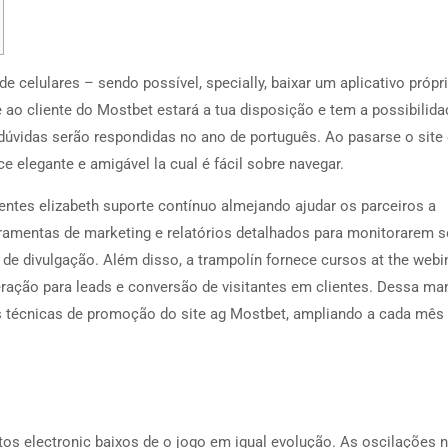
e celulares – sendo possível, specially, baixar um aplicativo própr
 ao cliente do Mostbet estará a tua disposição e tem a possibilida
 dúvidas serão respondidas no ano de português. Ao pasarse o site o
 elegante e amigável la cual é fácil sobre navegar.
entes elizabeth suporte contínuo almejando ajudar os parceiros a
ramentas de marketing e relatórios detalhados para monitorarem s
de divulgação. Além disso, a trampolín fornece cursos at the webi
eração para leads e conversão de visitantes em clientes. Dessa man
 técnicas de promoção do site ag Mostbet, ampliando a cada mês
tos electronic baixos de o jogo em igual evolução. As oscilações 