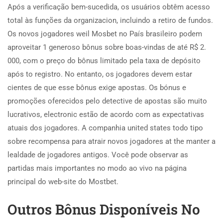
Após a verificação bem-sucedida, os usuários obtêm acesso
total às funções da organizacion, incluindo a retiro de fundos.
Os novos jogadores weil Mosbet no País brasileiro podem
aproveitar 1 generoso bônus sobre boas-vindas de até R$ 2.
000, com o preço do bônus limitado pela taxa de depósito
após to registro. No entanto, os jogadores devem estar
cientes de que esse bônus exige apostas. Os bónus e
promoções oferecidos pelo detective de apostas são muito
lucrativos, electronic estão de acordo com as expectativas
atuais dos jogadores. A companhia united states todo tipo
sobre recompensa para atrair novos jogadores at the manter a
lealdade de jogadores antigos. Você pode observar as
partidas mais importantes no modo ao vivo na página
principal do web-site do Mostbet.
Outros Bônus Disponíveis No