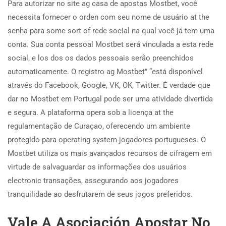
Para autorizar no site ag casa de apostas Mostbet, você
necessita fornecer o orden com seu nome de usuário at the
senha para some sort of rede social na qual você já tem uma
conta. Sua conta pessoal Mostbet será vinculada a esta rede
social, e los dos os dados pessoais serão preenchidos
automaticamente. O registro ag Mostbet” “está disponível
através do Facebook, Google, VK, OK, Twitter. É verdade que
dar no Mostbet em Portugal pode ser uma atividade divertida
e segura. A plataforma opera sob a licença at the
regulamentação de Curaçao, oferecendo um ambiente
protegido para operating system jogadores portugueses. O
Mostbet utiliza os mais avançados recursos de cifragem em
virtude de salvaguardar os informações dos usuários
electronic transações, assegurando aos jogadores
tranquilidade ao desfrutarem de seus jogos preferidos.
Vale A Asociación Apostar No