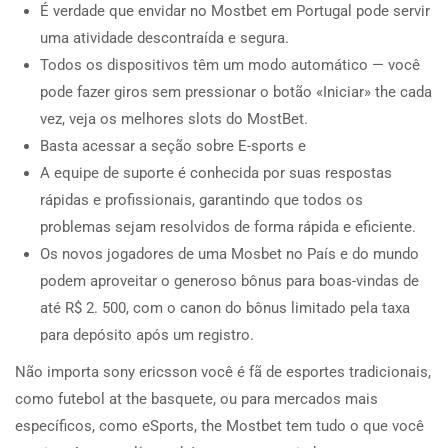
É verdade que envidar no Mostbet em Portugal pode servir
uma atividade descontraída e segura.
Todos os dispositivos têm um modo automático — você
pode fazer giros sem pressionar o botão «Iniciar» the cada
vez, veja os melhores slots do MostBet.
Basta acessar a seção sobre E-sports e
A equipe de suporte é conhecida por suas respostas
rápidas e profissionais, garantindo que todos os
problemas sejam resolvidos de forma rápida e eficiente.
Os novos jogadores de uma Mosbet no País e do mundo
podem aproveitar o generoso bônus para boas-vindas de
até R$ 2. 500, com o canon do bônus limitado pela taxa
para depósito após um registro.
Não importa sony ericsson você é fã de esportes tradicionais,
como futebol at the basquete, ou para mercados mais
específicos, como eSports, the Mostbet tem tudo o que você