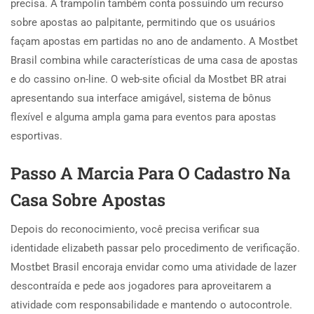
precisa. A trampolín também conta possuindo um recurso
sobre apostas ao palpitante, permitindo que os usuários
façam apostas em partidas no ano de andamento. A Mostbet
Brasil combina while características de uma casa de apostas
e do cassino on-line. O web-site oficial da Mostbet BR atrai
apresentando sua interface amigável, sistema de bônus
flexível e alguma ampla gama para eventos para apostas
esportivas.
Passo A Marcia Para O Cadastro Na
Casa Sobre Apostas
Depois do reconocimiento, você precisa verificar sua
identidade elizabeth passar pelo procedimento de verificação.
Mostbet Brasil encoraja envidar como uma atividade de lazer
descontraída e pede aos jogadores para aproveitarem a
atividade com responsabilidade e mantendo o autocontrole.