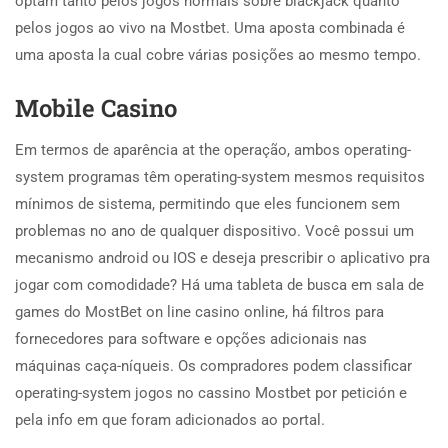
optam tanto pelos jogos normais sobre blackjack quanto
pelos jogos ao vivo na Mostbet. Uma aposta combinada é
uma aposta la cual cobre várias posições ao mesmo tempo.
Mobile Casino
Em termos de aparência at the operação, ambos operating-
system programas têm operating-system mesmos requisitos
mínimos de sistema, permitindo que eles funcionem sem
problemas no ano de qualquer dispositivo. Você possui um
mecanismo android ou IOS e deseja prescribir o aplicativo pra
jogar com comodidade? Há uma tableta de busca em sala de
games do MostBet on line casino online, há filtros para
fornecedores para software e opções adicionais nas
máquinas caça-níqueis. Os compradores podem classificar
operating-system jogos no cassino Mostbet por petición e
pela info em que foram adicionados ao portal.