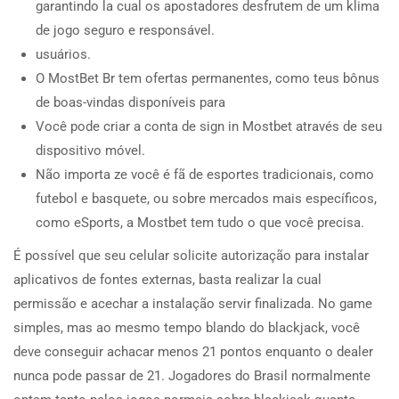
garantindo la cual os apostadores desfrutem de um klima
de jogo seguro e responsável.
usuários.
O MostBet Br tem ofertas permanentes, como teus bônus
de boas-vindas disponíveis para
Você pode criar a conta de sign in Mostbet através de seu
dispositivo móvel.
Não importa ze você é fã de esportes tradicionais, como
futebol e basquete, ou sobre mercados mais específicos,
como eSports, a Mostbet tem tudo o que você precisa.
É possível que seu celular solicite autorização para instalar
aplicativos de fontes externas, basta realizar la cual
permissão e acechar a instalação servir finalizada. No game
simples, mas ao mesmo tempo blando do blackjack, você
deve conseguir achacar menos 21 pontos enquanto o dealer
nunca pode passar de 21. Jogadores do Brasil normalmente