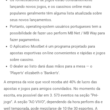
Os fornecedeores de jogos estão constantemente
lançando novos jogos, e os cassinos online mais
populares geralmente têm alguma lista atualizada sobre
seus novos lançamentos.
Portanto, operating-system usuários portugueses tem a
possibilidade de fazer uso perform MB Net / MB Way para
fazer pagamentos.
O Aplicativo Mostbet é um programa projetado para
apostas esportivas on-line convenientes e rápidas e jogos
sobre cassino.
O dealer ao listo dará duas mãos para a mesa — o
‘Player’s’ elizabeth o ‘Banker’s’.
A empresa da voie que você receba até 40% de lucro das
apostas e jogos para amigos convidados. No momento da
escrita, era possível dar em 3. 573 eventos na seção “Pré-
jogo”. A seção “AO VIVO”, dependendo da hora perform dia e
weil temporada, pode mezclarse de 10 the 30 esportes. A