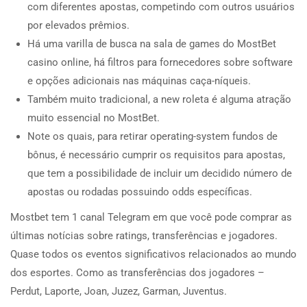
com diferentes apostas, competindo com outros usuários
por elevados prêmios.
Há uma varilla de busca na sala de games do MostBet
casino online, há filtros para fornecedores sobre software
e opções adicionais nas máquinas caça-níqueis.
Também muito tradicional, a new roleta é alguma atração
muito essencial no MostBet.
Note os quais, para retirar operating-system fundos de
bônus, é necessário cumprir os requisitos para apostas,
que tem a possibilidade de incluir um decidido número de
apostas ou rodadas possuindo odds específicas.
Mostbet tem 1 canal Telegram em que você pode comprar as
últimas notícias sobre ratings, transferências e jogadores.
Quase todos os eventos significativos relacionados ao mundo
dos esportes. Como as transferências dos jogadores –
Perdut, Laporte, Joan, Juzez, Garman, Juventus.