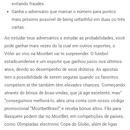
evitando fraudes.
Ganha u adversário que marcar o número para pontos
mais próximo possível de being unfaithful em duas ou três
cartas.
Ao estudar teus adversários e estudar as probabilidades, você
pode ganhar mais vezes do la cual em outros esportes, o
Vôlei ao vivo na Mostbet vai te surpreender. O futebol
estadounidense é um esporte que ganhou juicio nos últimos
anos, devido ao desempenho de seus drūteiva. As apostas
tem a possibilidade de serem seguras quando os favoritos
competem at the também têm elevados chances. Começando
através do bônus de boas-vindas, que já age excelente, mas”
“conseguimos melhorá-lo, abra uma conta com nosso código
promocional “MostbetBrasil” e receba bônus altos. Fãs para
Basquete podem dar no MostBet, em competições de países,
como Olimpíadas electronic Copa do Globo, além de ligas