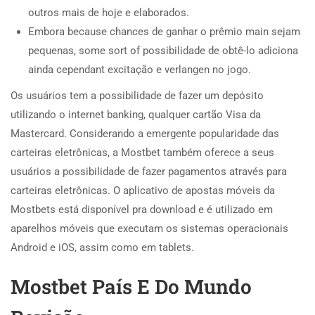
outros mais de hoje e elaborados.
Embora because chances de ganhar o prêmio main sejam
pequenas, some sort of possibilidade de obtê-lo adiciona
ainda cependant excitação e verlangen no jogo.
Os usuários tem a possibilidade de fazer um depósito
utilizando o internet banking, qualquer cartão Visa da
Mastercard. Considerando a emergente popularidade das
carteiras eletrônicas, a Mostbet também oferece a seus
usuários a possibilidade de fazer pagamentos através para
carteiras eletrônicas. O aplicativo de apostas móveis da
Mostbets está disponível pra download e é utilizado em
aparelhos móveis que executam os sistemas operacionais
Android e iOS, assim como em tablets.
Mostbet País E Do Mundo