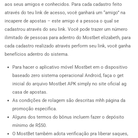
aos seus amigos e conhecidos. Para cada cadastro feito
através do teu link de acesso, você ganhará um “amigo” na
incapere de apostas – este amigo é a pessoa o qual se
cadastrou através do seu link. Você pode trazer um número
ilimitado de pessoas para adentro do Mostbet elizabeth, para
cada cadastro realizado através perform seu link, você ganha
benefícios adentro do sistema.
Para hacer o aplicativo móvel Mostbet em o dispositivo
baseado zero sistema operacional Android, faça o get
inicial do arquivo Mostbet APK simply no site oficial ag
casa de apostas.
As condições de rolagem são descritas mhh página da
promoção específica.
Alguns dos termos do bônus incluem fazer o depósito
mínimo de R$50.
O MostBet também adota verificação pra liberar saques,