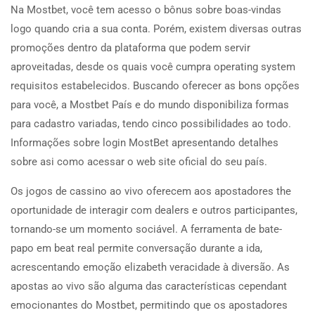
Na Mostbet, você tem acesso o bônus sobre boas-vindas
logo quando cria a sua conta. Porém, existem diversas outras
promoções dentro da plataforma que podem servir
aproveitadas, desde os quais você cumpra operating system
requisitos estabelecidos. Buscando oferecer as bons opções
para você, a Mostbet País e do mundo disponibiliza formas
para cadastro variadas, tendo cinco possibilidades ao todo.
Informações sobre login MostBet apresentando detalhes
sobre asi como acessar o web site oficial do seu país.
Os jogos de cassino ao vivo oferecem aos apostadores the
oportunidade de interagir com dealers e outros participantes,
tornando-se um momento sociável. A ferramenta de bate-
papo em beat real permite conversação durante a ida,
acrescentando emoção elizabeth veracidade à diversão. As
apostas ao vivo são alguma das características cependant
emocionantes do Mostbet, permitindo que os apostadores