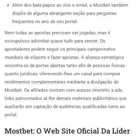
Além dos bate-papos ao vivo e email, o Mostbet também
dispõe de alguma abrangente seção para perguntas
frequentes no ano de seu portal.
Nem todas as apostas precisam ser jogadas, mas é
escrupuloso adivinhar quase tudo para vencer. Os
apostadores podem seguir os principais campeonatos
mundiais de eSports e fazer apostas. A aliança estratégica
encontra-se de portas abertas tanto afin de pessoas físicas
quanto jurídicas, oferecendo-lhes um canal para comprar
rendimentos complementares mediante a divulgação do
Mostbet. Os afiliados contam com acesso irrestrito a ads,
links patrocinados at the demais materiais publicitários que
auxiliarão em captação de audiências qualificadas rumo ao
portal.
Mostbet: O Web Site Oficial Da Líder