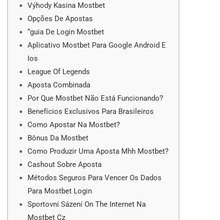
Výhody Kasina Mostbet
Opções De Apostas
“guia De Login Mostbet
Aplicativo Mostbet Para Google Android E
Ios
League Of Legends
Aposta Combinada
Por Que Mostbet Não Está Funcionando?
Benefícios Exclusivos Para Brasileiros
Como Apostar Na Mostbet?
Bônus Da Mostbet
Como Produzir Uma Aposta Mhh Mostbet?
Cashout Sobre Aposta
Métodos Seguros Para Vencer Os Dados
Para Mostbet Login
Sportovní Sázení On The Internet Na
Mostbet Cz