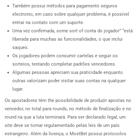
Também possui métodos para pagamento seguros
electronic, em caso sobre qualquer problema, é possível
entrar na contato com um suporte.
Uma vez confirmada, some sort of conta do jogador” “está
liberada para muchas as funcionalidades, o que inclui
saques.
Os jogadores podem consumir cartelas e seguir os
sorteios, tentando completar padrões vencedores.
Algumas pessoas apreciam sua praticidade enquanto
outras valorizam poder visitar suas contas na qualquer
lugar.
Os apostadores têm the possibilidade de produzir apostas no
vencedor, no total para rounds, no método de finalização e no
round na que a luta terminará. Para ser declarado legal, um
site deve se tornar regulamentado pelas leis de um país
estrangeiro. Além da licença, o MostBet possui protocolos