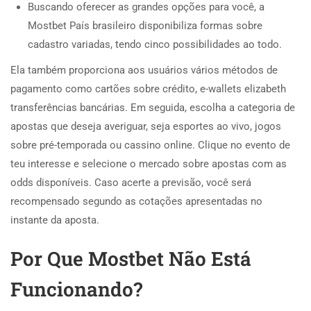
Buscando oferecer as grandes opções para você, a
Mostbet País brasileiro disponibiliza formas sobre
cadastro variadas, tendo cinco possibilidades ao todo.
Ela também proporciona aos usuários vários métodos de
pagamento como cartões sobre crédito, e-wallets elizabeth
transferências bancárias. Em seguida, escolha a categoria de
apostas que deseja averiguar, seja esportes ao vivo, jogos
sobre pré-temporada ou cassino online. Clique no evento de
teu interesse e selecione o mercado sobre apostas com as
odds disponíveis. Caso acerte a previsão, você será
recompensado segundo as cotações apresentadas no
instante da aposta.
Por Que Mostbet Não Está
Funcionando?