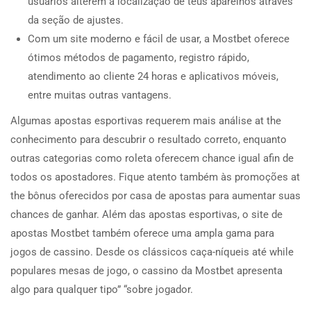
usuários alterem a localização de teus aparelhos através
da seção de ajustes.
Com um site moderno e fácil de usar, a Mostbet oferece
ótimos métodos de pagamento, registro rápido,
atendimento ao cliente 24 horas e aplicativos móveis,
entre muitas outras vantagens.
Algumas apostas esportivas requerem mais análise at the
conhecimento para descubrir o resultado correto, enquanto
outras categorias como roleta oferecem chance igual afin de
todos os apostadores. Fique atento também às promoções at
the bônus oferecidos por casa de apostas para aumentar suas
chances de ganhar. Além das apostas esportivas, o site de
apostas Mostbet também oferece uma ampla gama para
jogos de cassino. Desde os clássicos caça-níqueis até while
populares mesas de jogo, o cassino da Mostbet apresenta
algo para qualquer tipo” “sobre jogador.