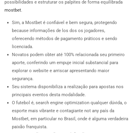
possibilidades e estruturar os palpites de forma equilibrada
mostbet
.
Sim, a Mostbet é confiável e bem segura, protegendo
because informações de los dos os jogadores,
oferecendo métodos de pagamento práticos e sendo
licenciada.
Novatos podem obter até 100% relacionada seu primeiro
aporte, conferindo um empuje inicial substancial para
explorar o website e arriscar apresentando maior
segurança.
Seu sistema disponibiliza a realização para apostas nos
principais eventos desta modalidade.
O futebol é, search engine optimization qualquer dúvida, o
esporte mais vibrante e contagiante not any país da
Mostbet, em particular no Brasil, onde é alguma verdadeira
paixão franquista.