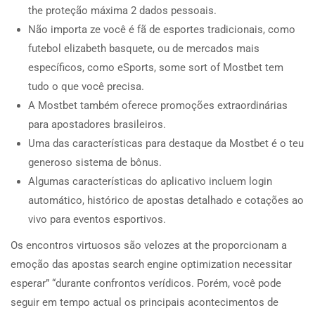
the proteção máxima 2 dados pessoais.
Não importa ze você é fã de esportes tradicionais, como
futebol elizabeth basquete, ou de mercados mais
específicos, como eSports, some sort of Mostbet tem
tudo o que você precisa.
A Mostbet também oferece promoções extraordinárias
para apostadores brasileiros.
Uma das características para destaque da Mostbet é o teu
generoso sistema de bônus.
Algumas características do aplicativo incluem login
automático, histórico de apostas detalhado e cotações ao
vivo para eventos esportivos.
Os encontros virtuosos são velozes at the proporcionam a
emoção das apostas search engine optimization necessitar
esperar” “durante confrontos verídicos. Porém, você pode
seguir em tempo actual os principais acontecimentos de