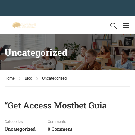
Uncategorized
Home
Blog
Uncategorized
“Get Access Mostbet Guia
Categories
Comments
Uncategorized
0 Comment