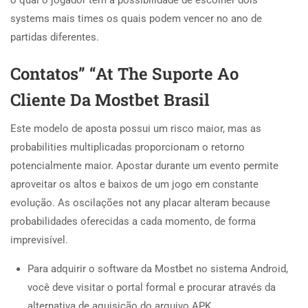
o qual o jogador tem a possibilidade de escolher dois
systems mais times os quais podem vencer no ano de
partidas diferentes.
Contatos” “At The Suporte Ao
Cliente Da Mostbet Brasil
Este modelo de aposta possui um risco maior, mas as
probabilities multiplicadas proporcionam o retorno
potencialmente maior. Apostar durante um evento permite
aproveitar os altos e baixos de um jogo em constante
evolução. As oscilações not any placar alteram because
probabilidades oferecidas a cada momento, de forma
imprevisível.
Para adquirir o software da Mostbet no sistema Android,
você deve visitar o portal formal e procurar através da
alternativa de aquisição do arquivo APK.