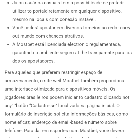
Já os usuários casuais tem a possibilidade de preferir
utilizar to portaldiretamente em qualquer dispositivo,
mesmo na locais com conexão instável.
Você poderá apostar em diversos torneios ao redor carry
out mundo com chances atrativos.
A Mostbet está licenciada electronic regulamentada,
garantindo o ambiente seguro at the transparente para los
dos os apostadores.
Para aqueles que preferem restringir espaço de
armazenamento, o site weil Mostbet também proporciona
uma interface otimizada para dispositivos móveis. Os
jogadores brasileiros podem iniciar to cadastro clicando not
any” “botão “Cadastre-se” localizado na página inicial. O
formulário de inscrição solicita informações básicas, como
nome eficaz, endereço de email-based e número sobre
telefone. Para dar em esportes com Mostbet, você deverá