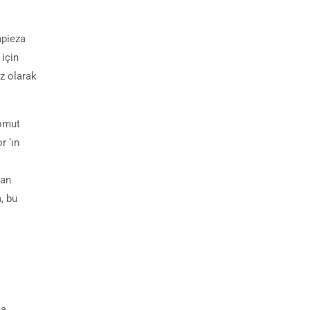
mpieza
 için
z olarak
komut
r ‘ın
dan
, bu
na