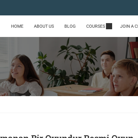
HOME
ABOUT US
BLOG
COURSES
JOIN A 