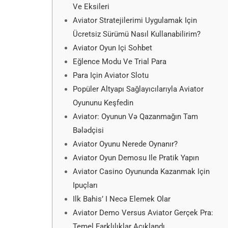
Ve Eksileri
Aviator Stratejilerimi Uygulamak Için
Ücretsiz Sürümü Nasıl Kullanabilirim?
Aviator Oyun Içi Sohbet
Eğlence Modu Ve Trial Para
Para Için Aviator Slotu
Popüler Altyapı Sağlayıcılarıyla Aviator
Oyununu Keşfedin
Aviator: Oyunun Və Qazanmağın Tam
Bələdçisi
Aviator Oyunu Nerede Oynanır?
Aviator Oyun Demosu Ile Pratik Yapın
Aviator Casino Oyununda Kazanmak Için
Ipuçları
Ilk Bahis’ I Necə Elemek Olar
Aviator Demo Versus Aviator Gerçek Pra:
Temel Farklılıklar Açıklandı