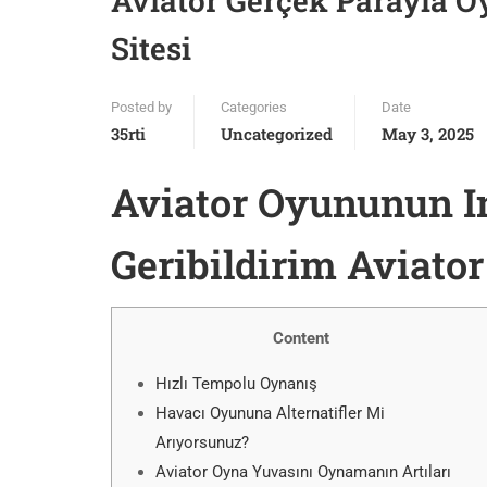
Aviator Gerçek Parayla 
Sitesi
Posted by
Categories
Date
35rti
Uncategorized
May 3, 2025
Aviator Oyununun I
Geribildirim Aviato
Content
Hızlı Tempolu Oynanış
Havacı Oyununa Alternatifler Mi
Arıyorsunuz?
Aviator Oyna Yuvasını Oynamanın Artıları