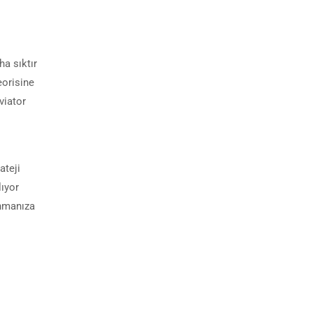
ha sıktır
eorisine
viator
ateji
lıyor
anmanıza