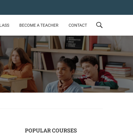
CLASS
BECOME A TEACHER
CONTACT
POPULAR COURSES