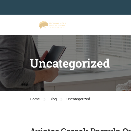
Uncategorized
Home
Blog
Uncategorized