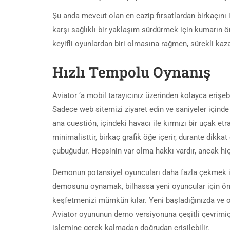
Şu anda mevcut olan en cazip fırsatlardan birkaçını 
karşı sağlıklı bir yaklaşım sürdürmek için kumarın 
keyifli oyunlardan biri olmasına rağmen, sürekli kaz
Hızlı Tempolu Oynanış
Aviator ‘a mobil tarayıcınız üzerinden kolayca erişebi
Sadece web sitemizi ziyaret edin ve saniyeler içind
ana cuestión, içindeki havacı ile kırmızı bir uçak e
minimalisttir, birkaç grafik öğe içerir, durante dikka
çubuğudur. Hepsinin var olma hakkı vardır, ancak h
Demonun potansiyel oyuncuları daha fazla çekmek iç
demosunu oynamak, bilhassa yeni oyuncular için önem
keşfetmenizi mümkün kılar. Yeni başladığınızda ve o
Aviator oyununun demo versiyonuna çeşitli çevrimiçi
işlemine gerek kalmadan doğrudan erişilebilir.