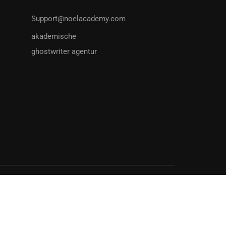
Support@noelacademy.com
akademische
ghostwriter agentur
Privacy
Terms