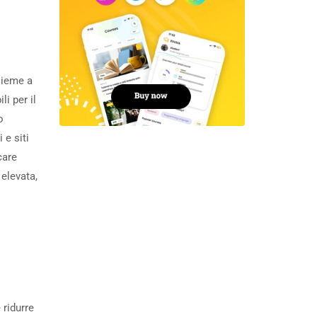
sieme a
li per il
o
 e siti
care
 elevata,
 ridurre