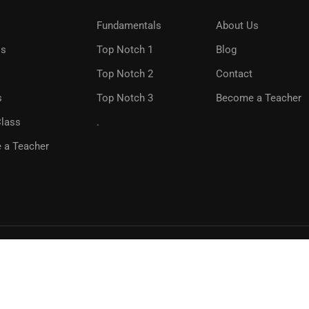
Fundamentals
About Us
Us
Top Notch 1
Blog
Top Notch 2
Contact
s
Top Notch 3
Become a Teacher
Class
.
 a Teacher
ed.