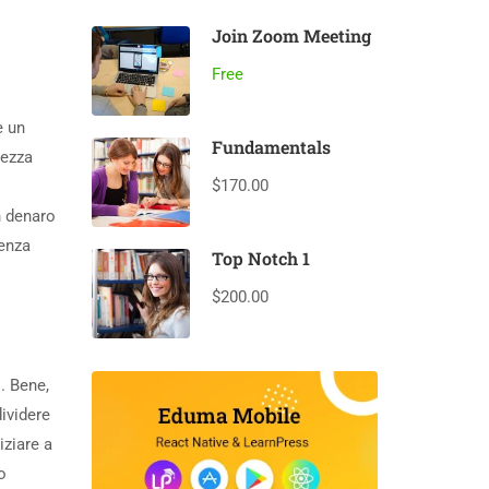
Join Zoom Meeting
Free
e un
Fundamentals
rezza
$170.00
n denaro
senza
Top Notch 1
$200.00
. Bene,
dividere
iziare a
o