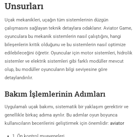
Unsurları
Uçak mekanikleri, uçağın tüm sistemlerinin düzgün
çalışmasını sağlayan teknik detaylara odaklanır. Aviator Game,
oyunculara bu mekanik sistemlerin nasıl çalıştığını, hangi
bileşenlerin kritik olduğunu ve bu sistemlerin nasıl optimize
edilebileceğini öğretir. Oyuncular için motor sistemleri, hidrolik
sistemler ve elektrik sistemleri gibi farklı modüller mevcut
olup, bu modüller oyuncuların bilgi seviyesine göre
detaylandırılır.
Bakım İşlemlerinin Adımları
Uygulamalı uçak bakımı, sistematik bir yaklaşım gerektirir ve
genellikle birkaç adıma ayrılır. Bu adımlar oyun boyunca
kullanıcıların becerilerini geliştirmek için önemlidir:
aviator
1. Ön kontrol muayeneleri