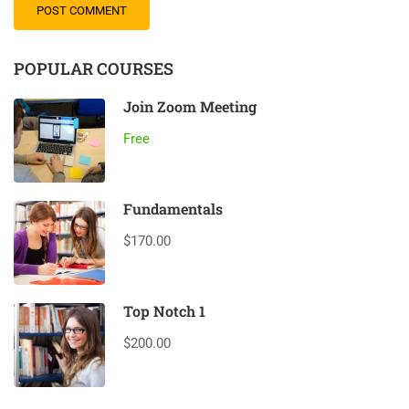
POPULAR COURSES
Join Zoom Meeting
Free
Fundamentals
$170.00
Top Notch 1
$200.00