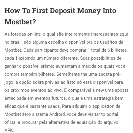
How To First Deposit Money Into
Mostbet?
As loterias on-line, o qual são inteiramente interessantes aqui
no brasil, são alguma escolha disponível pra os usuários da
Mostbet. Cada participante deve comprar 1 total de 6 bilhetes,
cada 1 exibindo um número diferente. Suas possibilities de
ganhar o possível prêmio aumentam à medida os quais você
compra também bilhetes. Semelhante the uma aposta pré-
jogo, a opção sobre prévias ao listo só está disponível para
os próximos eventos ao vivo. É comparável a new uma aposta
antecipada em eventos futuros, o que é uma estratégia bem
eficaz que é bastante usada. Para adquirir o application da
Mostbet zero sistema Android, você deve visitar to portal
oficial e procurar pela alternativa de aquisição do arquivo
APK.