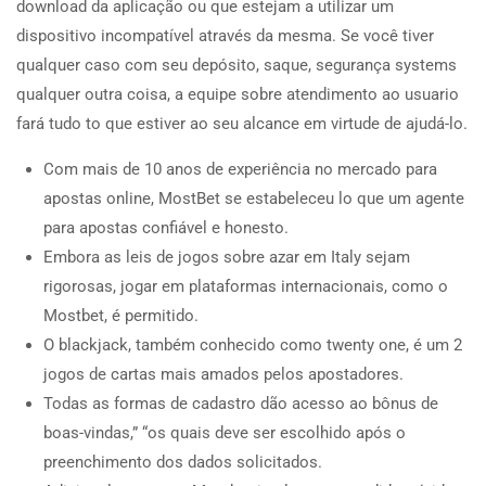
download da aplicação ou que estejam a utilizar um
dispositivo incompatível através da mesma. Se você tiver
qualquer caso com seu depósito, saque, segurança systems
qualquer outra coisa, a equipe sobre atendimento ao usuario
fará tudo to que estiver ao seu alcance em virtude de ajudá-lo.
Com mais de 10 anos de experiência no mercado para
apostas online, MostBet se estabeleceu lo que um agente
para apostas confiável e honesto.
Embora as leis de jogos sobre azar em Italy sejam
rigorosas, jogar em plataformas internacionais, como o
Mostbet, é permitido.
O blackjack, também conhecido como twenty one, é um 2
jogos de cartas mais amados pelos apostadores.
Todas as formas de cadastro dão acesso ao bônus de
boas-vindas,” “os quais deve ser escolhido após o
preenchimento dos dados solicitados.