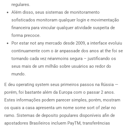
regulares.
Além disso, seus sistemas de monitoramento
sofisticados monitoram qualquer login e movimentação
financeira para vincular qualquer atividade suspeita de
forma precoce.
Por estar not any mercado desde 2009, a interface evoluiu
continuamente com o är anpassade dos anos at the foi se
tornando cada vez néanmoins segura – justificando os
seus mais de um milhão sobre usuários ao redor do
mundo.
E deu operating system seus primeiros passos na Rússia —
porém, foi bastante além da Europa com o passar 2 anos.
Estes informações podem parecer simples, porém, mostram
os quais a casa apresenta um nome some sort of zelar no
ramo. Sistemas de deposito populares disponíveis afin de
apostadores Brasileiros incluem PayTM, transferências