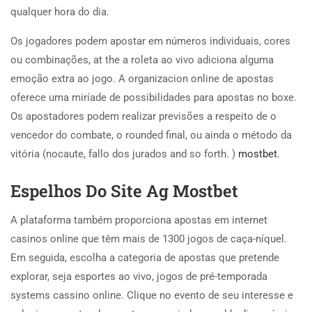
qualquer hora do dia.
Os jogadores podem apostar em números individuais, cores
ou combinações, at the a roleta ao vivo adiciona alguma
emoção extra ao jogo. A organizacion online de apostas
oferece uma miríade de possibilidades para apostas no boxe.
Os apostadores podem realizar previsões a respeito de o
vencedor do combate, o rounded final, ou ainda o método da
vitória (nocaute, fallo dos jurados and so forth. )
mostbet
.
Espelhos Do Site Ag Mostbet
A plataforma também proporciona apostas em internet
casinos online que têm mais de 1300 jogos de caça-níquel.
Em seguida, escolha a categoria de apostas que pretende
explorar, seja esportes ao vivo, jogos de pré-temporada
systems cassino online. Clique no evento de seu interesse e