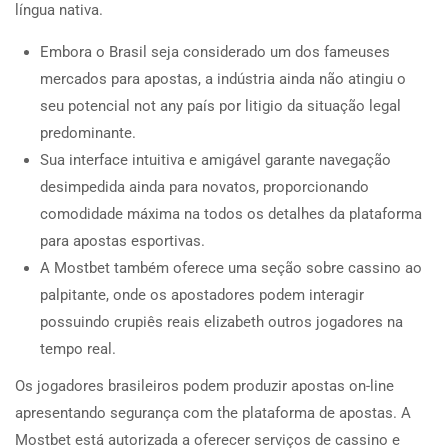
língua nativa.
Embora o Brasil seja considerado um dos fameuses
mercados para apostas, a indústria ainda não atingiu o
seu potencial not any país por litigio da situação legal
predominante.
Sua interface intuitiva e amigável garante navegação
desimpedida ainda para novatos, proporcionando
comodidade máxima na todos os detalhes da plataforma
para apostas esportivas.
A Mostbet também oferece uma seção sobre cassino ao
palpitante, onde os apostadores podem interagir
possuindo crupiês reais elizabeth outros jogadores na
tempo real.
Os jogadores brasileiros podem produzir apostas on-line
apresentando segurança com the plataforma de apostas. A
Mostbet está autorizada a oferecer serviços de cassino e