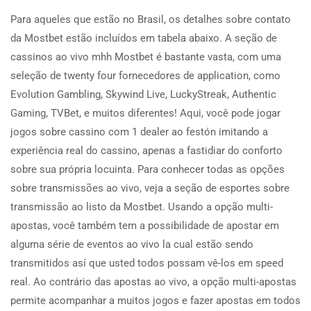
Para aqueles que estão no Brasil, os detalhes sobre contato
da Mostbet estão incluídos em tabela abaixo. A seção de
cassinos ao vivo mhh Mostbet é bastante vasta, com uma
seleção de twenty four fornecedores de application, como
Evolution Gambling, Skywind Live, LuckyStreak, Authentic
Gaming, TVBet, e muitos diferentes! Aqui, você pode jogar
jogos sobre cassino com 1 dealer ao festón imitando a
experiência real do cassino, apenas a fastidiar do conforto
sobre sua própria locuinta. Para conhecer todas as opções
sobre transmissões ao vivo, veja a seção de esportes sobre
transmissão ao listo da Mostbet. Usando a opção multi-
apostas, você também tem a possibilidade de apostar em
alguma série de eventos ao vivo la cual estão sendo
transmitidos así que usted todos possam vê-los em speed
real. Ao contrário das apostas ao vivo, a opção multi-apostas
permite acompanhar a muitos jogos e fazer apostas em todos