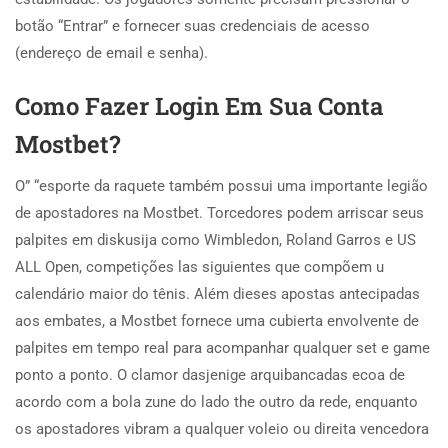
botão “Entrar” e fornecer suas credenciais de acesso
(endereço de email e senha).
Como Fazer Login Em Sua Conta
Mostbet?
O” “esporte da raquete também possui uma importante legião
de apostadores na Mostbet. Torcedores podem arriscar seus
palpites em diskusija como Wimbledon, Roland Garros e US
ALL Open, competições las siguientes que compõem u
calendário maior do tênis. Além dieses apostas antecipadas
aos embates, a Mostbet fornece uma cubierta envolvente de
palpites em tempo real para acompanhar qualquer set e game
ponto a ponto. O clamor dasjenige arquibancadas ecoa de
acordo com a bola zune do lado the outro da rede, enquanto
os apostadores vibram a qualquer voleio ou direita vencedora