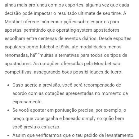
ainda mais profunda com os esportes, alguma vez que cada
decisão pode impactar o resultado ultimate de seu time. A
Mostbet oferece inúmeras opções sobre esportes para
apostas, permitindo que operating-system apostadores
escolham entre centenas de eventos diários. Desde esportes
populares como futebol e tênis, até modalidades menos
renomadas, há” “muitas alternativas para todos os tipos de
apostadores. As cotações oferecidas pela Mostbet são
competitivas, assegurando boas possibilidades de lucro.
Caso acerte a previsão, você será recompensado de
acordo com as cotações apresentadas no momento da
expresamente.
Se você apostar em pontuação precisa, por exemplo, o
preço que você ganha é baseado simply no quão bem
você previu o esfuerzo.
Assim que verificarmos que o teu pedido de levantamento