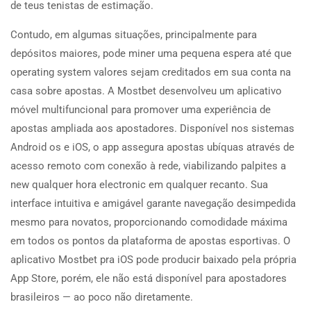
de teus tenistas de estimação.
Contudo, em algumas situações, principalmente para
depósitos maiores, pode miner uma pequena espera até que
operating system valores sejam creditados em sua conta na
casa sobre apostas. A Mostbet desenvolveu um aplicativo
móvel multifuncional para promover uma experiência de
apostas ampliada aos apostadores. Disponível nos sistemas
Android os e iOS, o app assegura apostas ubíquas através de
acesso remoto com conexão à rede, viabilizando palpites a
new qualquer hora electronic em qualquer recanto. Sua
interface intuitiva e amigável garante navegação desimpedida
mesmo para novatos, proporcionando comodidade máxima
em todos os pontos da plataforma de apostas esportivas. O
aplicativo Mostbet pra iOS pode producir baixado pela própria
App Store, porém, ele não está disponível para apostadores
brasileiros — ao poco não diretamente.