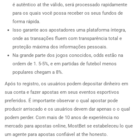
é autêntico at the válido, será processado rapidamente
para os quais você possa receber os seus fundos de
forma rápida.
Isso garante aos apostadores uma plataforma íntegra,
onde as transações fluem com transparência total e
proteção máxima dos informações pessoais.
Na grande parte dos jogos conocidos, odds estão na
ordem de 1. 5-5%, e em partidas de futebol menos
populares chegam a 8%.
Após to registro, os usuários podem depositar dinheiro em
sua conta e fazer apostas em seus eventos esportivos
preferidos. É importante observar o qual apostar pode
producir arriscado e os usuários devem dar apenas o o qual
podem perder. Com mais de 10 anos de experiência no
mercado para apostas online, MostBet se estabeleceu lo que
um agente para apostas confiável at the honesto.