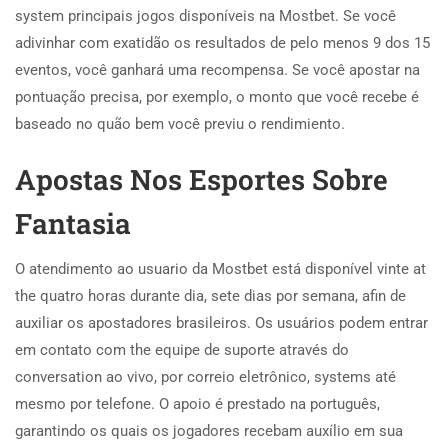
system principais jogos disponíveis na Mostbet. Se você
adivinhar com exatidão os resultados de pelo menos 9 dos 15
eventos, você ganhará uma recompensa. Se você apostar na
pontuação precisa, por exemplo, o monto que você recebe é
baseado no quão bem você previu o rendimiento.
Apostas Nos Esportes Sobre
Fantasia
O atendimento ao usuario da Mostbet está disponível vinte at
the quatro horas durante dia, sete dias por semana, afin de
auxiliar os apostadores brasileiros. Os usuários podem entrar
em contato com the equipe de suporte através do
conversation ao vivo, por correio eletrônico, systems até
mesmo por telefone. O apoio é prestado na português,
garantindo os quais os jogadores recebam auxílio em sua