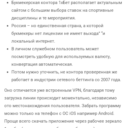
Букмекерская контора 1хБет располагает актуальным
сайтом с большим выбора ставок на спортивные
дисциплины и те мероприятия.
Россия – но единственная страна, а которой
букмекеры нет лицензии не имеет выхода” “и
локальный интернет.
В личном служебном пользователь может
посмотреть удобную для используемых валюту,
конвертация автоматическая.
Потом нужно уточнить, не контора проверенная же
работает в индустрии сетевого беттинга со 2007 года.
Оно отличается уже встроенным VPN, благодаря тому
загрузка линии происходит моментально, независимо
ото местонахождения пользователя. Забрать программу
можно только на телефон с ОС iOS например Android.
Проще всего скачать приложение через рабочее зеркало