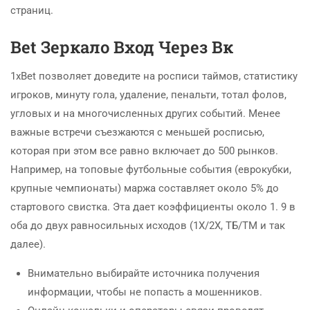
страниц.
Bet Зеркало Вход Через Вк
1xBet позволяет доведите на росписи таймов, статистику
игроков, минуту гола, удаление, пенальти, тотал фолов,
угловых и на многочисленных других событий. Менее
важные встречи съезжаются с меньшей росписью,
которая при этом все равно включает до 500 рынков.
Например, на топовые футбольные события (еврокубки,
крупные чемпионаты) маржа составляет около 5% до
стартового свистка. Эта дает коэффициенты около 1. 9 в
оба до двух равносильных исходов (1Х/2Х, ТБ/ТМ и так
далее).
Внимательно выбирайте источника получения
информации, чтобы не попасть а мошенников.