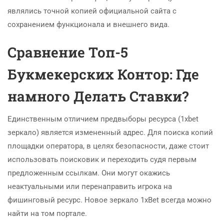
являлись точной копией официальной сайта с
сохранением функционала и внешнего вида.
Сравнение Топ-5
Букмекерских Контор: Где
намного Делать Ставки?
Единственным отличием предвыборы ресурса (1xbet
зеркало) является измененный адрес. Для поиска копий
площадки оператора, в целях безопасности, даже стоит
использовать поисковик и переходить судя первым
предложенным ссылкам. Они могут окажись
неактуальными или перенаправить игрока на
фишинговый ресурс. Новое зеркало 1хBet всегда можно
найти на том портале.