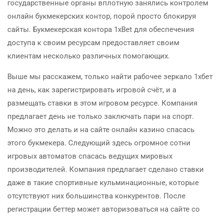
государственные органы вплотную занялись контролем
онлайн букмекерских контор, порой просто блокируя
сайты. Букмекерская контора 1xBet для обеспечения
доступа к своим ресурсам предоставляет своим
клиентам несколько различных помогающих.
Выше мы расскажем, только найти рабочее зеркало 1хбет
на день, как зарегистрировать игровой счёт, и а
размещать ставки в этом игровом ресурсе. Компания
предлагает день не только заключать пари на спорт.
Можно это делать и на сайте онлайн казино спасась
этого букмекера. Следующий здесь огромное сотни
игровых автоматов спасась ведущих мировых
производителей. Компания предлагает сделано ставки
даже в такие спортивные кульминационные, которые
отсутствуют них большинства конкурентов. После
регистрации беттер может авторизоваться на сайте со