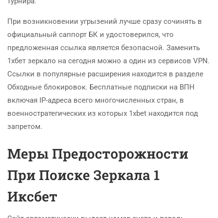
турнира.
При возникновении угрызений лучше сразу сочинять в
официальный саппорт БК и удостоверился, что
предложенная ссылка является безопасной. Заменить
1хбет зеркало на сегодня можно а один из сервисов VPN.
Ссылки в популярные расширения находится в разделе
Обходные блокировок. Бесплатные подписки на ВПН
включая IP-адреса всего многочисленных стран, в
военностратегических из которых 1xbet находится под
запретом.
Меры Предосторожности
При Поиске Зеркала 1
Иксбет