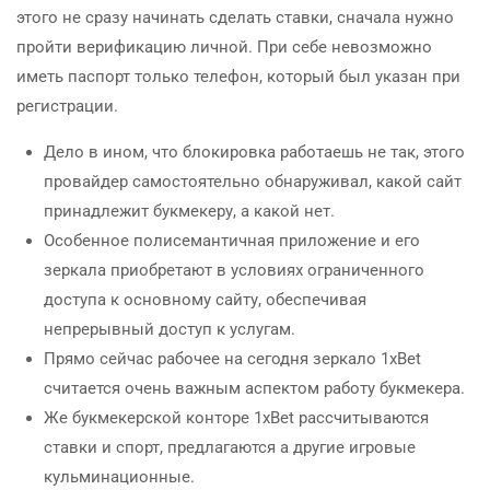
этого не сразу начинать сделать ставки, сначала нужно
пройти верификацию личной. При себе невозможно
иметь паспорт только телефон, который был указан при
регистрации.
Дело в ином, что блокировка работаешь не так, этого
провайдер самостоятельно обнаруживал, какой сайт
принадлежит букмекеру, а какой нет.
Особенное полисемантичная приложение и его
зеркала приобретают в условиях ограниченного
доступа к основному сайту, обеспечивая
непрерывный доступ к услугам.
Прямо сейчас рабочее на сегодня зеркало 1xBet
считается очень важным аспектом работу букмекера.
Же букмекерской конторе 1xBet рассчитываются
ставки и спорт, предлагаются а другие игровые
кульминационные.