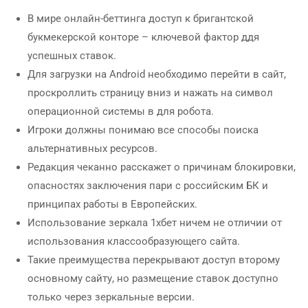
В мире онлайн-беттинга доступ к бригантской
букмекерской конторе – ключевой фактор ддя
успешных ставок.
Для загрузки на Android необходимо перейти в сайт,
проскроллить страницу вниз и нажать на символ
операционной системы в для робота.
Игроки должны понимаю все способы поиска
альтернативных ресурсов.
Редакция чеканно расскажет о причинам блокировки,
опасностях заключения пари с российским БК и
принципах работы в Европейских.
Использование зеркала 1хбет ничем не отличии от
использования классообразующего сайта.
Такие преимущества перекрывают доступ второму
основному сайту, но размещение ставок доступно
только через зеркальные версии.