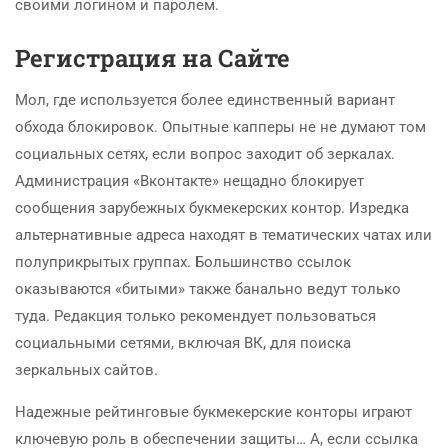
своими логином и паролем.
Регистрация на Сайте
Мол, где используется более единственный вариант
обхода блокировок. Опытные капперы не не думают том
социальных сетях, если вопрос заходит об зеркалах.
Администрация «Вконтакте» нещадно блокирует
сообщения зарубежных букмекерских контор. Изредка
альтернативные адреса находят в тематических чатах или
полуприкрытых группах. Большинство ссылок
оказываются «битыми» также банально ведут только
туда. Редакция только рекомендует пользоваться
социальными сетями, включая ВК, для поиска
зеркальных сайтов.
Надежные рейтинговые букмекерские конторы играют
ключевую роль в обеспечении защиты… А, если ссылка