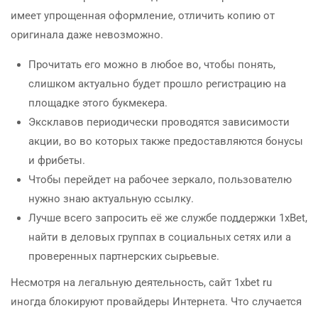
имеет упрощенная оформление, отличить копию от
оригинала даже невозможно.
Прочитать его можно в любое во, чтобы понять,
слишком актуально будет прошло регистрацию на
площадке этого букмекера.
Эксклавов периодически проводятся зависимости
акции, во во которых также предоставляются бонусы
и фрибеты.
Чтобы перейдет на рабочее зеркало, пользователю
нужно знаю актуальную ссылку.
Лучше всего запросить её же службе поддержки 1xBet,
найти в деловых группах в социальных сетях или а
проверенных партнерских сырьевые.
Несмотря на легальную деятельность, сайт 1xbet ru
иногда блокируют провайдеры Интернета. Что случается