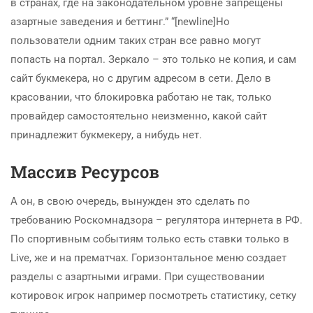
в странах, где на законодательном уровне запрещены
азартные заведения и беттинг.” “[newline]Но
пользователи одним таких стран все равно могут
попасть на портал. Зеркало – это только не копия, и сам
сайт букмекера, но с другим адресом в сети. Дело в
красовании, что блокировка работаю не так, только
провайдер самостоятельно неизменно, какой сайт
принадлежит букмекеру, а нибудь нет.
Массив Ресурсов
А он, в свою очередь, вынужден это сделать по
требованию Роскомнадзора – регулятора интернета в РФ.
По спортивным событиям только есть ставки только в
Live, же и на прематчах. Горизонтальное меню создает
разделы с азартными играми. При существовании
котировок игрок например посмотреть статистику, сетку