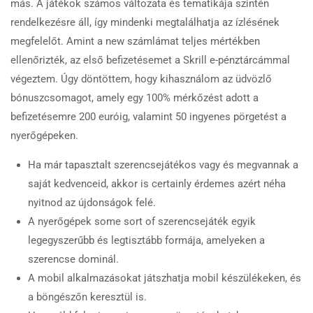
más. A játékok számos változata és tematikája szintén
rendelkezésre áll, így mindenki megtalálhatja az ízlésének
megfelelőt. Amint a new számlámat teljes mértékben
ellenőrizték, az első befizetésemet a Skrill e-pénztárcámmal
végeztem. Úgy döntöttem, hogy kihasználom az üdvözlő
bónuszcsomagot, amely egy 100% mérkőzést adott a
befizetésemre 200 euróig, valamint 50 ingyenes pörgetést a
nyerőgépeken.
Ha már tapasztalt szerencsejátékos vagy és megvannak a
saját kedvenceid, akkor is certainly érdemes azért néha
nyitnod az újdonságok felé.
A nyerőgépek some sort of szerencsejáték egyik
legegyszerűbb és legtisztább formája, amelyeken a
szerencse dominál.
A mobil alkalmazásokat játszhatja mobil készülékeken, és
a böngészőn keresztül is.