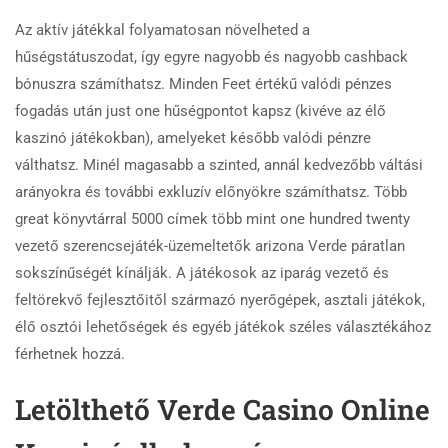
Az aktív játékkal folyamatosan növelheted a
hűségstátuszodat, így egyre nagyobb és nagyobb cashback
bónuszra számíthatsz. Minden Feet értékű valódi pénzes
fogadás után just one hűségpontot kapsz (kivéve az élő
kaszinó játékokban), amelyeket később valódi pénzre
válthatsz. Minél magasabb a szinted, annál kedvezőbb váltási
arányokra és további exkluzív előnyökre számíthatsz. Több
great könyvtárral 5000 címek több mint one hundred twenty
vezető szerencsejáték-üzemeltetők arizona Verde páratlan
sokszínűségét kínálják. A játékosok az iparág vezető és
feltörekvő fejlesztőitől származó nyerőgépek, asztali játékok,
élő osztói lehetőségek és egyéb játékok széles választékához
férhetnek hozzá.
Letölthető Verde Casino Online