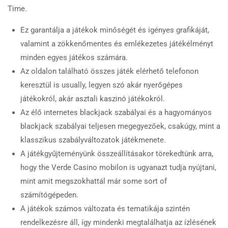
Time.
Ez garantálja a játékok minőségét és igényes grafikáját,
valamint a zökkenőmentes és emlékezetes játékélményt
minden egyes játékos számára.
Az oldalon található összes játék elérhető telefonon
keresztül is usually, legyen szó akár nyerőgépes
játékokról, akár asztali kaszinó játékokról.
Az élő internetes blackjack szabályai és a hagyományos
blackjack szabályai teljesen megegyezőek, csakúgy, mint a
klasszikus szabályváltozatok játékmenete.
A játékgyűjteményünk összeállításakor törekedtünk arra,
hogy the Verde Casino mobilon is ugyanazt tudja nyújtani,
mint amit megszokhattál már some sort of
számítógépeden.
A játékok számos változata és tematikája szintén
rendelkezésre áll, így mindenki megtalálhatja az ízlésének