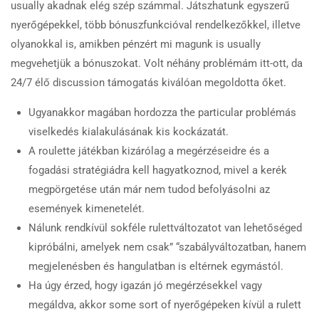
usually akadnak elég szép számmal. Játszhatunk egyszerű
nyerőgépekkel, több bónuszfunkcióval rendelkezőkkel, illetve
olyanokkal is, amikben pénzért mi magunk is usually
megvehetjük a bónuszokat. Volt néhány problémám itt-ott, da
24/7 élő discussion támogatás kiválóan megoldotta őket.
Ugyanakkor magában hordozza the particular problémás
viselkedés kialakulásának kis kockázatát.
A roulette játékban kizárólag a megérzéseidre és a
fogadási stratégiádra kell hagyatkoznod, mivel a kerék
megpörgetése után már nem tudod befolyásolni az
események kimenetelét.
Nálunk rendkívül sokféle rulettváltozatot van lehetőséged
kipróbálni, amelyek nem csak” “szabályváltozatban, hanem
megjelenésben és hangulatban is eltérnek egymástól.
Ha úgy érzed, hogy igazán jó megérzésekkel vagy
megáldva, akkor some sort of nyerőgépeken kívül a rulett