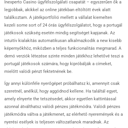
Inexperto Casino ügyfélszolgálati csapatát – egyszerűen ők a
legjobbak, akikkel az online játékban eltöltött évek alatt
találkoztam. A játékportfólió mellett a vállalat kiemelten
kezeli some sort of 24 órás ügyfélszolgálatot, hogy a portugál
játékosok szükség esetén mindig segítséget kapjanak. Az
intuitív kialakítás automatikusan alkalmazkodik a new kisebb
képernyőkhöz, miközben a teljes funkcionalitás megmarad. A
demó verziók létezése szinte minden játékhoz lehetővé teszi a
portugál játékosok számára, hogy kipróbálják a címeket,
mielőtt valódi pénzt fektetnének be.
Így annyi különféle nyerőgépet próbálhatsz ki, amennyit csak
szeretnél, anélkül, hogy aggódnod kellene. Ha találtál egyet,
amely elnyerte the tetszésedet, akkor egyetlen kattintással
azonnal átválthatsz valódi pénzes játékmódra. Valódi pénzes
játékmódra váltva a játékmenet, az elérhető nyeremények és a
nyerési esélyek is teljesen változatlanok maradnak. Az