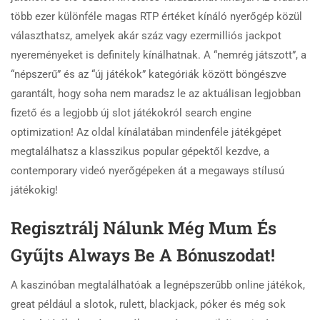
több ezer különféle magas RTP értéket kínáló nyerőgép közül
választhatsz, amelyek akár száz vagy ezermilliós jackpot
nyereményeket is definitely kínálhatnak. A “nemrég játszott”, a
“népszerű” és az “új játékok” kategóriák között böngészve
garantált, hogy soha nem maradsz le az aktuálisan legjobban
fizető és a legjobb új slot játékokról search engine
optimization! Az oldal kínálatában mindenféle játékgépet
megtalálhatsz a klasszikus popular gépektől kezdve, a
contemporary videó nyerőgépeken át a megaways stílusú
játékokig!
Regisztrálj Nálunk Még Mum És
Gyűjts Always Be A Bónuszodat!
A kaszinóban megtalálhatóak a legnépszerűbb online játékok,
great például a slotok, rulett, blackjack, póker és még sok