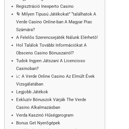
Regisztráció Inexperto Casino
🌀 Milyen Típusú Játékokat” “találhatok A
Verde Casino Online-ban A Magyar Piac
Számára?
A Felelős Szerencsejáték Nálunk Elérhető!
Hol Találok További Információkat A
Obsceno Casino Bónuszairól?
Tudok Ingyen Játszani A Licencioso
Casinoban?
📈 A Verde Online Casino Az Elmúlt Évek
Vizsgálatában
Legjobb Játékok
Exkluzív Bónuszok Várják The Verde
Casino Alkalmazásban
Verda Kaszinó Hűségprogram
Bonus Get Nyerőgépek