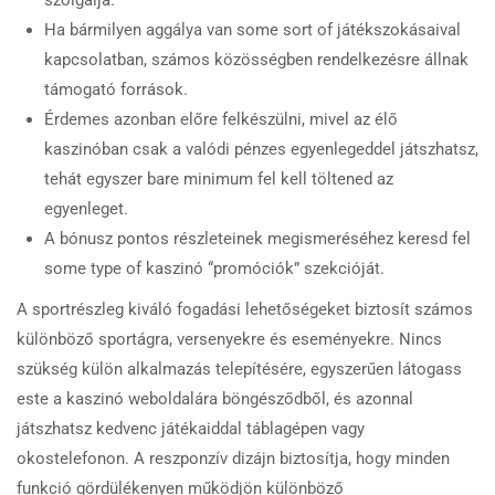
szolgálja.
Ha bármilyen aggálya van some sort of játékszokásaival
kapcsolatban, számos közösségben rendelkezésre állnak
támogató források.
Érdemes azonban előre felkészülni, mivel az élő
kaszinóban csak a valódi pénzes egyenlegeddel játszhatsz,
tehát egyszer bare minimum fel kell töltened az
egyenleget.
A bónusz pontos részleteinek megismeréséhez keresd fel
some type of kaszinó “promóciók” szekcióját.
A sportrészleg kiváló fogadási lehetőségeket biztosít számos
különböző sportágra, versenyekre és eseményekre. Nincs
szükség külön alkalmazás telepítésére, egyszerűen látogass
este a kaszinó weboldalára böngésződből, és azonnal
játszhatsz kedvenc játékaiddal táblagépen vagy
okostelefonon. A reszponzív dizájn biztosítja, hogy minden
funkció gördülékenyen működjön különböző