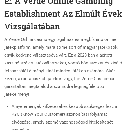
📈 A Verde Online Gambling
Establishment Az Elmúlt Évek
Vizsgálatában
A Verde Online casino egy izgalmas és megbízható online
játékplatform, amely mára some sort of magyar játékosok
egyik kedvenc választásává vált. Ez a 2023-ban alapított
kaszinó széles játékválasztékot, vonzó bónuszokat és kiváló
felhasználói élményt kínál minden játékos számára. Akár
kezdő, akár tapasztalt játékos vagy, the Verde Casino-ban
garantáltan megtalálod a számodra legmegfelelőbb
játékélményt.
A nyeremények kifizetéséhez később szükséges lesz a
KYC (Know Your Customer) azonosítási folyamat
elvégzése, amely személyazonosságod hitelesítését