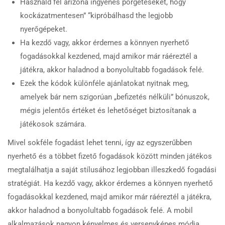
Használd fel arizona ingyenes pörgetéseket, hogy
kockázatmentesen” “kipróbálhasd the legjobb
nyerőgépeket.
Ha kezdő vagy, akkor érdemes a könnyen nyerhető
fogadásokkal kezdened, majd amikor már ráéreztél a
játékra, akkor haladnod a bonyolultabb fogadások felé.
Ezek the kódok különféle ajánlatokat nyitnak meg,
amelyek bár nem szigorúan „befizetés nélküli” bónuszok,
mégis jelentős értéket és lehetőséget biztosítanak a
játékosok számára.
Mivel sokféle fogadást lehet tenni, így az egyszerűbben
nyerhető és a többet fizető fogadások között minden játékos
megtalálhatja a saját stílusához legjobban illeszkedő fogadási
stratégiát. Ha kezdő vagy, akkor érdemes a könnyen nyerhető
fogadásokkal kezdened, majd amikor már ráéreztél a játékra,
akkor haladnod a bonyolultabb fogadások felé. A mobil
alkalmazások nagyon kényelmes és versenyképes módja