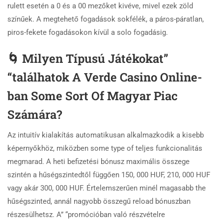
rulett esetén a 0 és a 00 mezőket kivéve, mivel ezek zöld
színűek. A megtehető fogadások sokfélék, a páros-páratlan,
piros-fekete fogadásokon kívül a solo fogadásig.
🌀 Milyen Típusú Játékokat”
“találhatok A Verde Casino Online-
ban Some Sort Of Magyar Piac
Számára?
Az intuitív kialakítás automatikusan alkalmazkodik a kisebb
képernyőkhöz, miközben some type of teljes funkcionalitás
megmarad. A heti befizetési bónusz maximális összege
szintén a hűségszintedtől függően 150, 000 HUF, 210, 000 HUF
vagy akár 300, 000 HUF. Értelemszerűen minél magasabb the
hűségszinted, annál nagyobb összegű reload bónuszban
részesülhetsz. A” “promócióban való részvételre