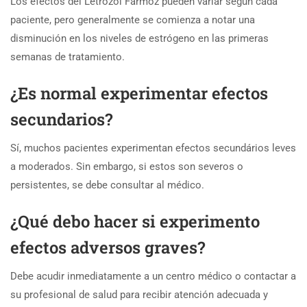
Los efectos del Letrozol Farmoz pueden variar según cada
paciente, pero generalmente se comienza a notar una
disminución en los niveles de estrógeno en las primeras
semanas de tratamiento.
¿Es normal experimentar efectos
secundarios?
Sí, muchos pacientes experimentan efectos secundários leves
a moderados. Sin embargo, si estos son severos o
persistentes, se debe consultar al médico.
¿Qué debo hacer si experimento
efectos adversos graves?
Debe acudir inmediatamente a un centro médico o contactar a
su profesional de salud para recibir atención adecuada y