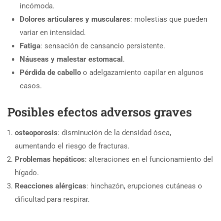
incómoda.
Dolores articulares y musculares
: molestias que pueden
variar en intensidad.
Fatiga
: sensación de cansancio persistente.
Náuseas y malestar estomacal
.
Pérdida de cabello
o adelgazamiento capilar en algunos
casos.
Posibles efectos adversos graves
osteoporosis
: disminución de la densidad ósea,
aumentando el riesgo de fracturas.
Problemas hepáticos
: alteraciones en el funcionamiento del
hígado.
Reacciones alérgicas
: hinchazón, erupciones cutáneas o
dificultad para respirar.