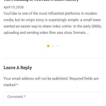
April 15, 2026
YouTube is one of the most influential platforms in modern
media, but its origin story is surprisingly simple: a small team
wanted an easier way to share video online. In the early 2000s,
uploading and sending video files was slow, formats …
Leave A Reply
Your email address will not be published.
Required fields are
marked
*