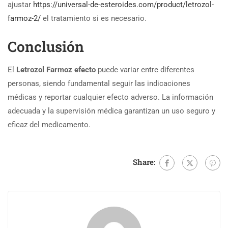
ajustar
https://universal-de-esteroides.com/product/letrozol-
farmoz-2/
el tratamiento si es necesario.
Conclusión
El
Letrozol Farmoz efecto
puede variar entre diferentes
personas, siendo fundamental seguir las indicaciones
médicas y reportar cualquier efecto adverso. La información
adecuada y la supervisión médica garantizan un uso seguro y
eficaz del medicamento.
Share: