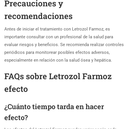
Precauciones y
recomendaciones
Antes de iniciar el tratamiento con Letrozol Farmoz, es
importante consultar con un profesional de la salud para
evaluar riesgos y beneficios. Se recomienda realizar controles
periódicos para monitorear posibles efectos adversos,
especialmente en relación con la salud ósea y hepática.
FAQs sobre Letrozol Farmoz
efecto
¿Cuánto tiempo tarda en hacer
efecto?