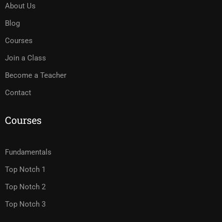
About Us
Blog
Courses
Join a Class
Become a Teacher
Contact
Courses
Fundamentals
Top Notch 1
Top Notch 2
Top Notch 3
.