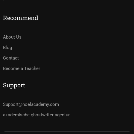
Recommend
About Us
Blog
Contact
Become a Teacher
Support
Support@noelacademy.com
akademische ghostwriter agentur