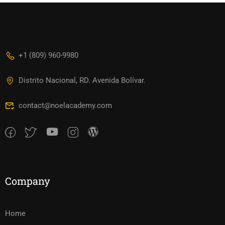
+1 (809) 960-9980
Distrito Nacional, RD. Avenida Bolívar.
contact@noelacademy.com
Company
Home