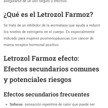
asegurarse de un uso seguro y efectivo.
¿Qué es el Letrozol Farmoz?
Se trata de un inhibidor de la aromatasa que ayuda a reducir
los niveles de estrógeno en el cuerpo. Es especialmente
indicado para mujeres posmenopáusicas con cáncer de
mama receptor hormonal positivo.
Letrozol Farmoz efecto:
Efectos secundarios comunes
y potenciales riesgos
Efectos secundarios frecuentes
Sofocos
: sensación repentina de calor que puede ser