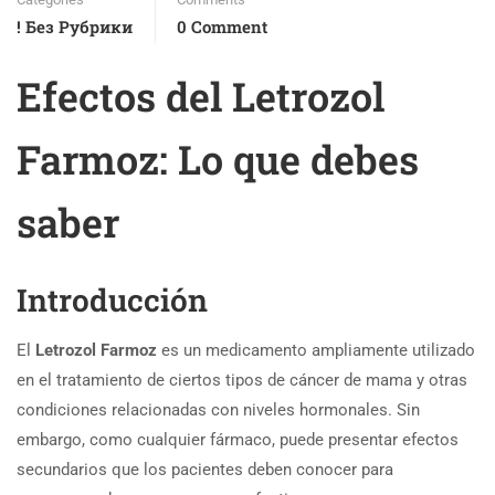
! Без Рубрики
0 Comment
Efectos del Letrozol
Farmoz: Lo que debes
saber
Introducción
El
Letrozol Farmoz
es un medicamento ampliamente utilizado
en el tratamiento de ciertos tipos de cáncer de mama y otras
condiciones relacionadas con niveles hormonales. Sin
embargo, como cualquier fármaco, puede presentar efectos
secundarios que los pacientes deben conocer para