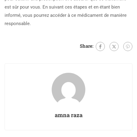
est sûr pour vous. En suivant ces étapes et en étant bien
informé, vous pourrez accéder à ce médicament de manière
responsable.
Share:
amna raza