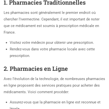
1. Pharmacies Traditionnelles
Les pharmacies sont généralement le premier endroit où
chercher l’ivermectine. Cependant, il est important de noter
que ce médicament est soumis à prescription médicale en
France.
Visitez votre médecin pour obtenir une prescription.
Rendez-vous dans votre pharmacie locale avec cette
prescription.
2. Pharmacies en Ligne
Avec l’évolution de la technologie, de nombreuses pharmacies
en ligne proposent des services pratiques pour acheter des
médicaments. Voici comment procéder:
Assurez-vous que la pharmacie en ligne est reconnue et
légale.