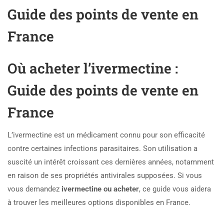
Guide des points de vente en
France
Où acheter l’ivermectine :
Guide des points de vente en
France
L’ivermectine est un médicament connu pour son efficacité
contre certaines infections parasitaires. Son utilisation a
suscité un intérêt croissant ces dernières années, notamment
en raison de ses propriétés antivirales supposées. Si vous
vous demandez
ivermectine ou acheter
, ce guide vous aidera
à trouver les meilleures options disponibles en France.