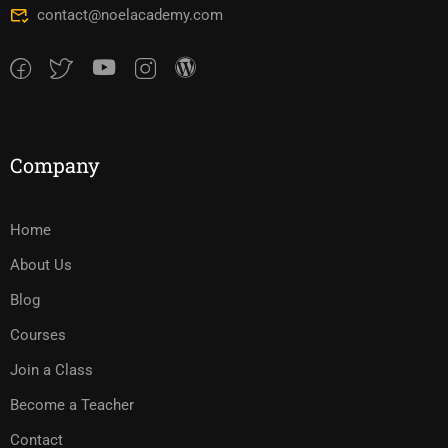
contact@noelacademy.com
Company
Home
About Us
Blog
Courses
Join a Class
Become a Teacher
Contact