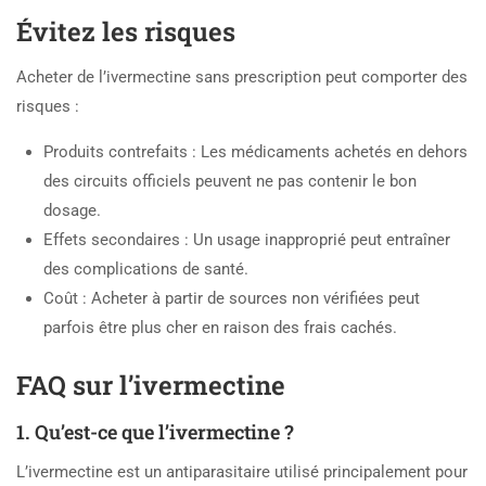
Évitez les risques
Acheter de l’ivermectine sans prescription peut comporter des
risques :
Produits contrefaits : Les médicaments achetés en dehors
des circuits officiels peuvent ne pas contenir le bon
dosage.
Effets secondaires : Un usage inapproprié peut entraîner
des complications de santé.
Coût : Acheter à partir de sources non vérifiées peut
parfois être plus cher en raison des frais cachés.
FAQ sur l’ivermectine
1. Qu’est-ce que l’ivermectine ?
L’ivermectine est un antiparasitaire utilisé principalement pour