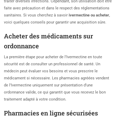
traiter diverses infections. Cependant, son utilisation doit être
faite avec précaution et dans le respect des réglementations
sanitaires. Si vous cherchez à savoir
ivermectine ou acheter
,
voici quelques conseils pour garantir une acquisition sûre.
Acheter des médicaments sur
ordonnance
La première étape pour acheter de l’Ivermectine en toute
sécurité est de consulter un professionnel de santé. Un
médecin peut évaluer vos besoins et vous prescrire le
médicament si nécessaire. Les pharmacies agréées vendent
de l’Ivermectine uniquement sur présentation d’une
ordonnance valide, ce qui garantit que vous recevez le bon
traitement adapté à votre condition.
Pharmacies en ligne sécurisées