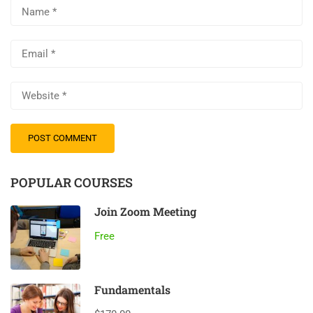
POPULAR COURSES
Join Zoom Meeting
Free
Fundamentals