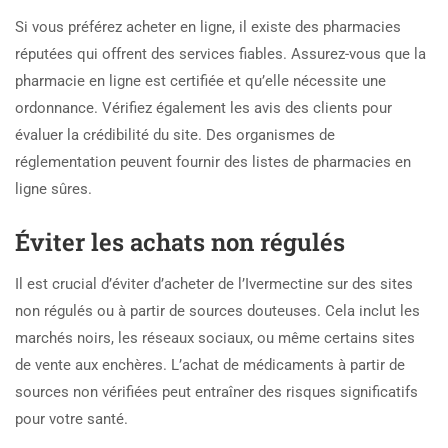
Si vous préférez acheter en ligne, il existe des pharmacies
réputées qui offrent des services fiables. Assurez-vous que la
pharmacie en ligne est certifiée et qu’elle nécessite une
ordonnance. Vérifiez également les avis des clients pour
évaluer la crédibilité du site. Des organismes de
réglementation peuvent fournir des listes de pharmacies en
ligne sûres.
Éviter les achats non régulés
Il est crucial d’éviter d’acheter de l’Ivermectine sur des sites
non régulés ou à partir de sources douteuses. Cela inclut les
marchés noirs, les réseaux sociaux, ou même certains sites
de vente aux enchères. L’achat de médicaments à partir de
sources non vérifiées peut entraîner des risques significatifs
pour votre santé.