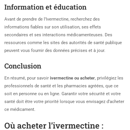
Information et éducation
Avant de prendre de l’Ivermectine, recherchez des
informations fiables sur son utilisation, ses effets
secondaires et ses interactions médicamenteuses. Des
ressources comme les sites des autorités de santé publique
peuvent vous fournir des données précises et à jour.
Conclusion
En résumé, pour savoir
ivermectine ou acheter
, privilégiez les
professionnels de santé et les pharmacies agréées, que ce
soit en personne ou en ligne. Garantir votre sécurité et votre
santé doit être votre priorité lorsque vous envisagez d’acheter
ce médicament.
Où acheter l’ivermectine :