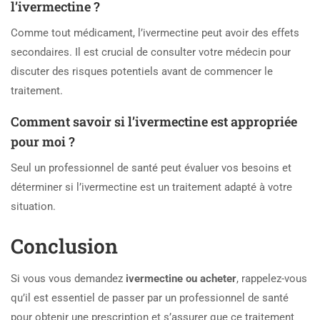
l’ivermectine ?
Comme tout médicament, l’ivermectine peut avoir des effets
secondaires. Il est crucial de consulter votre médecin pour
discuter des risques potentiels avant de commencer le
traitement.
Comment savoir si l’ivermectine est appropriée
pour moi ?
Seul un professionnel de santé peut évaluer vos besoins et
déterminer si l’ivermectine est un traitement adapté à votre
situation.
Conclusion
Si vous vous demandez
ivermectine ou acheter
, rappelez-vous
qu’il est essentiel de passer par un professionnel de santé
pour obtenir une prescription et s’assurer que ce traitement