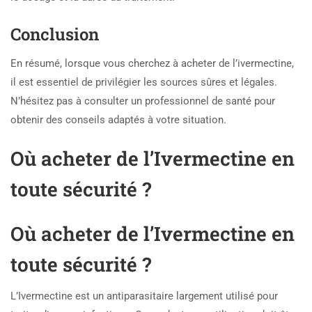
Conclusion
En résumé, lorsque vous cherchez à acheter de l’ivermectine,
il est essentiel de privilégier les sources sûres et légales.
N’hésitez pas à consulter un professionnel de santé pour
obtenir des conseils adaptés à votre situation.
Où acheter de l’Ivermectine en
toute sécurité ?
Où acheter de l’Ivermectine en
toute sécurité ?
L’Ivermectine est un antiparasitaire largement utilisé pour