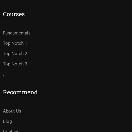
Courses
Fundamentals
Top Notch 1
Top Notch 2
Top Notch 3
.
Recommend
About Us
Blog
Contact