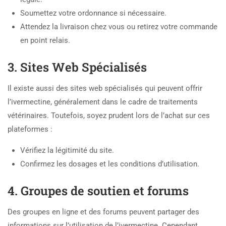
Soumettez votre ordonnance si nécessaire.
Attendez la livraison chez vous ou retirez votre commande
en point relais.
3. Sites Web Spécialisés
Il existe aussi des sites web spécialisés qui peuvent offrir
l’ivermectine, généralement dans le cadre de traitements
vétérinaires. Toutefois, soyez prudent lors de l’achat sur ces
plateformes :
Vérifiez la légitimité du site.
Confirmez les dosages et les conditions d’utilisation.
4. Groupes de soutien et forums
Des groupes en ligne et des forums peuvent partager des
informations sur l’utilisation de l’ivermectine. Cependant,