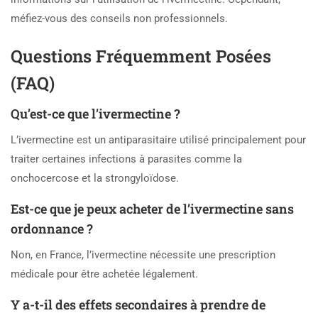
méfiez-vous des conseils non professionnels.
Questions Fréquemment Posées
(FAQ)
Qu’est-ce que l’ivermectine ?
L’ivermectine est un antiparasitaire utilisé principalement pour
traiter certaines infections à parasites comme la
onchocercose et la strongyloïdose.
Est-ce que je peux acheter de l’ivermectine sans
ordonnance ?
Non, en France, l’ivermectine nécessite une prescription
médicale pour être achetée légalement.
Y a-t-il des effets secondaires à prendre de