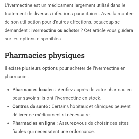
L’ivermectine est un médicament largement utilisé dans le
traitement de diverses infections parasitaires. Avec la montée
de son utilisation pour d’autres affections, beaucoup se
demandent :
ivermectine ou acheter
? Cet article vous guidera
sur les options disponibles.
Pharmacies physiques
Il existe plusieurs options pour acheter de l’ivermectine en
pharmacie :
Pharmacies locales :
Vérifiez auprès de votre pharmacien
pour savoir s’ils ont l’ivermectine en stock.
Centres de santé :
Certains hôpitaux et cliniques peuvent
délivrer ce médicament si nécessaire.
Pharmacies en ligne :
Assurez-vous de choisir des sites
fiables qui nécessitent une ordonnance.