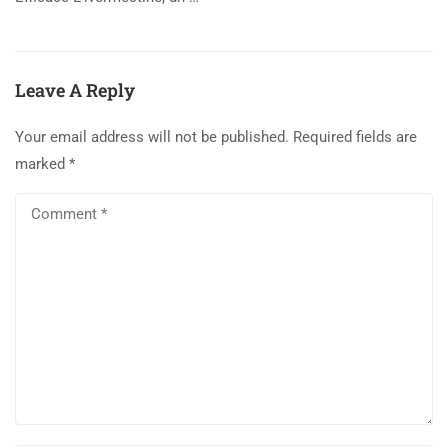
Leave A Reply
Your email address will not be published.
Required fields are
marked
*