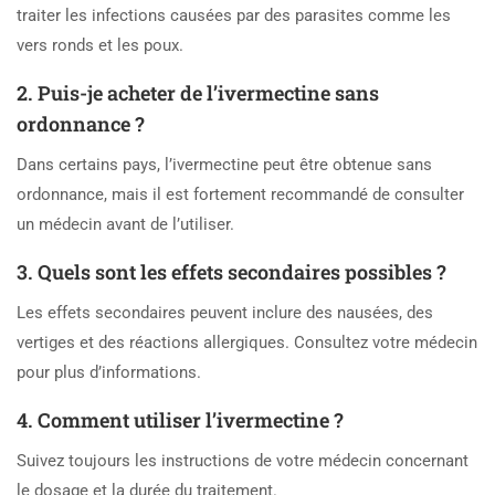
traiter les infections causées par des parasites comme les
vers ronds et les poux.
2. Puis-je acheter de l’ivermectine sans
ordonnance ?
Dans certains pays, l’ivermectine peut être obtenue sans
ordonnance, mais il est fortement recommandé de consulter
un médecin avant de l’utiliser.
3. Quels sont les effets secondaires possibles ?
Les effets secondaires peuvent inclure des nausées, des
vertiges et des réactions allergiques. Consultez votre médecin
pour plus d’informations.
4. Comment utiliser l’ivermectine ?
Suivez toujours les instructions de votre médecin concernant
le dosage et la durée du traitement.