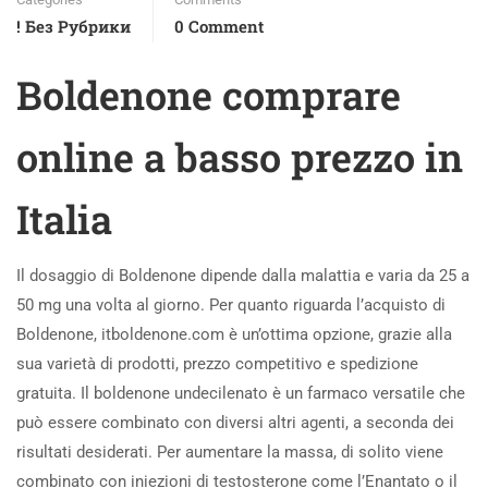
! Без Рубрики
0 Comment
Boldenone comprare
online a basso prezzo in
Italia
Il dosaggio di Boldenone dipende dalla malattia e varia da 25 a
50 mg una volta al giorno. Per quanto riguarda l’acquisto di
Boldenone, itboldenone.com è un’ottima opzione, grazie alla
sua varietà di prodotti, prezzo competitivo e spedizione
gratuita. Il boldenone undecilenato è un farmaco versatile che
può essere combinato con diversi altri agenti, a seconda dei
risultati desiderati. Per aumentare la massa, di solito viene
combinato con iniezioni di testosterone come l’Enantato o il