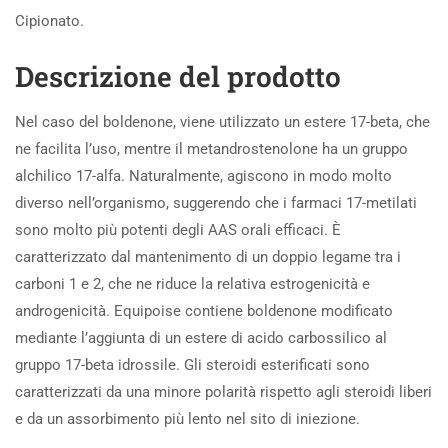
Cipionato.
Descrizione del prodotto
Nel caso del boldenone, viene utilizzato un estere 17-beta, che
ne facilita l’uso, mentre il metandrostenolone ha un gruppo
alchilico 17-alfa. Naturalmente, agiscono in modo molto
diverso nell’organismo, suggerendo che i farmaci 17-metilati
sono molto più potenti degli AAS orali efficaci. È
caratterizzato dal mantenimento di un doppio legame tra i
carboni 1 e 2, che ne riduce la relativa estrogenicità e
androgenicità. Equipoise contiene boldenone modificato
mediante l’aggiunta di un estere di acido carbossilico al
gruppo 17-beta idrossile. Gli steroidi esterificati sono
caratterizzati da una minore polarità rispetto agli steroidi liberi
e da un assorbimento più lento nel sito di iniezione.