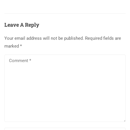
Leave A Reply
Your email address will not be published.
Required fields are
marked
*