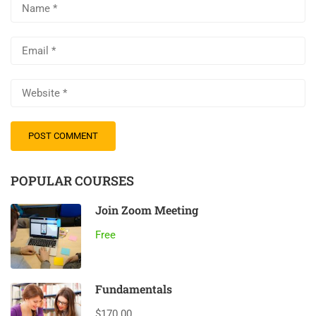
POPULAR COURSES
Join Zoom Meeting
Free
Fundamentals
$170.00