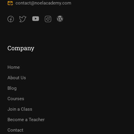
contact@noelacademy.com
Company
Home
About Us
Blog
Courses
Join a Class
Become a Teacher
Contact