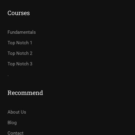
Courses
Fundamentals
Top Notch 1
Top Notch 2
Top Notch 3
.
Recommend
About Us
Blog
Contact