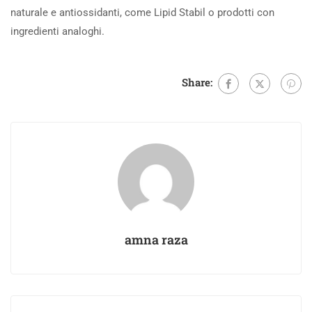
naturale e antiossidanti, come Lipid Stabil o prodotti con
ingredienti analoghi.
Share:
amna raza