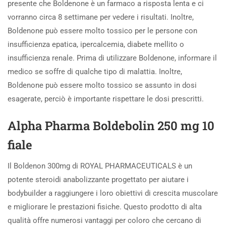
presente che Boldenone è un farmaco a risposta lenta e ci
vorranno circa 8 settimane per vedere i risultati. Inoltre,
Boldenone può essere molto tossico per le persone con
insufficienza epatica, ipercalcemia, diabete mellito o
insufficienza renale. Prima di utilizzare Boldenone, informare il
medico se soffre di qualche tipo di malattia. Inoltre,
Boldenone può essere molto tossico se assunto in dosi
esagerate, perciò è importante rispettare le dosi prescritti.
Alpha Pharma Boldebolin 250 mg 10
fiale
Il Boldenon 300mg di ROYAL PHARMACEUTICALS è un
potente steroidi anabolizzante progettato per aiutare i
bodybuilder a raggiungere i loro obiettivi di crescita muscolare
e migliorare le prestazioni fisiche. Questo prodotto di alta
qualità offre numerosi vantaggi per coloro che cercano di