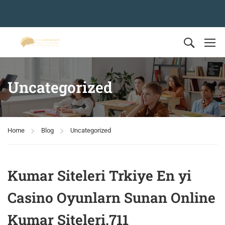
Uncategorized
Home
Blog
Uncategorized
Kumar Siteleri Trkiye En yi
Casino Oyunlarn Sunan Online
Kumar Siteleri.711