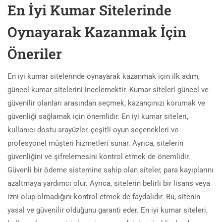
En İyi Kumar Sitelerinde
Oynayarak Kazanmak İçin
Öneriler
En iyi kumar sitelerinde oynayarak kazanmak için ilk adım,
güncel kumar sitelerini incelemektir. Kumar siteleri güncel ve
güvenilir olanları arasından seçmek, kazançınızı korumak ve
güvenliği sağlamak için önemlidir. En iyi kumar siteleri,
kullanıcı dostu arayüzler, çeşitli oyun seçenekleri ve
profesyonel müşteri hizmetleri sunar. Ayrıca, sitelerin
güvenliğini ve şifrelemesini kontrol etmek de önemlidir.
Güvenli bir ödeme sistemine sahip olan siteler, para kayıplarını
azaltmaya yardımcı olur. Ayrıca, sitelerin belirli bir lisans veya
izni olup olmadığını kontrol etmek de faydalıdır. Bu, sitenin
yasal ve güvenilir olduğunu garanti eder. En iyi kumar siteleri,