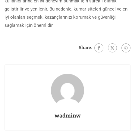
kullanıcılarına en iyi deneyim sunmak için sürekli olarak
geliştirilir ve yenilenir. Bu nedenle, kumar siteleri güncel ve en
iyi olanları seçmek, kazançlarınızı korumak ve güvenliği
sağlamak için önemlidir.
Share:
wadminw