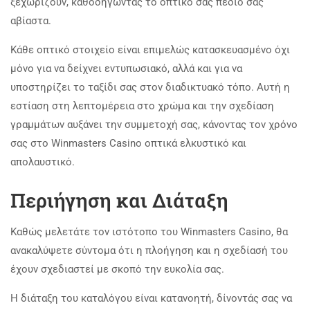
ξεχωρίζουν, καθοδηγώντας το οπτικό σας πεδίο σας
αβίαστα.
Κάθε οπτικό στοιχείο είναι επιμελώς κατασκευασμένο όχι
μόνο για να δείχνει εντυπωσιακό, αλλά και για να
υποστηρίζει το ταξίδι σας στον διαδικτυακό τόπο. Αυτή η
εστίαση στη λεπτομέρεια στο χρώμα και την σχεδίαση
γραμμάτων αυξάνει την συμμετοχή σας, κάνοντας τον χρόνο
σας στο Winmasters Casino οπτικά ελκυστικό και
απολαυστικό.
Περιήγηση και Διάταξη
Καθώς μελετάτε τον ιστότοπο του Winmasters Casino, θα
ανακαλύψετε σύντομα ότι η πλοήγηση και η σχεδίασή του
έχουν σχεδιαστεί με σκοπό την ευκολία σας.
Η διάταξη του καταλόγου είναι κατανοητή, δίνοντάς σας να