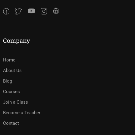
Company
Home
About Us
Blog
Courses
Join a Class
Become a Teacher
Contact