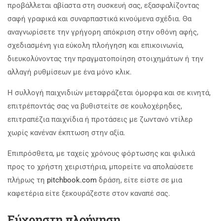
προβάλλεται αβίαστα στη συσκευή σας, εξασφαλίζοντας
σαφή γραφικά και συναρπαστικά κινούμενα σχέδια. Θα
αναγνωρίσετε την γρήγορη απόκριση στην οθόνη αφής,
σχεδιασμένη για εύκολη πλοήγηση και επικοινωνία,
διευκολύνοντας την πραγματοποίηση στοιχημάτων ή την
αλλαγή ρυθμίσεων με ένα μόνο κλικ.
Η συλλογή παιχνιδιών μεταφράζεται όμορφα και σε κινητά,
επιτρέποντάς σας να βυθιστείτε σε κουλοχέρηδες,
επιτραπέζια παιχνίδια ή προτάσεις με ζωντανό ντίλερ
χωρίς κανέναν έκπτωση στην αξία.
Επιπρόσθετα, με ταχείς χρόνους φόρτωσης και φιλικά
προς το χρήστη χειριστήρια, μπορείτε να απολαύσετε
πλήρως τη
pitchbook.com
δράση, είτε είστε σε μια
καφετέρια είτε ξεκουράζεστε στον καναπέ σας.
Εύχρηστη πλοήγηση