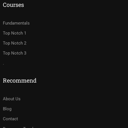
Courses
Fundamentals
Top Notch 1
Top Notch 2
Top Notch 3
.
Recommend
About Us
Blog
Contact