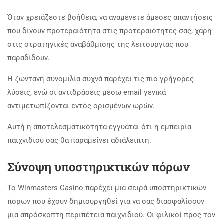
Όταν χρειάζεστε βοήθεια, να αναμένετε άμεσες απαντήσεις
που δίνουν προτεραιότητα στις προτεραιότητες σας, χάρη
στις στρατηγικές αναβάθμισης της λειτουργίας που
παραδίδουν.
Η ζωντανή συνομιλία συχνά παρέχει τις πιο γρήγορες
λύσεις, ενώ οι αντιδράσεις μέσω email γενικά
αντιμετωπίζονται εντός ορισμένων ωρών.
Αυτή η αποτελεσματικότητα εγγυάται ότι η εμπειρία
παιχνιδιού σας θα παραμείνει αδιάλειπτη.
Σύνοψη υποστηρικτικών πόρων
Το Winmasters Casino παρέχει μια σειρά υποστηρικτικών
πόρων που έχουν δημιουργηθεί για να σας διασφαλίσουν
μια απρόσκοπτη περιπέτεια παιχνιδιού. Οι φιλικοί προς τον