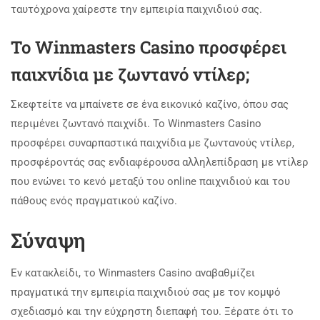
ταυτόχρονα χαίρεστε την εμπειρία παιχνιδιού σας.
Το Winmasters Casino προσφέρει
παιχνίδια με ζωντανό ντίλερ;
Σκεφτείτε να μπαίνετε σε ένα εικονικό καζίνο, όπου σας
περιμένει ζωντανό παιχνίδι. Το Winmasters Casino
προσφέρει συναρπαστικά παιχνίδια με ζωντανούς ντίλερ,
προσφέροντάς σας ενδιαφέρουσα αλληλεπίδραση με ντίλερ
που ενώνει το κενό μεταξύ του online παιχνιδιού και του
πάθους ενός πραγματικού καζίνο.
Σύναψη
Εν κατακλείδι, το Winmasters Casino αναβαθμίζει
πραγματικά την εμπειρία παιχνιδιού σας με τον κομψό
σχεδιασμό και την εύχρηστη διεπαφή του. Ξέρατε ότι το