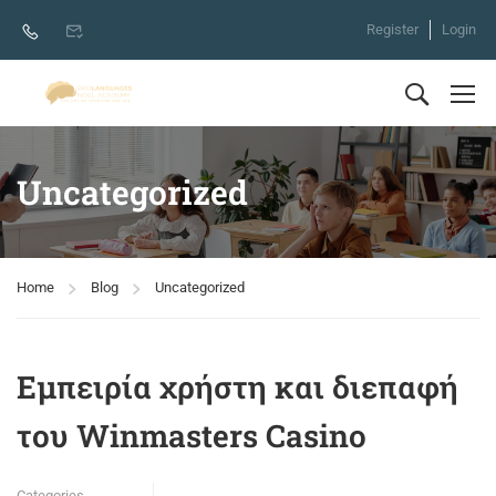
Register
Login
Uncategorized
Home
Blog
Uncategorized
Εμπειρία χρήστη και διεπαφή
του Winmasters Casino
Categories