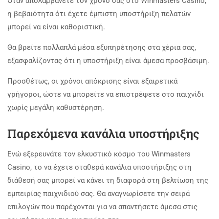
Όταν απολαμβάνετε τον χρόνο σας στο Winmasters Casino,
η βεβαιότητα ότι έχετε έμπιστη υποστήριξη πελατών
μπορεί να είναι καθοριστική.
Θα βρείτε πολλαπλά μέσα εξυπηρέτησης στα χέρια σας,
εξασφαλίζοντας ότι η υποστήριξη είναι άμεσα προσβάσιμη.
Προσθέτως, οι χρόνοι απόκρισης είναι εξαιρετικά
γρήγοροι, ώστε να μπορείτε να επιστρέψετε στο παιχνίδι
χωρίς μεγάλη καθυστέρηση.
Παρεχόμενα κανάλια υποστήριξης
Ενώ εξερευνάτε τον ελκυστικό κόσμο του Winmasters
Casino, το να έχετε σταθερά κανάλια υποστήριξης στη
διάθεσή σας μπορεί να κάνει τη διαφορά στη βελτίωση της
εμπειρίας παιχνιδιού σας. Θα αναγνωρίσετε την σειρά
επιλογών που παρέχονται για να απαντήσετε άμεσα στις