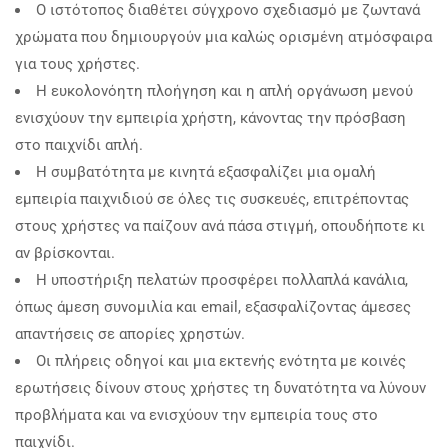
Ο ιστότοπος διαθέτει σύγχρονο σχεδιασμό με ζωντανά
χρώματα που δημιουργούν μια καλώς ορισμένη ατμόσφαιρα
για τους χρήστες.
Η ευκολονόητη πλοήγηση και η απλή οργάνωση μενού
ενισχύουν την εμπειρία χρήστη, κάνοντας την πρόσβαση
στο παιχνίδι απλή.
Η συμβατότητα με κινητά εξασφαλίζει μια ομαλή
εμπειρία παιχνιδιού σε όλες τις συσκευές, επιτρέποντας
στους χρήστες να παίζουν ανά πάσα στιγμή, οπουδήποτε κι
αν βρίσκονται.
Η υποστήριξη πελατών προσφέρει πολλαπλά κανάλια,
όπως άμεση συνομιλία και email, εξασφαλίζοντας άμεσες
απαντήσεις σε απορίες χρηστών.
Οι πλήρεις οδηγοί και μια εκτενής ενότητα με κοινές
ερωτήσεις δίνουν στους χρήστες τη δυνατότητα να λύνουν
προβλήματα και να ενισχύουν την εμπειρία τους στο
παιχνίδι.