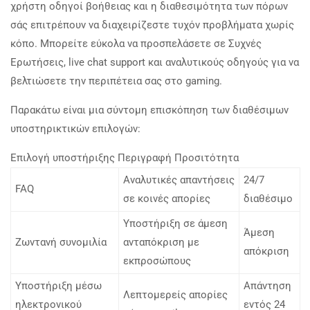
χρήστη οδηγοί βοήθειας και η διαθεσιμότητα των πόρων
σάς επιτρέπουν να διαχειρίζεστε τυχόν προβλήματα χωρίς
κόπο. Μπορείτε εύκολα να προσπελάσετε σε Συχνές
Ερωτήσεις, live chat support και αναλυτικούς οδηγούς για να
βελτιώσετε την περιπέτεια σας στο gaming.
Παρακάτω είναι μια σύντομη επισκόπηση των διαθέσιμων
υποστηρικτικών επιλογών:
Επιλογή υποστήριξης Περιγραφή Προσιτότητα
Αναλυτικές απαντήσεις
24/7
FAQ
σε κοινές απορίες
διαθέσιμο
Υποστήριξη σε άμεση
Άμεση
Ζωντανή συνομιλία
ανταπόκριση με
απόκριση
εκπροσώπους
Υποστήριξη μέσω
Απάντηση
Λεπτομερείς απορίες
ηλεκτρονικού
εντός 24