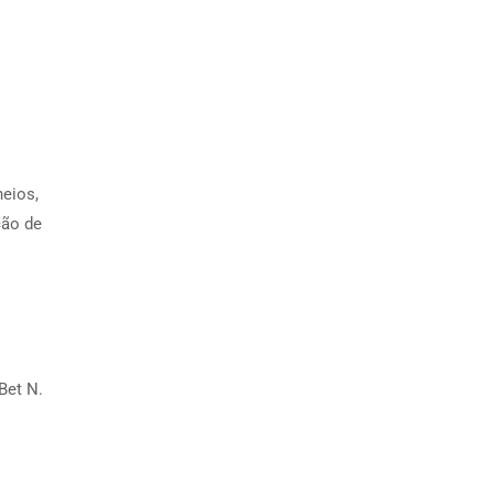
neios,
ção de
Bet N.