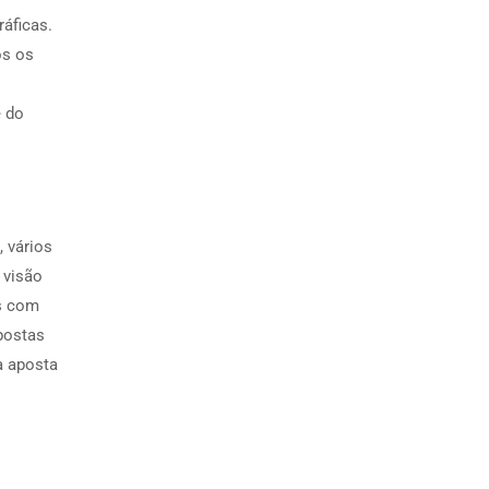
ráficas.
os os
e do
 vários
 visão
s com
postas
a aposta