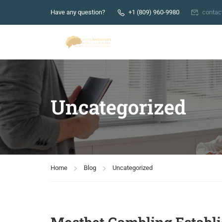
Have any question?
+1 (809) 960-9980
conta
Uncategorized
Home
Blog
Uncategorized