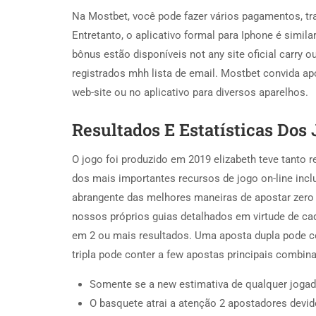
Na Mostbet, você pode fazer vários pagamentos, tra
Entretanto, o aplicativo formal para Iphone é simil
bônus estão disponíveis not any site oficial carry 
registrados mhh lista de email. Mostbet convida ap
web-site ou no aplicativo para diversos aparelhos.
Resultados E Estatísticas Dos
O jogo foi produzido em 2019 elizabeth teve tanto
dos mais importantes recursos de jogo on-line incl
abrangente das melhores maneiras de apostar zer
nossos próprios guias detalhados em virtude de cad
em 2 ou mais resultados. Uma aposta dupla pode c
tripla pode conter a few apostas principais combi
Somente se a new estimativa de qualquer jogado
O basquete atrai a atenção 2 apostadores devid