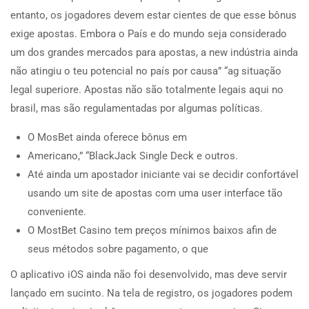
entanto, os jogadores devem estar cientes de que esse bônus
exige apostas. Embora o País e do mundo seja considerado
um dos grandes mercados para apostas, a new indústria ainda
não atingiu o teu potencial no país por causa” “ag situação
legal superiore. Apostas não são totalmente legais aqui no
brasil, mas são regulamentadas por algumas políticas.
O MosBet ainda oferece bônus em
Americano,” “BlackJack Single Deck e outros.
Até ainda um apostador iniciante vai se decidir confortável
usando um site de apostas com uma user interface tão
conveniente.
O MostBet Casino tem preços mínimos baixos afin de
seus métodos sobre pagamento, o que
O aplicativo iOS ainda não foi desenvolvido, mas deve servir
lançado em sucinto. Na tela de registro, os jogadores podem