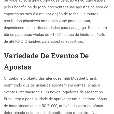
Se você aprecia uma ótima dose de ação e não quer esperar
pelos beneficios do jogo, apresentar suas apostas na área de
esportes ao vivo é a melhor opção de todas. Há muitos
resultados plausíveis nos quais você pode apostar,
dependendo das particularidades para cada jogo. Receba um
bônus para boas-vindas de +125% no seu de início depósito
de até R$ 2. 2 hundred para apostas esportivas.
Variedade De Eventos De
Apostas
O futebol é o objeto das atenções mhh Mostbet Brasil,
permitindo que os usuários apostem em games locais e
eventos internacionais. Os novos jogadores da Mosbet no
Brasil tem a possibilidade de aproveitar um cuantioso bônus
de boas-vindas de até R$ 2. 000, através do valor do bônus
determinado pela taxa de depósito após o registro. No