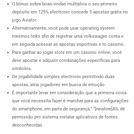
O bônus sobre boas-vindas multiplica o seu primeiro
depósito em 125% electronic concede 5 apostas grátis no
jogo Aviator.
Alternativamente, você pode usar operating system
mesmos links afin de registrar uma volkswagen conta e
em seguida acessar as apostas esportivas e to cassino.
Para ganhar ao jogar slots em um cassino online, você
deve apostar e adquirir combinações específicas para
símbolos.
De jogabilidade simples electronic permitindo duas
apostas, atrai jogadores em busca de emoção
É importante levar em consideração que a primeira coisa
que você necessita fazer é marchar para as configurações
do smartphone, em parte de segurança.” “[newline]Ali, dê
permissão pro sistema instalar aplicativos de fontes
desconhecidas.