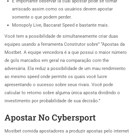
É importante observar la cual apostar pode se tornar
arriscado assim como os usuários devem apostar
somente o que podem perder.
Monopoly Live, Baccarat Speed e bastante mais.
Você tem a possibilidade de simultaneamente criar duas
equipes usando a ferramenta Construtor sobre” “Apostas da
Mostbet. A equipe vencedora é a que possui o maior número
de gols marcados em geral na comparação com the
adversária. Ela reduz a possibilidade de um mau rendimiento
ao mesmo speed onde permite os quais você lucre
apresentando o sucesso sobre seus rivais. Você pode
calcular to retorno sobre alguma única aposta dividindo o
investimento por probabilidade de sua decisão.”
Apostar No Cybersport
Mostbet convida apostadores a produzir apostas pelo internet