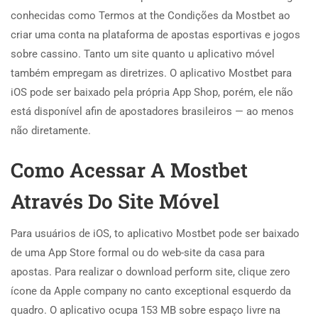
conhecidas como Termos at the Condições da Mostbet ao
criar uma conta na plataforma de apostas esportivas e jogos
sobre cassino. Tanto um site quanto u aplicativo móvel
também empregam as diretrizes. O aplicativo Mostbet para
iOS pode ser baixado pela própria App Shop, porém, ele não
está disponível afin de apostadores brasileiros — ao menos
não diretamente.
Como Acessar A Mostbet
Através Do Site Móvel
Para usuários de iOS, to aplicativo Mostbet pode ser baixado
de uma App Store formal ou do web-site da casa para
apostas. Para realizar o download perform site, clique zero
ícone da Apple company no canto exceptional esquerdo da
quadro. O aplicativo ocupa 153 MB sobre espaço livre na