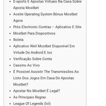
E-sports E Apostas Virtuais Na Casa Sobre
Aposta Mostbet
Aceite Operating System Bônus Mostbet
Agora
Prós Electronic Contras – Aplicativo E Site
Mostbet Para Dispositivos
Roleta
Aplicativo Weil Mostbet Disponível Em
Virtude De Android E Ios
Verificação Sobre Conta
Cassino Ao Vivo
É Possível Assistir The Transmissões Ao
Listo Dos Jogos Em Casa De Apostas
Mostbet?
Apostar No Mostbet É Legal?
As Principais Regras
League Of Legends (lol)