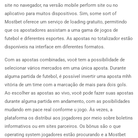
site no navegador, na versão mobile perform site ou no
aplicativo para muitos dispositivos. Sim, some sort of
Mostbet oferece um serviço de loading gratuito, permitindo
que os apostadores assistam a uma gama de jogos de
futebol e diferentes esportes. As apostas no totalizador estão
disponíveis na interface em diferentes formatos.
Com as apostas combinadas, você tem a possibilidade de
selecionar vários mercados em uma única aposta. Durante
alguma partida de futebol, é possível invertir uma aposta mhh
vitória de um time com a marcação de mais para dois gols.
Ao escolher as apostas ao vivo, você pode fazer suas apostas
durante alguma partida em andamento, com as posibilidades
mudando em pace real conforme u jogo. Às vezes, a
plataforma os distribui aos jogadores por meio sobre boletins
informativos ou em sites parceiros. Os bônus são o que
operating system jogadores estão procurando e a Mostbet