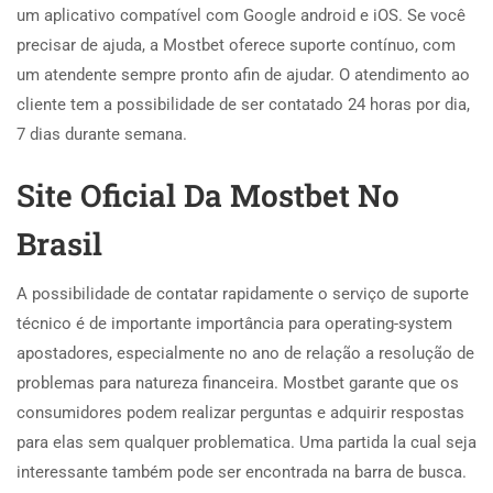
um aplicativo compatível com Google android e iOS. Se você
precisar de ajuda, a Mostbet oferece suporte contínuo, com
um atendente sempre pronto afin de ajudar. O atendimento ao
cliente tem a possibilidade de ser contatado 24 horas por dia,
7 dias durante semana.
Site Oficial Da Mostbet No
Brasil
A possibilidade de contatar rapidamente o serviço de suporte
técnico é de importante importância para operating-system
apostadores, especialmente no ano de relação a resolução de
problemas para natureza financeira. Mostbet garante que os
consumidores podem realizar perguntas e adquirir respostas
para elas sem qualquer problematica. Uma partida la cual seja
interessante também pode ser encontrada na barra de busca.