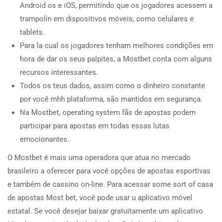
Android os e iOS, permitindo que os jogadores acessem a
trampolín em dispositivos móveis, como celulares e
tablets.
Para la cual os jogadores tenham melhores condições em
hora de dar os seus palpites, a Mostbet conta com alguns
recursos interessantes.
Todos os teus dados, assim como o dinheiro constante
por você mhh plataforma, são mantidos em segurança.
Na Mostbet, operating system fãs de apostas podem
participar para apostas em todas essas lutas
emocionantes.
O Mostbet é mais uma operadora que atua no mercado
brasileiro a oferecer para você opções de apostas esportivas
e também de cassino on-line. Para acessar some sort of casa
de apostas Most bet, você pode usar u aplicativo móvel
estatal. Se você desejar baixar gratuitamente um aplicativo