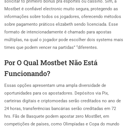
solicitar to primeiro bônus pra esportes ou cassino. Sim, a
Mostbet é confiável electronic muito segura, protegendo as
informações sobre todos os jogadores, oferecendo métodos
sobre pagamento práticos elizabeth sendo licenciada. Esse
formato de intencionadamente é chamado para apostas
múltiplas, na qual o jogador pode escolher dois systems mais
times que podem vencer na partidas” “diferentes.
Por O Qual Mostbet Não Está
Funcionando?
Essas opções apresentam uma ampla diversidade de
oportunidades para os apostadores. Depósitos via Pix,
carteiras digitais e criptomoedas serão creditados no ano de
24 horas, transferências bancárias serão creditadas em 72
hrs. Fãs de Basquete podem apostar zero MostBet, em
competições de países, como Olimpíadas e Copa do mundo