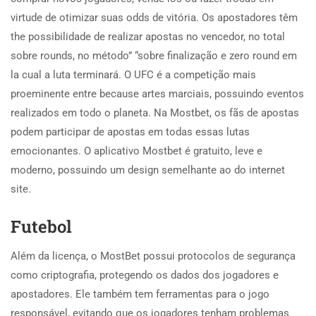
virtude de otimizar suas odds de vitória. Os apostadores têm
the possibilidade de realizar apostas no vencedor, no total
sobre rounds, no método” “sobre finalização e zero round em
la cual a luta terminará. O UFC é a competição mais
proeminente entre because artes marciais, possuindo eventos
realizados em todo o planeta. Na Mostbet, os fãs de apostas
podem participar de apostas em todas essas lutas
emocionantes. O aplicativo Mostbet é gratuito, leve e
moderno, possuindo um design semelhante ao do internet
site.
Futebol
Além da licença, o MostBet possui protocolos de segurança
como criptografia, protegendo os dados dos jogadores e
apostadores. Ele também tem ferramentas para o jogo
responsável, evitando que os jogadores tenham problemas