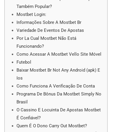
Também Popular?
Mostbet Login:
Informações Sobre A Mostbet Br
Variedade De Eventos De Apostas
Por La Cual Mostbet Não Está
Funcionando?
Como Acessar A Mostbet Vello Site Móvel
Futebol
Baixar Mostbet Br Not Any Android (apk) E
Ios
Como Funciona A Verificação De Conta
Programa De Bônus Da Mostbet Simply No
Brasil
O Cassino E Locuinta De Apostas Mostbet
É Confiável?
Quem É O Dono Carry Out Mostbet?