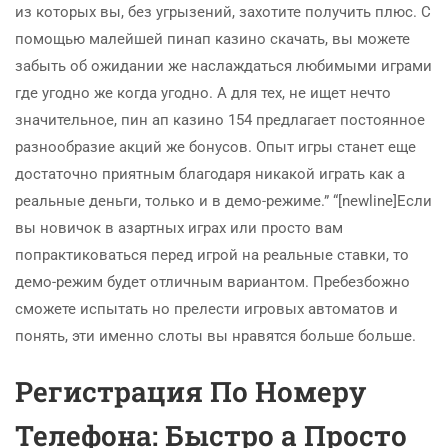
из которых вы, без угрызений, захотите получить плюс. С
помощью малейшей пинап казино скачать, вы можете
забыть об ожидании же наслаждаться любимыми играми
где угодно же когда угодно. А для тех, не ищет нечто
значительное, пин ап казино 154 предлагает постоянное
разнообразие акций же бонусов. Опыт игры станет еще
достаточно приятным благодаря никакой играть как а
реальные деньги, только и в демо-режиме.” “[newline]Если
вы новичок в азартных играх или просто вам
попрактиковаться перед игрой на реальные ставки, то
демо-режим будет отличным вариантом. Пребезбожно
сможете испытать но прелести игровых автоматов и
понять, эти именно слоты вы нравятся больше больше.
Регистрация По Номеру
Телефона: Быстро а Просто