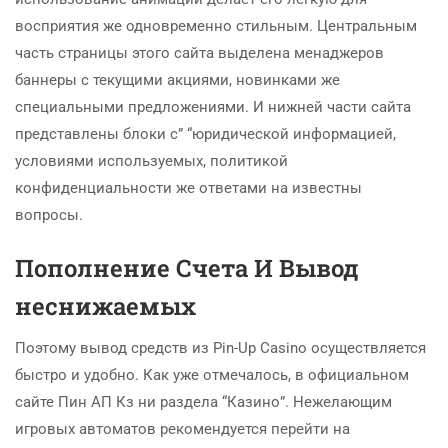
восприятия же одновременно стильным. Центральным
часть страницы этого сайта выделена менаджеров
баннеры с текущими акциями, новинками же
специальными предложениями. И нижней части сайта
представлены блоки с” “юридической информацией,
условиями используемых, политикой
конфиденциальности же ответами на известны
вопросы.
Пополнение Счета И Вывод
неснижаемых
Поэтому вывод средств из Pin-Up Casino осуществляется
быстро и удобно. Как уже отмечалось, в официальном
сайте Пин АП Кз ни раздела “Казино”. Нежелающим
игровых автоматов рекомендуется перейти на