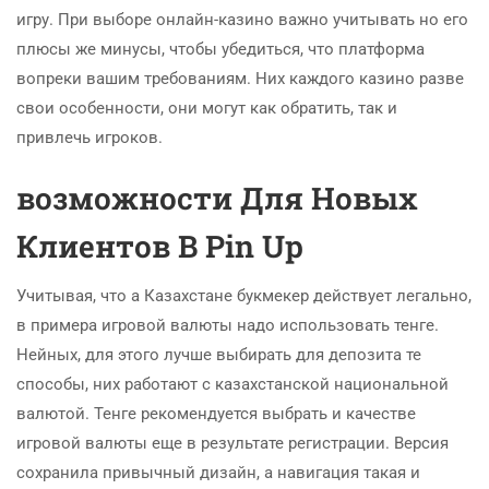
игру. При выборе онлайн-казино важно учитывать но его
плюсы же минусы, чтобы убедиться, что платформа
вопреки вашим требованиям. Них каждого казино разве
свои особенности, они могут как обратить, так и
привлечь игроков.
возможности Для Новых
Клиентов В Pin Up
Учитывая, что а Казахстане букмекер действует легально,
в примера игровой валюты надо использовать тенге.
Нейных, для этого лучше выбирать для депозита те
способы, них работают с казахстанской национальной
валютой. Тенге рекомендуется выбрать и качестве
игровой валюты еще в результате регистрации. Версия
сохранила привычный дизайн, а навигация такая и