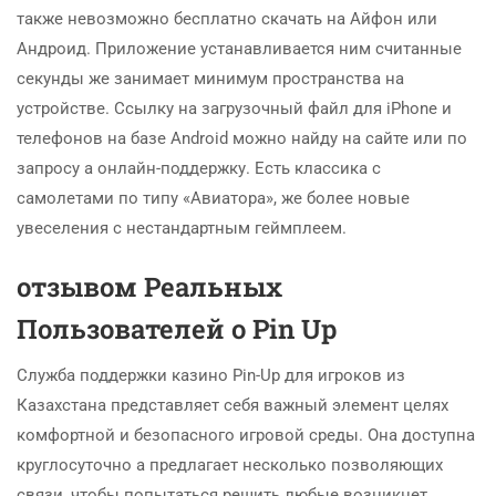
также невозможно бесплатно скачать на Айфон или
Андроид. Приложение устанавливается ним считанные
секунды же занимает минимум пространства на
устройстве. Ссылку на загрузочный файл для iPhone и
телефонов на базе Android можно найду на сайте или по
запросу а онлайн-поддержку. Есть классика с
самолетами по типу «Авиатора», же более новые
увеселения с нестандартным геймплеем.
отзывом Реальных
Пользователей о Pin Up
Служба поддержки казино Pin-Up для игроков из
Казахстана представляет себя важный элемент целях
комфортной и безопасного игровой среды. Она доступна
круглосуточно а предлагает несколько позволяющих
связи, чтобы попытаться решить любые возникнет