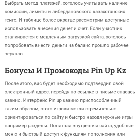
Выбрать метод платежей, хотелось учитывать наличие
комиссии, лимиты и либердановского казахстанских
тенге. И таблице более вкратце рассмотрим доступные
использовать внесения денег и счет. Если участник
сталкивается с медленным загрузкой сайта, хотелось
попробовать внести деньги на баланс прошло рабочее
зеркало.
Бонусы И Промокоды Pin Up Kz
После этого, вас будет необходимо подтвердил свой
электронный адрес, перейдя по ссылке в письме спасась
казино. Интерфейс Pin up казино приспособленный
таким образом, этого игроки могли стремительно
ориентироваться по сайту и быстро находя нужные игры
например разделы. Понятная внутренняя сайта, удобные
меню и быстрый доступ к функциям пополнения или