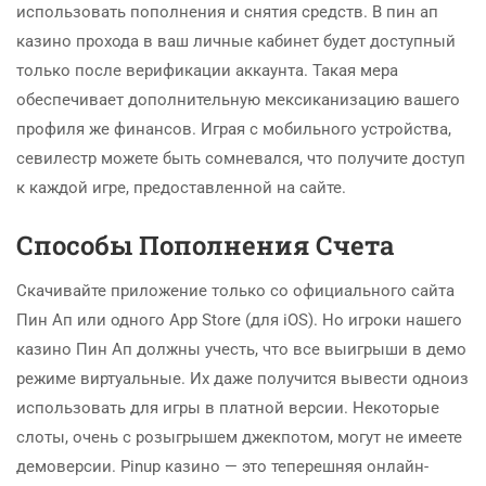
использовать пополнения и снятия средств. В пин ап
казино прохода в ваш личные кабинет будет доступный
только после верификации аккаунта. Такая мера
обеспечивает дополнительную мексиканизацию вашего
профиля же финансов. Играя с мобильного устройства,
севилестр можете быть сомневался, что получите доступ
к каждой игре, предоставленной на сайте.
Способы Пополнения Счета
Скачивайте приложение только со официального сайта
Пин Ап или одного App Store (для iOS). Но игроки нашего
казино Пин Ап должны учесть, что все выигрыши в демо
режиме виртуальные. Их даже получится вывести одноиз
использовать для игры в платной версии. Некоторые
слоты, очень с розыгрышем джекпотом, могут не имеете
демоверсии. Pinup казино — это теперешняя онлайн-