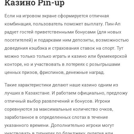
Казино Pin-up
Если на игровом экране сформируется отличная
комбинация, пользователь поможет выплату. Пин-Ап
радует гостей приветственными бонусами (для новых
посетителей) и подарками ним депозиты, возможностью
доведения кэшбэка и страхования ставок на спорт. Тут
можно только только играть и казино или букмекерской
конторе, но и участвовать в лотереях с розыгрышами
ценных призов, фриспинов, денежные наград.
Такие характеристики делают наше казино одним из
лучших в Казахстане. И работаем официально, предложу
отличный выбор развлечений и бонусов. Игроки
соревнуются за максимальные количество очков,
заработанное в определенных слотах в течение
указанного времени. Дополнительно игроки могут
участвовать в турнирах по блэкджеку, рулетке или