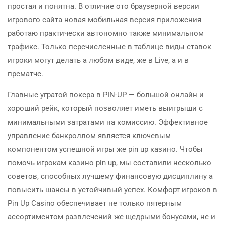
простая и понятна. В отличие ото браузерной версии
игрового сайта новая мобильная версия приложения
работаю практически автономно также минимальном
трафике. Только перечисленные в таблице виды ставок
игроки могут делать а любом виде, же в Live, а и в
прематче.
Главные угратой покера в PIN-UP — большой онлайн и
хороший рейк, который позволяет иметь выигрыши с
минимальными затратами на комиссию. Эффективное
управление банкроллом является ключевым
компонентом успешной игры же pin up казино. Чтобы
помочь игрокам казино pin up, мы составили несколько
советов, способных лучшему финансовую дисциплину а
повысить шансы в устойчивый успех. Комфорт игроков в
Pin Up Casino обеспечивает не только пятерным
ассортиментом развлечений же щедрыми бонусами, не и