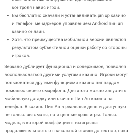
контроля навис игрой.
Вы бесплатно скачали и устанавливать pin up казино
и телефон менаджеров управлением Android пин ап
казино онлайн.
Хотя, что преимущества мобильной версии являются
результатом субъективной оценки работу со стороны
игроков.
Зеркало дублирует функционал и содержимое, позволяя
воспользоваться другими услугами казино. Игроки могут
пользоваться другими функциями казино пиппардом
помощью своего смартфона. Для этого можно запустить
мобильную догадку или скачать Пин Ап казино на
телефон. В казино Пин Ап в реальные деньги доступную
не только автоматы, но и ценные краш игры. Только
модель, в которой коэффициент выигрыша
продолжительность от начальной ставки до тех пор, пока