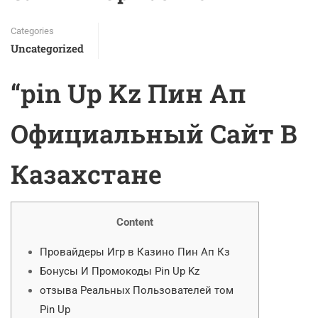
Categories
Uncategorized
“pin Up Kz Пин Ап
Официальный Сайт В
Казахстане
Content
Провайдеры Игр в Казино Пин Ап Кз
Бонусы И Промокоды Pin Up Kz
отзыва Реальных Пользователей том
Pin Up