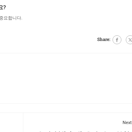
요?
 중요합니다.
Share:
Next