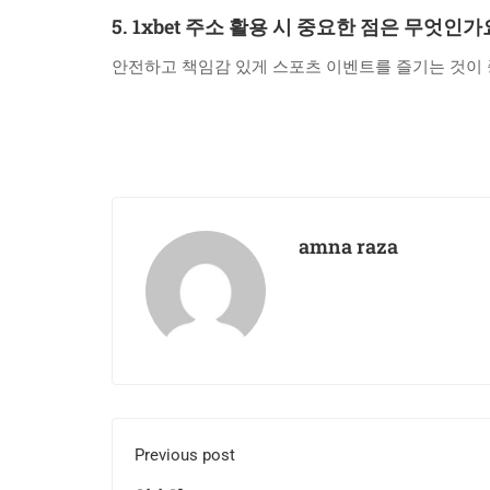
5. 1xbet 주소 활용 시 중요한 점은 무엇인가
안전하고 책임감 있게 스포츠 이벤트를 즐기는 것이
amna raza
Previous post