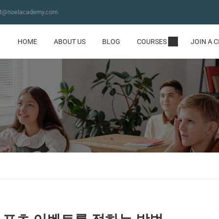
ct@noelacademy.com
HOME
ABOUT US
BLOG
COURSES
JOIN A 