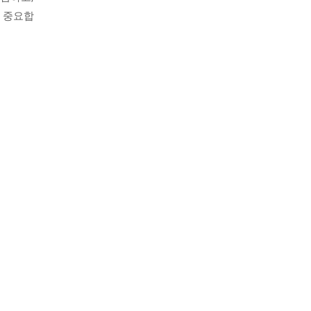
이 중요합