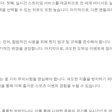
습니다. 첫째, 실시간 스트리밍 서비스를 제공하므로 전 세계 어디서든
종목을 선택할 수 있는 자유도 또한 높습니다. 마지막으로, 다른 팬들과
. 먼저, 합법적인 사용을 위해 현지 법규 및 규제를 준수해야 합니다. 
기적인 변경을 권장합니다. 마지막으로, 과도한 도박성 이벤트에 참
서는 몇 가지 주의사항을 명심해야 합니다. 과도한 지출을 방지하기 위
력을 통해 더욱 즐거운 스포츠 이벤트 경험을 누릴 수 있습니다.
있는 훌륭한 방법입니다. 이를 통해 다양한 종목의 경기를 실시간으로 