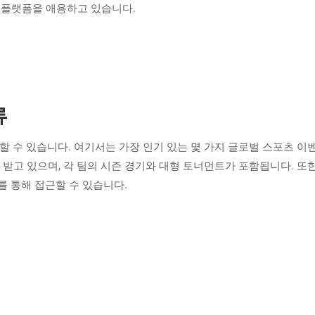
 플랫폼을 애용하고 있습니다.
류
여할 수 있습니다. 여기서는 가장 인기 있는 몇 가지 글로벌 스포츠 이
 받고 있으며, 각 팀의 시즌 경기와 대형 토너먼트가 포함됩니다. 또한
소를 통해 접근할 수 있습니다.