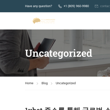
Have any question?
+1 (809) 960-9980
conta
Uncategorized
Home
Blog
Uncategorized