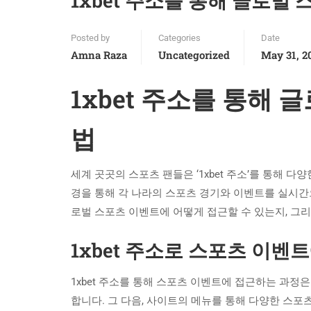
1xbet 주소를 통해 글로벌
Posted by
Categories
Date
Amna Raza
Uncategorized
May 31, 2
1xbet 주소를 통해
법
세계 곳곳의 스포츠 팬들은 ‘1xbet 주소’를 통해 
경을 통해 각 나라의 스포츠 경기와 이벤트를 실시간으
로벌 스포츠 이벤트에 어떻게 접근할 수 있는지, 그
1xbet 주소로 스포츠 이벤
1xbet 주소를 통해 스포츠 이벤트에 접근하는 과정은
합니다. 그 다음, 사이트의 메뉴를 통해 다양한 스포츠