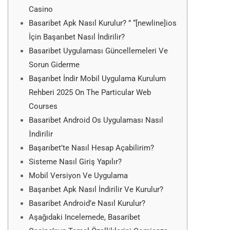
Casino
Basaribet Apk Nasıl Kurulur? ” “[newline]ios
İçin Başarıbet Nasıl İndirilir?
Basaribet Uygulaması Güncellemeleri Ve
Sorun Giderme
Başarıbet İndir Mobil Uygulama Kurulum
Rehberi 2025 On The Particular Web
Courses
Basaribet Android Os Uygulaması Nasıl
İndirilir
Başarıbet’te Nasıl Hesap Açabilirim?
Sisteme Nasıl Giriş Yapılır?
Mobil Versiyon Ve Uygulama
Başarıbet Apk Nasıl İndirilir Ve Kurulur?
Basaribet Android’e Nasıl Kurulur?
Aşağıdaki Incelemede, Basaribet