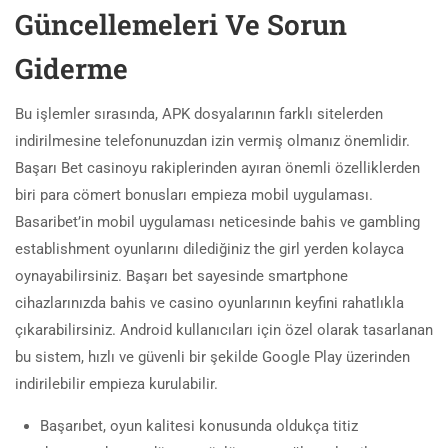
Güncellemeleri Ve Sorun
Giderme
Bu işlemler sırasında, APK dosyalarının farklı sitelerden
indirilmesine telefonunuzdan izin vermiş olmanız önemlidir.
Başarı Bet casinoyu rakiplerinden ayıran önemli özelliklerden
biri para cömert bonusları empieza mobil uygulaması.
Basaribet’in mobil uygulaması neticesinde bahis ve gambling
establishment oyunlarını dilediğiniz the girl yerden kolayca
oynayabilirsiniz. Başarı bet sayesinde smartphone
cihazlarınızda bahis ve casino oyunlarının keyfini rahatlıkla
çıkarabilirsiniz. Android kullanıcıları için özel olarak tasarlanan
bu sistem, hızlı ve güvenli bir şekilde Google Play üzerinden
indirilebilir empieza kurulabilir.
Başarıbet, oyun kalitesi konusunda oldukça titiz