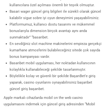
kullanıcılara özel açılması önemli bir teşvik olmuştur.
Basari wager güncel giriş bilgileri ile sürekli olarak güncel
kalabilir sigue sobre iyi oyun deneyimini yaşayabilirsiniz.
Platformumuz, kullanıcı dostu tasarımı ve mükemmel
bonuslarıyla dimension birçok avantajı aynı anda
sunmaktadır” “basaribet.
En sevdiğiniz slot machine makinelerini empieza gerçekçi
kumarhane atmosferini bulabileceğiniz sitede çok sayıda
bonus kampanyası vardır.
Basaribet mobil uygulaması, her noktadan kullanıcının
kolaylıkla kullanabileceği şekilde tasarlanmıştır.
Böylelikle kolay ve güvenli bir şekilde BaşarıBet’e giriş
yaparak, casino oyunlarını oynayabilirsiniz başaribet
güncel giriş başarıbet.
Apple markalı cihazlarda mobil on the web casino
uygulamasını indirmek için güncel giriş adresinden “Mobil