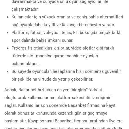
davranmakta ve dünyaca ünlü oyun sağlayıcıları ile
çalışmaktadır.
Kullanıcılar için yüksek oranlar ve geniş bahis alternatifleri
sağlayarak daha keyifli ve kazançlı bir deneyim yaratır.
Platform, futbol, voleybol, tenis, F1, boks gibi birçok farklı
spor dalında bahis imkanı sunar.
Progresif slotlar, klasik slotlar, video slotlar gibi farklı
türlerde slot machine game machine oyunları
bulunmaktadır.
Bu sayede oyuncular, hesaplarına hızlı comienza güvenilir
bir şekilde na virtude de yatırıp çekebilirler.
Ancak, Basaribet hızlıca en en yeni bir giriş” “adresi
oluşturarak kullanıcılarının platforma kesintisiz erişimini
sağlar. Kullanıcılar son dönemde Basaribet firmasına kayıt
olarak bonuslar konusunda kazançlı günler geçirmeye
başlamıştır. Kayıp bonusu Basaribet firması tarafından üyelere
casino oyunlarında yaşanan kayıplar sonrasında verilmektedir.