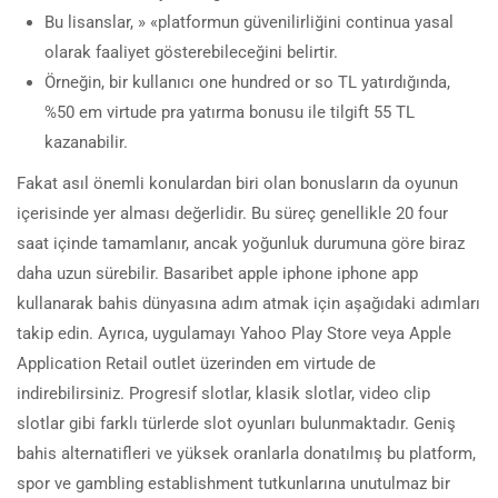
Bu lisanslar, » «platformun güvenilirliğini continua yasal
olarak faaliyet gösterebileceğini belirtir.
Örneğin, bir kullanıcı one hundred or so TL yatırdığında,
%50 em virtude pra yatırma bonusu ile tilgift 55 TL
kazanabilir.
Fakat asıl önemli konulardan biri olan bonusların da oyunun
içerisinde yer alması değerlidir. Bu süreç genellikle 20 four
saat içinde tamamlanır, ancak yoğunluk durumuna göre biraz
daha uzun sürebilir. Basaribet apple iphone iphone app
kullanarak bahis dünyasına adım atmak için aşağıdaki adımları
takip edin. Ayrıca, uygulamayı Yahoo Play Store veya Apple
Application Retail outlet üzerinden em virtude de
indirebilirsiniz. Progresif slotlar, klasik slotlar, video clip
slotlar gibi farklı türlerde slot oyunları bulunmaktadır. Geniş
bahis alternatifleri ve yüksek oranlarla donatılmış bu platform,
spor ve gambling establishment tutkunlarına unutulmaz bir