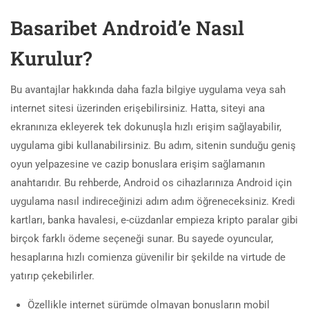
Basaribet Android’e Nasıl
Kurulur?
Bu avantajlar hakkında daha fazla bilgiye uygulama veya sah
internet sitesi üzerinden erişebilirsiniz. Hatta, siteyi ana
ekranınıza ekleyerek tek dokunuşla hızlı erişim sağlayabilir,
uygulama gibi kullanabilirsiniz. Bu adım, sitenin sunduğu geniş
oyun yelpazesine ve cazip bonuslara erişim sağlamanın
anahtarıdır. Bu rehberde, Android os cihazlarınıza Android için
uygulama nasıl indireceğinizi adım adım öğreneceksiniz. Kredi
kartları, banka havalesi, e-cüzdanlar empieza kripto paralar gibi
birçok farklı ödeme seçeneği sunar. Bu sayede oyuncular,
hesaplarına hızlı comienza güvenilir bir şekilde na virtude de
yatırıp çekebilirler.
Özellikle internet sürümde olmayan bonusların mobil