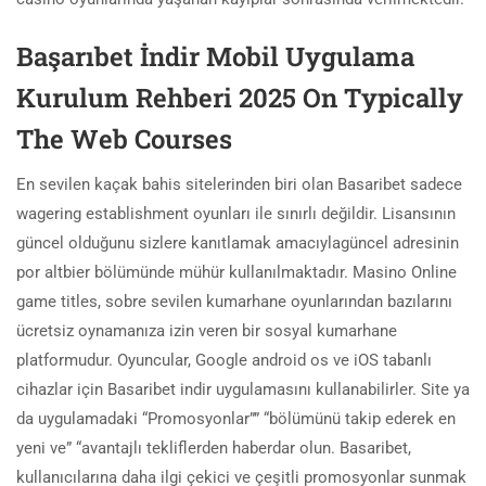
Başarıbet İndir Mobil Uygulama
Kurulum Rehberi 2025 On Typically
The Web Courses
En sevilen kaçak bahis sitelerinden biri olan Basaribet sadece
wagering establishment oyunları ile sınırlı değildir. Lisansının
güncel olduğunu sizlere kanıtlamak amacıylagüncel adresinin
por altbier bölümünde mühür kullanılmaktadır. Masino Online
game titles, sobre sevilen kumarhane oyunlarından bazılarını
ücretsiz oynamanıza izin veren bir sosyal kumarhane
platformudur. Oyuncular, Google android os ve iOS tabanlı
cihazlar için Basaribet indir uygulamasını kullanabilirler. Site ya
da uygulamadaki “Promosyonlar”” “bölümünü takip ederek en
yeni ve” “avantajlı tekliflerden haberdar olun. Basaribet,
kullanıcılarına daha ilgi çekici ve çeşitli promosyonlar sunmak