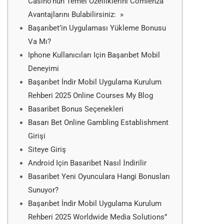
Casino’nun Temel Özelliklerini Comienza
Avantajlarını Bulabilirsiniz: »
Başarıbet’in Uygulaması Yükleme Bonusu
Va Mı?
Iphone Kullanıcıları Için Başarıbet Mobil
Deneyimi
Başarıbet İndir Mobil Uygulama Kurulum
Rehberi 2025 Online Courses My Blog
Basaribet Bonus Seçenekleri
Basarı Bet Online Gambling Establishment
Girişi
Siteye Giriş
Android Için Basaribet Nasıl İndirilir
Basaribet Yeni Oyunculara Hangi Bonusları
Sunuyor?
Başarıbet İndir Mobil Uygulama Kurulum
Rehberi 2025 Worldwide Media Solutions”