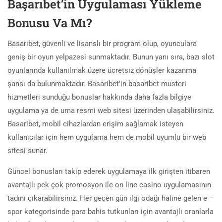
Başarıbet’in Uygulaması Yükleme
Bonusu Va Mı?
Basaribet, güvenli ve lisanslı bir program olup, oyunculara
geniş bir oyun yelpazesi sunmaktadır. Bunun yanı sıra, bazı slot
oyunlarında kullanılmak üzere ücretsiz dönüşler kazanma
şansı da bulunmaktadır. Basaribet’in basaribet musteri
hizmetleri sunduğu bonuslar hakkında daha fazla bilgiye
uygulama ya de uma resmi web sitesi üzerinden ulaşabilirsiniz.
Basaribet, mobil cihazlardan erişim sağlamak isteyen
kullanıcılar için hem uygulama hem de mobil uyumlu bir web
sitesi sunar.
Güncel bonusları takip ederek uygulamaya ilk girişten itibaren
avantajlı pek çok promosyon ile on line casino uygulamasının
tadını çıkarabilirsiniz. Her geçen gün ilgi odağı haline gelen e –
spor kategorisinde para bahis tutkunları için avantajlı oranlarla