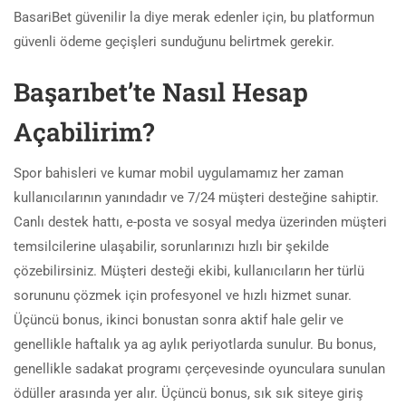
BasariBet güvenilir la diye merak edenler için, bu platformun
güvenli ödeme geçişleri sunduğunu belirtmek gerekir.
Başarıbet’te Nasıl Hesap
Açabilirim?
Spor bahisleri ve kumar mobil uygulamamız her zaman
kullanıcılarının yanındadır ve 7/24 müşteri desteğine sahiptir.
Canlı destek hattı, e-posta ve sosyal medya üzerinden müşteri
temsilcilerine ulaşabilir, sorunlarınızı hızlı bir şekilde
çözebilirsiniz. Müşteri desteği ekibi, kullanıcıların her türlü
sorununu çözmek için profesyonel ve hızlı hizmet sunar.
Üçüncü bonus, ikinci bonustan sonra aktif hale gelir ve
genellikle haftalık ya ag aylık periyotlarda sunulur. Bu bonus,
genellikle sadakat programı çerçevesinde oyunculara sunulan
ödüller arasında yer alır. Üçüncü bonus, sık sık siteye giriş