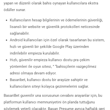
yapan ve düzenli olarak bahis oynayan kullanıcılara ekstra
ödüller sunar.
Kullanıcıların hesap bilgilerinin ve ödemelerinin güvenliği,
lisanslı bir website ve güvenlik protokolleri neticesinde
sağlanabilir.
Android kullanıcıları için özel olarak tasarlanan bu sistem,
hızlı ve güvenli bir şekilde Google Play üzerinden
indirilebilir empieza kurulabilir.
Hızlı, güvenilir empieza kullanıcı dostu pra çekim
yöntemleri ile oyun sitesi, ” “bahisçilerin vazgeçilmez
adresi olmaya devam ediyor.
Basaribet, kullanıcı dostu bir arayüze sahiptir ve
kullanıcıların siteyi kolayca gezinmelerini sağlar.
BasariBet guvenilir una sorusunun cevabını arayanlar için, bu
platformun kullanıcı memnuniyetini ön planda tuttuğunu
söylemek yeterli olacaktır. Başarı Presume ayrıca haftalık geri