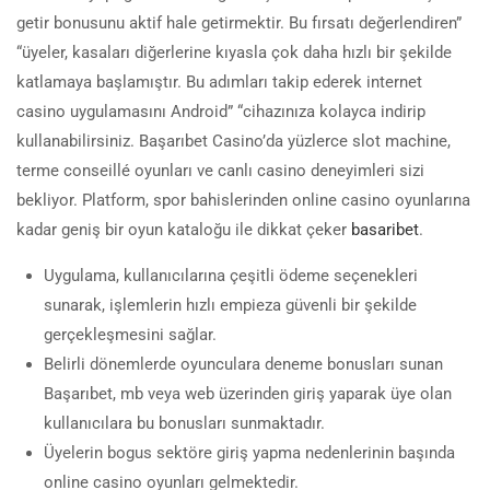
getir bonusunu aktif hale getirmektir. Bu fırsatı değerlendiren”
“üyeler, kasaları diğerlerine kıyasla çok daha hızlı bir şekilde
katlamaya başlamıştır. Bu adımları takip ederek internet
casino uygulamasını Android” “cihazınıza kolayca indirip
kullanabilirsiniz. Başarıbet Casino’da yüzlerce slot machine,
terme conseillé oyunları ve canlı casino deneyimleri sizi
bekliyor. Platform, spor bahislerinden online casino oyunlarına
kadar geniş bir oyun kataloğu ile dikkat çeker
basaribet
.
Uygulama, kullanıcılarına çeşitli ödeme seçenekleri
sunarak, işlemlerin hızlı empieza güvenli bir şekilde
gerçekleşmesini sağlar.
Belirli dönemlerde oyunculara deneme bonusları sunan
Başarıbet, mb veya web üzerinden giriş yaparak üye olan
kullanıcılara bu bonusları sunmaktadır.
Üyelerin bogus sektöre giriş yapma nedenlerinin başında
online casino oyunları gelmektedir.