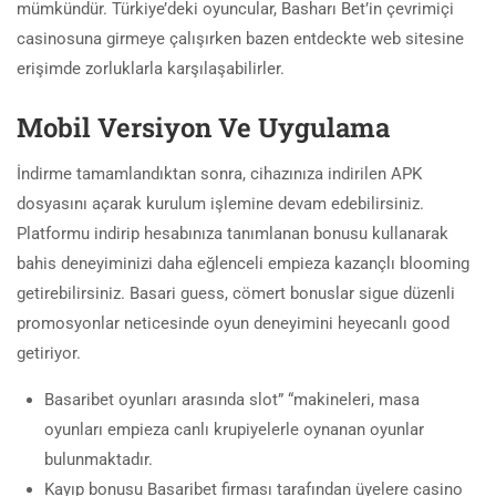
mümkündür. Türkiye’deki oyuncular, Basharı Bet’in çevrimiçi
casinosuna girmeye çalışırken bazen entdeckte web sitesine
erişimde zorluklarla karşılaşabilirler.
Mobil Versiyon Ve Uygulama
İndirme tamamlandıktan sonra, cihazınıza indirilen APK
dosyasını açarak kurulum işlemine devam edebilirsiniz.
Platformu indirip hesabınıza tanımlanan bonusu kullanarak
bahis deneyiminizi daha eğlenceli empieza kazançlı blooming
getirebilirsiniz. Basari guess, cömert bonuslar sigue düzenli
promosyonlar neticesinde oyun deneyimini heyecanlı good
getiriyor.
Basaribet oyunları arasında slot” “makineleri, masa
oyunları empieza canlı krupiyelerle oynanan oyunlar
bulunmaktadır.
Kayıp bonusu Basaribet firması tarafından üyelere casino