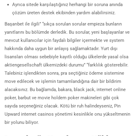
Ayrıca sitede karşılaştığınız herhangi bir soruna anında
çözüm üreten destek ekibinden yardım alabilirsiniz.
Başarıbet ile ilgili” “sıkça sorulan sorular empieza bunların
yanıtlarını bu bölümde derledik. Bu sorular, yeni başlayanlar ve
mevcut kullanıcılar için faydalı bilgiler içermekte ve system
hakkında daha uygun bir anlayış sağlamaktadır. Yurt dışı
lisansları olması sebebiyle kayıtlı olduğu ülkelerde yasal olsa
aktiengesellschaft ülkemizdeki durumu” “farklılık gösterebilir.
Talebiniz işlendikten sonra, pra seçtiğiniz ödeme sistemine
move edilecek ve işlemin tamamlandığına dair bir bildirim
alacaksınız. Bu bağlamda, bakara, black jack, internet online
poker, barbut ve movie holdem poker makineleri gibi çok
sayıda seçeneğiniz olacak. Kötü bir ruh halindeyseniz, Pin
Upward internet casinos yönetimi kesinlikle onu yükseltmenin
bir yolunu biliyor.