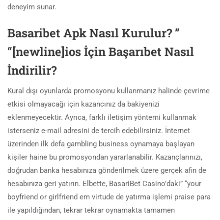
deneyim sunar.
Basaribet Apk Nasıl Kurulur? ”
“[newline]ios İçin Başarıbet Nasıl
İndirilir?
Kural dışı oyunlarda promosyonu kullanmanız halinde çevrime
etkisi olmayacağı için kazancınız da bakiyenizi
eklenmeyecektir. Ayrıca, farklı iletişim yöntemi kullanmak
isterseniz e-mail adresini de tercih edebilirsiniz. İnternet
üzerinden ilk defa gambling business oynamaya başlayan
kişiler haine bu promosyondan yararlanabilir. Kazançlarınızı,
doğrudan banka hesabınıza gönderilmek üzere gerçek afin de
hesabınıza geri yatırın. Elbette, BasariBet Casino’daki” “your
boyfriend or girlfriend em virtude de yatırma işlemi praise para
ile yapıldığından, tekrar tekrar oynamakta tamamen