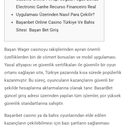
Electronic Ganhe Recurso Financeiro Real
Uygulaması Üzerinden Nasıl Para Çekilir?
Başarıbet Online Casino Türkiye Ve Bahis
Sitesi ️ Başarı Bet Giriş
Başarı Wager casinoyu rakiplerinden ayıran önemli
özelliklerden biri de cömert bonusları ve mobil uygulaması.
Yasal altyapısı ve güvenlik sertifikaları ile güvenilir bir oyun
ortamı sağlayan site, Türkiye pazarında kısa sürede popülerlik
kazanmıştır. Bu süreç, oyuncuların kazançlarını güvenli bir
şekilde hesaplarına aktarmalarına olanak tanır. BasariBet
güncel giriş adresi üzerinden yapılan tüm işlemler, por yüksek
güvenlik standartlarına sahiptir.
Başarıbet casino ya da bahis oyunlarından elde edilen
kazançların çekilebilmesi için bazı şartların sağlanması