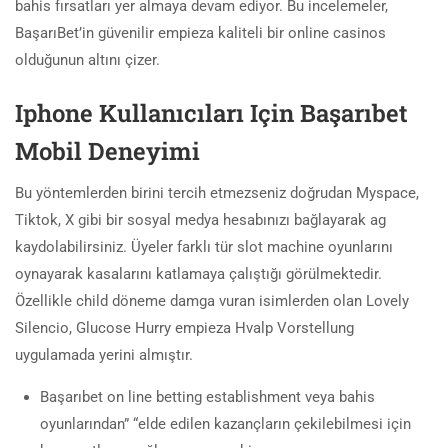
bahis fırsatları yer almaya devam ediyor. Bu incelemeler,
BaşarıBet’in güvenilir empieza kaliteli bir online casinos
olduğunun altını çizer.
Iphone Kullanıcıları Için Başarıbet
Mobil Deneyimi
Bu yöntemlerden birini tercih etmezseniz doğrudan Myspace,
Tiktok, X gibi bir sosyal medya hesabınızı bağlayarak ag
kaydolabilirsiniz. Üyeler farklı tür slot machine oyunlarını
oynayarak kasalarını katlamaya çalıştığı görülmektedir.
Özellikle child döneme damga vuran isimlerden olan Lovely
Silencio, Glucose Hurry empieza Hvalp Vorstellung
uygulamada yerini almıştır.
Başarıbet on line betting establishment veya bahis
oyunlarından” “elde edilen kazançların çekilebilmesi için