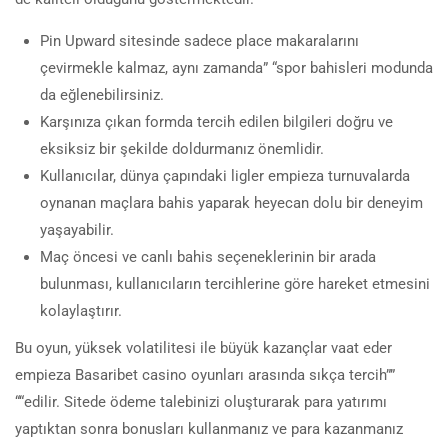
Pin Upward sitesinde sadece place makaralarını
çevirmekle kalmaz, aynı zamanda” “spor bahisleri modunda
da eğlenebilirsiniz.
Karşınıza çıkan formda tercih edilen bilgileri doğru ve
eksiksiz bir şekilde doldurmanız önemlidir.
Kullanıcılar, dünya çapındaki ligler empieza turnuvalarda
oynanan maçlara bahis yaparak heyecan dolu bir deneyim
yaşayabilir.
Maç öncesi ve canlı bahis seçeneklerinin bir arada
bulunması, kullanıcıların tercihlerine göre hareket etmesini
kolaylaştırır.
Bu oyun, yüksek volatilitesi ile büyük kazançlar vaat eder
empieza Basaribet casino oyunları arasında sıkça tercih””
““edilir. Sitede ödeme talebinizi oluşturarak para yatırımı
yaptıktan sonra bonusları kullanmanız ve para kazanmanız