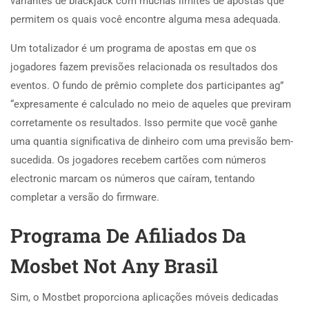
variantes de blackjack com muchas limites de apostas que
permitem os quais você encontre alguma mesa adequada.
Um totalizador é um programa de apostas em que os
jogadores fazem previsões relacionada os resultados dos
eventos. O fundo de prêmio complete dos participantes ag”
“expresamente é calculado no meio de aqueles que previram
corretamente os resultados. Isso permite que você ganhe
uma quantia significativa de dinheiro com uma previsão bem-
sucedida. Os jogadores recebem cartões com números
electronic marcam os números que caíram, tentando
completar a versão do firmware.
Programa De Afiliados Da
Mosbet Not Any Brasil
Sim, o Mostbet proporciona aplicações móveis dedicadas