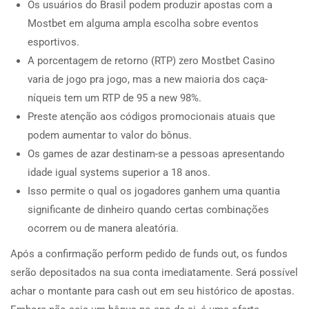
Os usuários do Brasil podem produzir apostas com a
Mostbet em alguma ampla escolha sobre eventos
esportivos.
A porcentagem de retorno (RTP) zero Mostbet Casino
varia de jogo pra jogo, mas a new maioria dos caça-
níqueis tem um RTP de 95 a new 98%.
Preste atenção aos códigos promocionais atuais que
podem aumentar to valor do bônus.
Os games de azar destinam-se a pessoas apresentando
idade igual systems superior a 18 anos.
Isso permite o qual os jogadores ganhem uma quantia
significante de dinheiro quando certas combinações
ocorrem ou de manera aleatória.
Após a confirmação perform pedido de funds out, os fundos
serão depositados na sua conta imediatamente. Será possível
achar o montante para cash out em seu histórico de apostas.