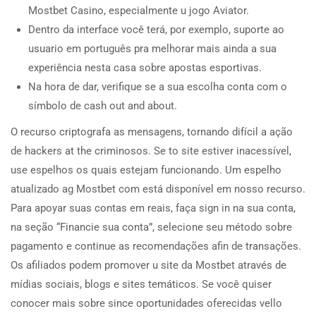
Mostbet Casino, especialmente u jogo Aviator.
Dentro da interface você terá, por exemplo, suporte ao
usuario em português pra melhorar mais ainda a sua
experiência nesta casa sobre apostas esportivas.
Na hora de dar, verifique se a sua escolha conta com o
símbolo de cash out and about.
O recurso criptografa as mensagens, tornando difícil a ação
de hackers at the criminosos. Se to site estiver inacessível,
use espelhos os quais estejam funcionando. Um espelho
atualizado ag Mostbet com está disponível em nosso recurso.
Para apoyar suas contas em reais, faça sign in na sua conta,
na seção “Financie sua conta”, selecione seu método sobre
pagamento e continue as recomendações afin de transações.
Os afiliados podem promover u site da Mostbet através de
mídias sociais, blogs e sites temáticos. Se você quiser
conocer mais sobre since oportunidades oferecidas vello