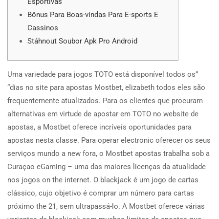
Esportivas
Bônus Para Boas-vindas Para E-sports E
Cassinos
Stáhnout Soubor Apk Pro Android
Uma variedade para jogos TOTO está disponível todos os”
“dias no site para apostas Mostbet, elizabeth todos eles são
frequentemente atualizados. Para os clientes que procuram
alternativas em virtude de apostar em TOTO no website de
apostas, a Mostbet oferece incríveis oportunidades para
apostas nesta classe. Para operar electronic oferecer os seus
serviços mundo a new fora, o Mostbet apostas trabalha sob a
Curaçao eGaming – uma das maiores licenças da atualidade
nos jogos on the internet. O blackjack é um jogo de cartas
clássico, cujo objetivo é comprar um número para cartas
próximo the 21, sem ultrapassá-lo. A Mostbet oferece várias