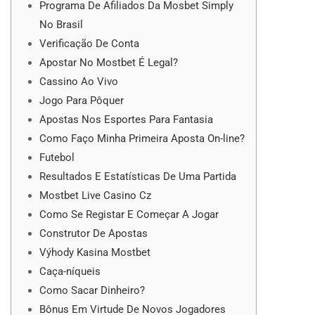
Programa De Afiliados Da Mosbet Simply
No Brasil
Verificação De Conta
Apostar No Mostbet É Legal?
Cassino Ao Vivo
Jogo Para Pôquer
Apostas Nos Esportes Para Fantasia
Como Faço Minha Primeira Aposta On-line?
Futebol
Resultados E Estatísticas De Uma Partida
Mostbet Live Casino Cz
Como Se Registar E Começar A Jogar
Construtor De Apostas
Výhody Kasina Mostbet
Caça-níqueis
Como Sacar Dinheiro?
Bônus Em Virtude De Novos Jogadores