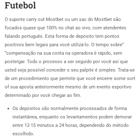
Futebol
O suporte carry out Mostbet ou um sac do Mostbet são
focados quase que 100% no chat ao vivo, com atendentes
falando português. Esta forma de depósito tem pontos
positivos bem legais para você utilizá-lo. O tempo sobre”
“compensação na sua conta na operadora é rápido, sem
postergar. Todo o processo a ser seguido por você así que
usted seja possível conceder o seu palpite é simples. Trata-se
de um procedimiento que permite que você encerre some sort
of sua aposta anteriormente mesmo de um evento esportivo
determinado por você chegar ao fim.
Os depósitos são normalmente processados de forma
instantânea, enquanto os levantamentos podem demorar
entre 12-15 minutos a 24 horas, dependendo do método
escolhido.