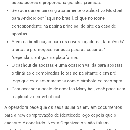
espectadores e proporciona grandes prêmios.
Se você quiser baixar gratuitamente o aplicativo Mostbet
para Android os” “aqui no brasil, clique no ícone
correspondente na página principal do site da casa de
apostas.
Além da bonificação para os novos jogadores, também há
ofertas e promoções variadas para os usuários”
“cependant antigos na plataforma.
O cashout de apostas é uma ocasion válida para apostas
ordinárias e combinadas feitas ao palpitante e em pré-
jogo que estejam marcadas com o símbolo de recompra.
Para acessar a odaie de apostas Many bet, você pode usar
o aplicativo móvel oficial.
A operadora pede que os seus usuários enviam documentos
para a new comprovação de identidade logo depois que o
cadastro é concluído. Nesta Organizacion, não faltam