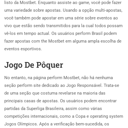
listo da Mostbet. Enquanto assiste ao game, você pode fazer
uma variedade sobre apostas. Usando a opção multi-apostas,
você também pode apostar em uma série sobre eventos ao
vivo que estão sendo transmitidos para la cual todos possam
vê-los em tempo actual. Os usuários perform Brasil podem
fazer apostas com the Mostbet em alguma ampla escolha de
eventos esportivos.
Jogo De Pôquer
No entanto, na página perform Mostbet, não há nenhuma
seção perform site dedicado ao Jogo Responsável. Trata-se
de uma seção que costuma revelarse na maioria das
principais casas de apostas. Os usuários podem encontrar
partidas da Superliga Brasileira, assim como várias
competições internacionais, como a Copa e operating system
Jogos Olímpicos. Após a verificação bem-sucedida, os