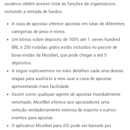
usuários obtêm acesso total às funções da organizacion,
incluindo a retirada de fundos.
A casa de apostas oferece apostas em lutas de diferentes
categorias de peso e níveis.
Um bônus sobre depósito de 100% até 1. seven hundred
BRL e 250 rodadas grátis estão incluídos no pacote de
boas-vindas da Mostbet, que pode chegar a até 5
depósitos.
A seguir explicaremos na mais detalhes cada uma destas
etapas para auxiliá-lo a new usar a casa de apostas
apresentando mais facilidade.
Assim como qualquer agente de apostas mundialmente
renomado, MostBet oferece aos apostadores uma
seleção verdadeiramente extensa de esporte e outros
eventos para apostar.
O aplicativo Mostbet para iOS pode ser baixado por