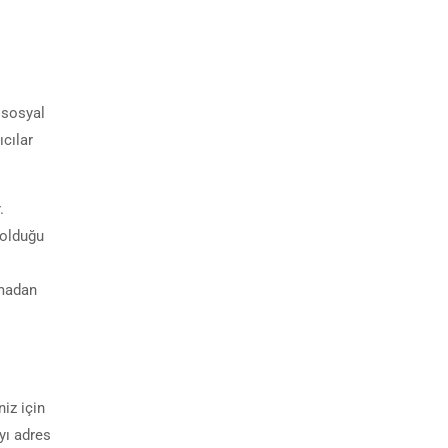
 sosyal
ıcılar
.
 olduğu
amadan
iz için
yı adres