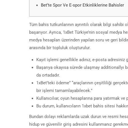
Bet’te Spor Ve E-spor Etkinliklerine Bahisler
Tüm bahis tutkunlarının ayrıntılı olarak bilgi sahibi 
başarıyor. Ayrıca, 1xBet Türkiye’nin sosyal medya he
medya hesapları üzerinden yapılan soru ve geri bildiri
arasında bir topluluk oluşturulur.
Kayıt işlemi genellikle adınız, e-posta adresiniz g
Başarıya okayısa sürede ulaşmay additionallyı 
da ortadadır.
1xBet’teki ödeme” “araçlarının çeşitliliği gerçek
bir işlemi tamamlayabilecek.”
Kullanıcılıar, oyun hesaplarına para yatırmak ve 
Bu durum, kullanıcıların 1xbet bahis sitesi hakkı
Bundan dolayı reklamlarda uzak durun ve resmi hesap
hidup ve güvenilir giriş adresini kullanmanız gerekm