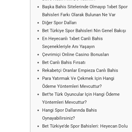
Başka Bahis Sitelerinde Olmayıp 1xbet Spor
Bahisleri Farkı Olarak Bulunan Ne Var
Diğer Spor Dalları
Bet Türkiye Spor Bahisleri Nin Genel Bakışı
En Heyecanlı 1xbet Canli Bahis
Seçenekleriyle Anı Yaşayın
Çevrimiçi Online Casino Bonusları
Bet Canlı Bahis Fırsatı
Rekabetçi Oranlar Empieza Canlı Bahis
Para Yatırmak Ve Çekmek Için Hangi
Ödeme Yöntemleri Mevcuttur?
Bet’te Türk Oyuncular Için Hangi Ödeme
Yöntemleri Mevcuttur?
Hangi Spor Dallarında Bahis
Oynayabilirsiniz?
Bet Türkiye’de Spor Bahisleri: Heyecan Dolu