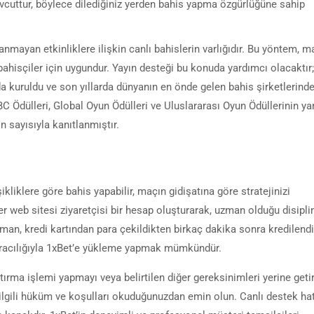
vcuttur, böylece dilediğiniz yerden bahis yapma özgürlüğüne sahip
mayan etkinliklere ilişkin canlı bahislerin varlığıdır. Bu yöntem, m
i bahisçiler için uygundur. Yayın desteği bu konuda yardımcı olacaktır
nda kuruldu ve son yıllarda dünyanın en önde gelen bahis şirketlerinde
BC Ödülleri, Global Oyun Ödülleri ve Uluslararası Oyun Ödüllerinin yan
in sayısıyla kanıtlanmıştır.
kliklere göre bahis yapabilir, maçın gidişatına göre stratejinizi
her web sitesi ziyaretçisi bir hesap oluşturarak, uzman olduğu disipli
an, kredi kartından para çekildikten birkaç dakika sonra kredilend
 aracılığıyla 1xBet’e yükleme yapmak mümkündür.
tırma işlemi yapmayı veya belirtilen diğer gereksinimleri yerine get
 ilgili hüküm ve koşulları okuduğunuzdan emin olun. Canlı destek hatt