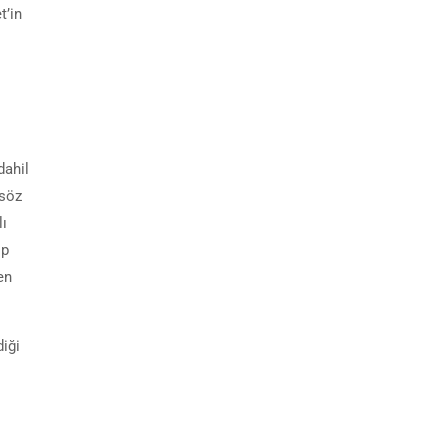
t’in
dahil
 söz
lı
ip
en
diği