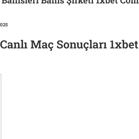
 Bahisleri Bahis Şirketi 1xbet Com
2025
 Canlı Maç Sonuçları 1xbet