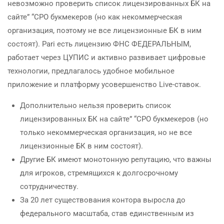
невозможно проверить список лицензированных БК на
сайте” “СРО букмекеров (но как некоммерческая
организация, поэтому не все лицензионные БК в ним
состоят). Pari есть лицензию ФНС ФЕДЕРАЛЬНЫМ,
работает через ЦУПИС и активно развивает цифровые
технологии, предлагалось удобное мобильное
приложение и платформу усовершенство Live-ставок.
Дополнительно нельзя проверить список
лицензированных БК на сайте” “СРО букмекеров (но
только некоммерческая организация, но не все
лицензионные БК в ним состоят).
Другие БК имеют монотонную репутацию, что важны
для игроков, стремящихся к долгосрочному
сотрудничеству.
За 20 лет существования контора выросла до
федерального масштаба, став единственным из