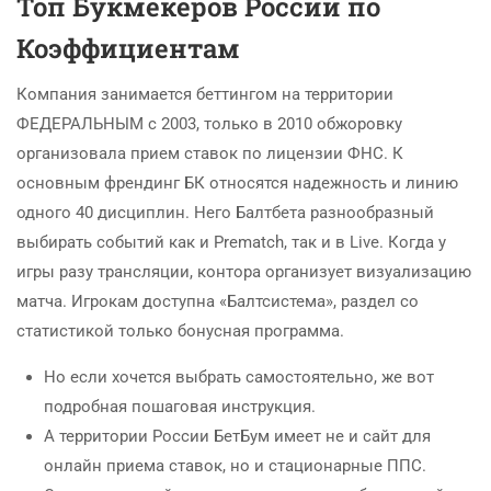
Топ Букмекеров России по
Коэффициентам
Компания занимается беттингом на территории
ФЕДЕРАЛЬНЫМ с 2003, только в 2010 обжоровку
организовала прием ставок по лицензии ФНС. К
основным френдинг БК относятся надежность и линию
одного 40 дисциплин. Него Балтбета разнообразный
выбирать событий как и Prematch, так и в Live. Когда у
игры разу трансляции, контора организует визуализацию
матча. Игрокам доступна «Балтсистема», раздел со
статистикой только бонусная программа.
Но если хочется выбрать самостоятельно, же вот
подробная пошаговая инструкция.
А территории России БетБум имеет не и сайт для
онлайн приема ставок, но и стационарные ППС.