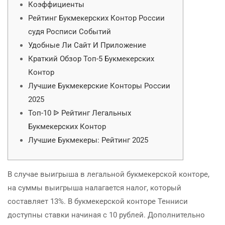
Коэффициенты
Рейтинг Букмекерских Контор России
судя Росписи Событий
Удобные Ли Сайт И Приложение
Краткий Обзор Топ-5 Букмекерских
Контор
Лучшие Букмекерские Конторы России
2025
Топ-10 ᐉ Рейтинг Легальных
Букмекерских Контор
Лучшие Букмекеры: Рейтинг 2025
В случае выигрыша в легальной букмекерской конторе,
на суммы выигрыша налагается налог, который
составляет 13%. В букмекерской конторе Тенниси
доступны ставки начиная с 10 рублей. Дополнительно