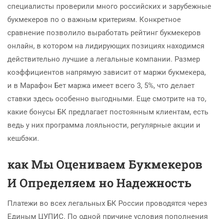
специалисты проверили много российских и зарубежные
букмекеров по о важным критериям. Конкретное
сравнение позволило выработать рейтинг букмекеров
онлайн, в котором на лидирующих позициях находимся
действительно лучшие а легальные компании. Размер
коэффициентов напрямую зависит от маржи букмекера,
и в Марафон Бет маржа имеет всего 3, 5%, что делает
ставки здесь особенно выгодными. Еще смотрите на то,
какие бонусы БК предлагает постоянным клиентам, есть
ведь у них программа лояльности, регулярные акции и
кешбэки.
как Мы Оцениваем Букмекеров
И Определяем но Надежность
Платежи во всех легальных БК России проводятся через
Единым ЦУПИС. По одной причине условия пополнения