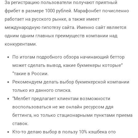
За регистрацию пользователи получают приятный
фрибет в размере 1000 рублей. Марафонбет почисленно
работает на русского рынке, а также имеет
международную гипотезу сайта. Именно сайт является
одним одним главных преимуществ компании над
конкурентами.
По итогам подробного обзора начинающий беттор
может сделать вывод, какие букмекеры которые”
“такие в России.
Рекомендуем делать выбор букмекерской компании
только из данного списка.
“Мелбет предлагает клиентам возможности
воспользоваться не же онлайн ресурсом ддя
беттинга, но только стационарными пунктами приема
ставок.
Кто-то делаю выбор в пользу 10% кэшбека ото