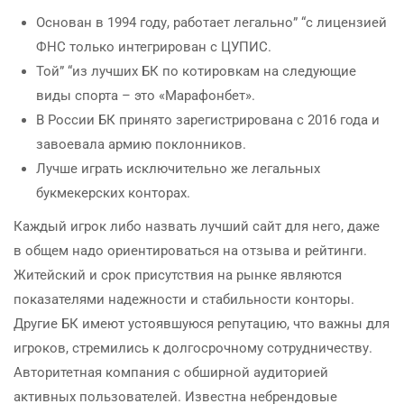
Основан в 1994 году, работает легально” “с лицензией
ФНС только интегрирован с ЦУПИС.
Той” “из лучших БК по котировкам на следующие
виды спорта – это «Марафонбет».
В России БК принято зарегистрирована с 2016 года и
завоевала армию поклонников.
Лучше играть исключительно же легальных
букмекерских конторах.
Каждый игрок либо назвать лучший сайт для него, даже
в общем надо ориентироваться на отзыва и рейтинги.
Житейский и срок присутствия на рынке являются
показателями надежности и стабильности конторы.
Другие БК имеют устоявшуюся репутацию, что важны для
игроков, стремились к долгосрочному сотрудничеству.
Авторитетная компания с обширной аудиторией
активных пользователей. Известна небрендовые