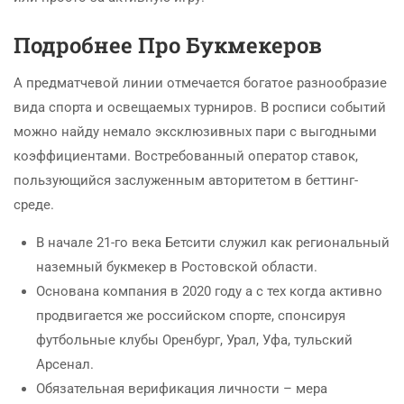
Подробнее Про Букмекеров
А предматчевой линии отмечается богатое разнообразие
вида спорта и освещаемых турниров. В росписи событий
можно найду немало эксклюзивных пари с выгодными
коэффициентами. Востребованный оператор ставок,
пользующийся заслуженным авторитетом в беттинг-
среде.
В начале 21-го века Бетсити служил как региональный
наземный букмекер в Ростовской области.
Основана компания в 2020 году а с тех когда активно
продвигается же российском спорте, спонсируя
футбольные клубы Оренбург, Урал, Уфа, тульский
Арсенал.
Обязательная верификация личности – мера