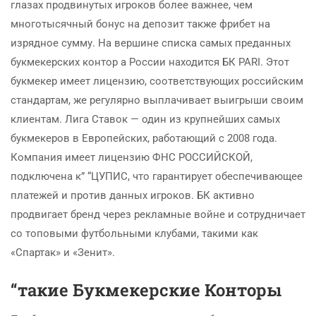
глазах продвинутых игроков более важнее, чем
многотысячный бонус на депозит также фрибет на
изрядное сумму. На вершине списка самых преданных
букмекерских контор а России находится БК PARI. Этот
букмекер имеет лицензию, соответствующих российским
стандартам, же регулярно выплачивает выигрыши своим
клиентам. Лига Ставок — один из крупнейших самых
букмекеров в Европейских, работающий с 2008 года.
Компания имеет лицензию ФНС РОССИЙСКОЙ,
подключена к” “ЦУПИС, что гарантирует обеспечивающее
платежей и против данных игроков. БК активно
продвигает бренд через рекламные войне и сотрудничает
со топовыми футбольными клубами, такими как
«Спартак» и «Зенит».
“такие Букмекерские Конторы