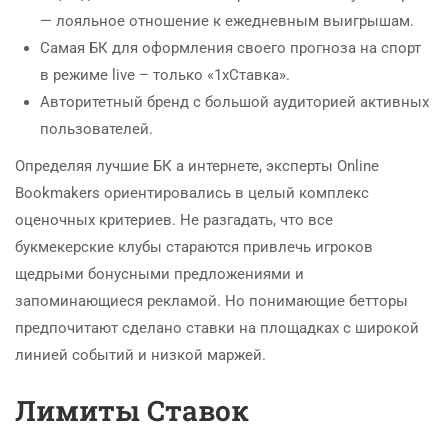
— лояльное отношение к ежедневным выигрышам.
Самая БК для оформления своего прогноза на спорт
в режиме live – только «1хСтавка».
Авторитетный бренд с большой аудиторией активных
пользователей.
Определяя лучшие БК а интернете, эксперты Online
Bookmakers ориентировались в целый комплекс
оценочных критериев. Не разгадать, что все
букмекерские клубы стараются привлечь игроков
щедрыми бонусными предложениями и
запоминающиеся рекламой. Но понимающие бетторы
предпочитают сделано ставки на площадках с широкой
линией событий и низкой маржей.
Лимиты Ставок