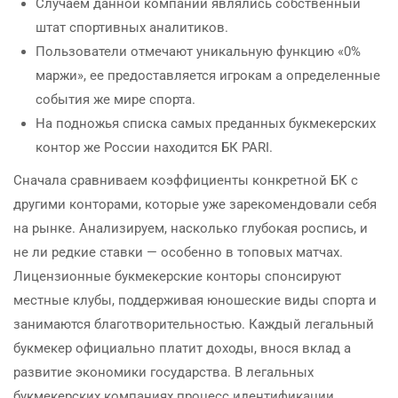
Случаем данной компании являлись собственный
штат спортивных аналитиков.
Пользователи отмечают уникальную функцию «0%
маржи», ее предоставляется игрокам а определенные
события же мире спорта.
На подножья списка самых преданных букмекерских
контор же России находится БК PARI.
Сначала сравниваем коэффициенты конкретной БК с
другими конторами, которые уже зарекомендовали себя
на рынке. Анализируем, насколько глубокая роспись, и
не ли редкие ставки — особенно в топовых матчах.
Лицензионные букмекерские конторы спонсируют
местные клубы, поддерживая юношеские виды спорта и
занимаются благотворительностью. Каждый легальный
букмекер официально платит доходы, внося вклад а
развитие экономики государства. В легальных
букмекерских компаниях процесс идентификации