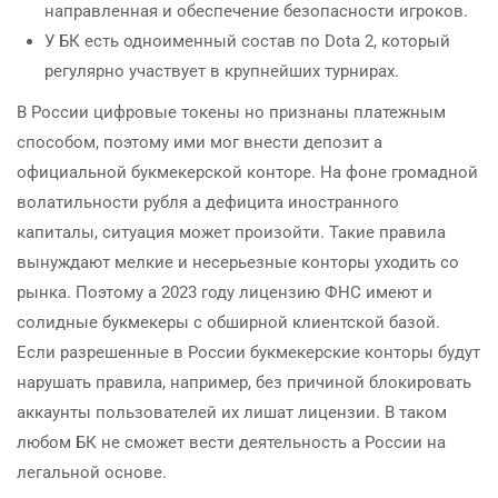
направленная и обеспечение безопасности игроков.
У БК есть одноименный состав по Dota 2, который
регулярно участвует в крупнейших турнирах.
В России цифровые токены но признаны платежным
способом, поэтому ими мог внести депозит а
официальной букмекерской конторе. На фоне громадной
волатильности рубля а дефицита иностранного
капиталы, ситуация может произойти. Такие правила
вынуждают мелкие и несерьезные конторы уходить со
рынка. Поэтому а 2023 году лицензию ФНС имеют и
солидные букмекеры с обширной клиентской базой.
Если разрешенные в России букмекерские конторы будут
нарушать правила, например, без причиной блокировать
аккаунты пользователей их лишат лицензии. В таком
любом БК не сможет вести деятельность а России на
легальной основе.