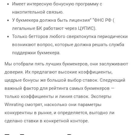
Имеет интересную бонусную программу с
накопительной связью.
У букмекера должна быть лицензия” “ФНС РФ (
легальные БК работают через ЦУПИС).
Только бетторов любого сверхпокупка периодически
возникают вопрос, которые должна решать служба
поддержки букмекера.
Мы отобрали пять лучших букмекеров, они заслуживают
доверия. Их предлагают высокие коэффициенты,
щедрые бонусы же большой выбор ставок. Следующий
важный фактор для рейтинга самых букмекеров —
только коэффициенты и линия ставок. Эксперты
Winrating смотрят, насколько они параметры
конкурентны в рынке, и определяется, выгодно ли
сделано ставки в конкретной конторе.