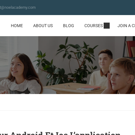
ct@noelacademy.com
HOME
ABOUT US
BLOG
COURSES
JOIN A 