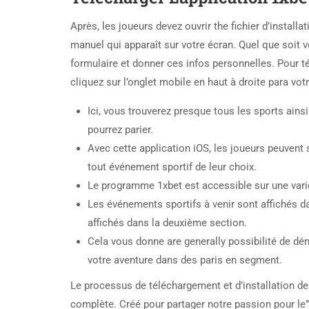
Après, les joueurs devez ouvrir the fichier d’installa
manuel qui apparaît sur votre écran. Quel que soit v
formulaire et donner ces infos personnelles. Pour té
cliquez sur l’onglet mobile en haut à droite para vot
Ici, vous trouverez presque tous les sports ain
pourrez parier.
Avec cette application iOS, les joueurs peuvent s
tout événement sportif de leur choix.
Le programme 1xbet est accessible sur une varié
Les événements sportifs à venir sont affichés d
affichés dans la deuxième section.
Cela vous donne are generally possibilité de dé
votre aventure dans des paris en segment.
Le processus de téléchargement et d’installation de
complète. Créé pour partager notre passion pour le”