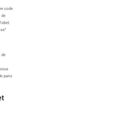
tre code
t de
1xbet.
sse”
l de
essus
de paris
et