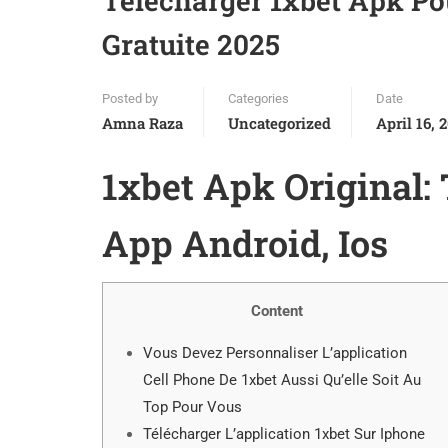
Télécharger 1xbet Apk Pou
Gratuite 2025
Posted by
Categories
Date
Amna Raza
Uncategorized
April 16, 
1xbet Apk Original: 
App Android, Ios
Content
Vous Devez Personnaliser L’application
Cell Phone De 1xbet Aussi Qu’elle Soit Au
Top Pour Vous
Télécharger L’application 1xbet Sur Iphone