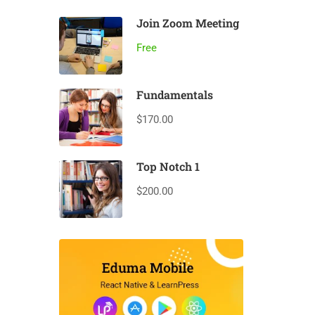
Join Zoom Meeting
Free
Fundamentals
$170.00
Top Notch 1
$200.00