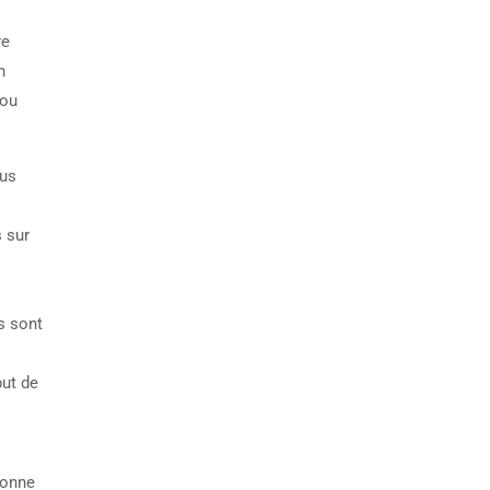
re
n
 ou
ous
s sur
s sont
but de
donne