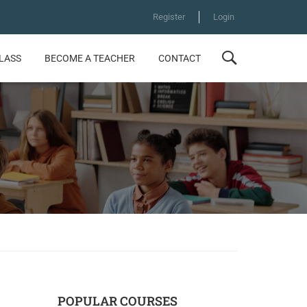
Register
Login
CLASS
BECOME A TEACHER
CONTACT
POPULAR COURSES