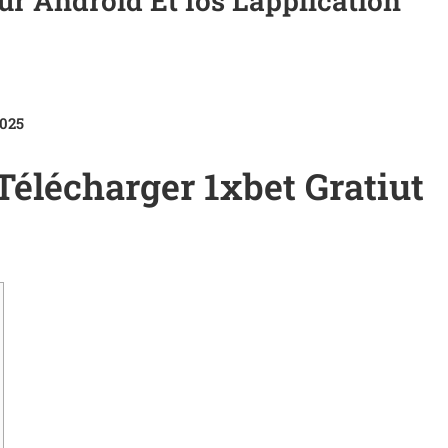
r Android Et Ios L’application
2025
Télécharger 1xbet Gratiut