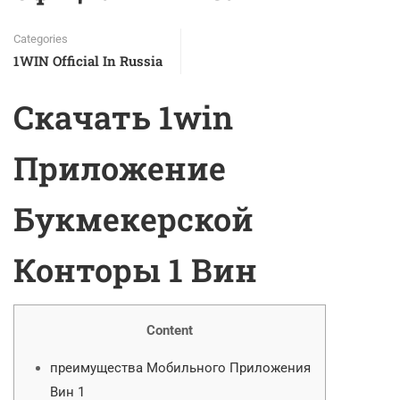
Categories
1WIN Official In Russia
Скачать 1win
Приложение
Букмекерской
Конторы 1 Вин
Content
преимущества Мобильного Приложения
Вин 1