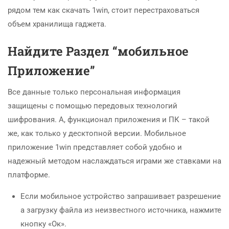
рядом тем как скачать 1win, стоит перестраховаться
объем хранилища гаджета.
Найдите Раздел “мобильное
Приложение”
Все данные только персональная информация
защищены с помощью передовых технологий
шифрования. А, функционал приложения и ПК – такой
же, как только у десктопной версии. Мобильное
приложение 1win представляет собой удобно и
надежный методом наслаждаться играми же ставками на
платформе.
Если мобильное устройство запрашивает разрешение
а загрузку файла из неизвестного источника, нажмите
кнопку «Ок».