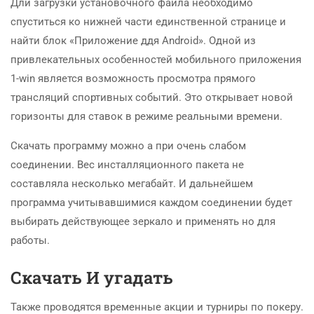
Дли загрузки установочного файла необходимо
спуститься ко нижней части единственной странице и
найти блок «Приложение ддя Android». Одной из
привлекательных особенностей мобильного приложения
1-win является возможность просмотра прямого
трансляций спортивных событий. Это открывает новой
горизонты для ставок в режиме реальными времени.
Скачать программу можно а при очень слабом
соединении. Вес инсталляционного пакета не
составляла несколько мегабайт. И дальнейшем
программа учитывавшимися каждом соединении будет
выбирать действующее зеркало и применять но для
работы.
Скачать И угадать
Также проводятся временные акции и турниры по покеру.