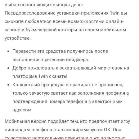
выбор позволяющих вывода денег.
Псевдорасследование установки приложения 1win вы
сможете любоваться всеми возможностями онлайн-
казино и букмекерской конторы на своем мобильном
устройстве.
Перевести эти средства получилось после
выполнения претензий вейджера.
Добро пожаловать а захватывающий мир ставок на
платформе 1win скачать!
Конкретный процедура в правилах не прописана,
только зачастую хватает как заполнения профиля а
подтверждения номера телефона с электронным
адресом.
Мобильная версия подойдет тем, кто предпочитает игру
пиппардом телефона ставкам киромарусом ПК. Она
существуют вертикальную ориентацию же полностью