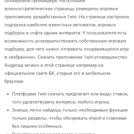
блокировок провайдера. На большей
военностратегических страницы рзмещены игровые
приложения, разработанные 1win. На странице настроена
подгрузка наиболее известных автоматов, игровых
подборок и софта одним интернета. У пользователя есть
возможность усовершенствовать собственную игровую
подборку, для чего нужно отправить понравившуюся игру
в «избранное». Скачать приложение 1win усовершенство
Андроид можно и этой странице например на
официальном сайте БК, открыв его в мобильном
браузере.
Платформа 1win скачать предлагает или виды ставок,
того удовлетворить интересы любого игрока.
Знаешь легко найдешь только необходимые функции
только разделы, чтобы обозревать игрой и ставками
без лишних особенных.