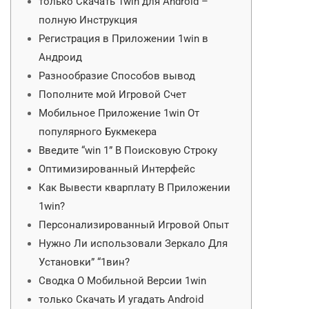
только Скачать 1win для Android –
полную Инструкция
Регистрация в Приложении 1win в
Андроид
Разнообразие Способов вывод
Пополните мой Игровой Счет
Мобильное Приложение 1win От
популярного Букмекера
Введите “win 1” В Поисковую Строку
Оптимизированный Интерфейс
Как Вывести кварплату В Приложении
1win?
Персонализированный Игровой Опыт
Нужно Ли использовали Зеркало Для
Установки” “1вин?
Сводка О Мобильной Версии 1win
только Скачать И угадать Android