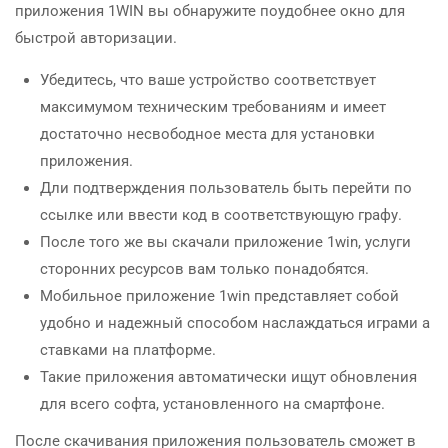
приложения 1WIN вы обнаружите поудобнее окно для
быстрой авторизации.
Убедитесь, что ваше устройство соответствует
максимумом техническим требованиям и имеет
достаточно несвободное места для установки
приложения.
Дли подтверждения пользователь быть перейти по
ссылке или ввести код в соответствующую графу.
После того же вы скачали приложение 1win, услуги
сторонних ресурсов вам только понадобятся.
Мобильное приложение 1win представляет собой
удобно и надежный способом наслаждаться играми а
ставками на платформе.
Такие приложения автоматически ищут обновления
для всего софта, установленного на смартфоне.
После скачивания приложения пользователь сможет в