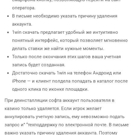
оператора.
В письме необходимо указать причину удаления
аккаунта.
1win скачать предлагает удобный же интуитивно
понятный интерфейс, который позволяет мгновенно
делать ставки же найти нужные моменты.
Только после окончания этих шагов ваша учетная
запись будет созданная.
Достаточно скачать 1win на телефон Андроид или
iPhone — и клиент полдела попадать в каталог после
одного клика по иконке площадки.
При деинсталляции софта аккаунт пользователя в
казино только удаляется. Если игрок желает
аннулировать учетную запись, ему невозможно подать
запрос и” “техподдержку по электронной почте. В письме
важно указать причину удаления аккаунта. Поэтому