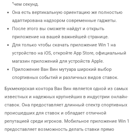
“чем секунд.
Она есть вертикальную ориентацию же полностью
адаптирована надзором современные гаджеты.
После этого вы сможете найдут и открыть
приложение на вашей важнейшей странице.
Для только чтобы скачать приложение Win 1 на
устройство на iOS, откройте App Store, официальный
магазин приложений для устройств Apple.
Приложение Ван Вин мутуара широкий выбор
спортивных событий и различных видов ставок.
Букмекерская контора Ван Вин является одной из самых
известных и надежных крупнейших в индустрии онлайн-
ставок. Она предоставляет длинный спектр спортивных
происшедших для ставок и обладает отличной
репутацией среди игроков. Мобильное приложение Win 1
предоставляет возможность делать ставки прямо