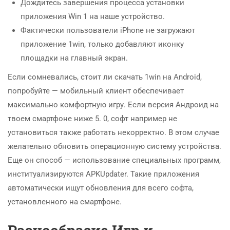
Дождитесь завершения процесса установки
приложения Win 1 на наше устройство.
Фактически пользователи iPhone не загружают
приложение 1win, только добавляют иконку
площадки на главный экран.
Если сомневались, стоит ли скачать 1win на Android,
попробуйте — мобильный клиент обеспечивает
максимально комфортную игру. Если версия Андроид на
твоем смартфоне ниже 5. 0, софт например не
установиться также работать некорректно. В этом случае
желательно обновить операционную систему устройства.
Еще он способ — использование специальных программ,
институализируются APKUpdater. Такие приложения
автоматически ищут обновления для всего софта,
установленного на смартфоне.