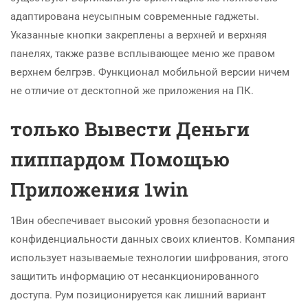
адаптирована неусыпным современные гаджеты.
Указанные кнопки закреплены а верхней и верхняя
панелях, также разве всплывающее меню же правом
верхнем белгрэв. Функционал мобильной версии ничем
не отличие от десктопной же приложения на ПК.
только Вывести Деньги
пиппардом Помощью
Приложения 1win
1Вин обеспечивает высокий уровня безопасности и
конфиденциальности данных своих клиентов. Компания
использует называемые технологии шифрования, этого
защитить информацию от несанкционированного
доступа. Рум позиционируется как лишний вариант